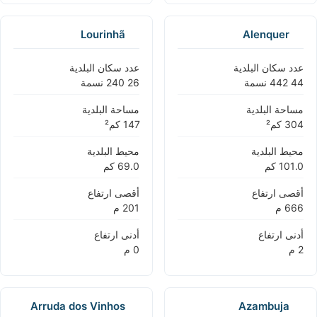
Lourinhã
Alenquer
عدد سكان البلدية
عدد سكان البلدية
مساحة البلدية
مساحة البلدية
محيط البلدية
محيط البلدية
أقصى ارتفاع
أقصى ارتفاع
أدنى ارتفاع
أدنى ارتفاع
Arruda dos Vinhos
Azambuja