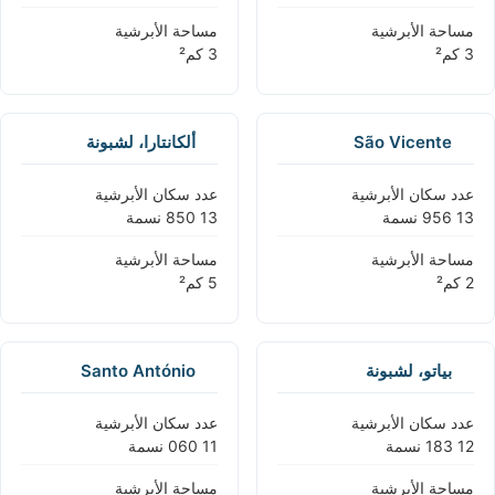
مساحة الأبرشية
مساحة الأبرشية
São Vicente
ألكانتارا، لشبونة
عدد سكان الأبرشية
عدد سكان الأبرشية
مساحة الأبرشية
مساحة الأبرشية
بياتو، لشبونة
Santo António
عدد سكان الأبرشية
عدد سكان الأبرشية
مساحة الأبرشية
مساحة الأبرشية