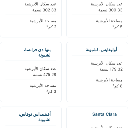
عدد سكان الأبرشية
عدد سكان الأبرشية
مساحة الأبرشية
مساحة الأبرشية
أوليفايس، لشبونة
بنها دي فرانسا،
لشبونة
عدد سكان الأبرشية
عدد سكان الأبرشية
مساحة الأبرشية
مساحة الأبرشية
Santa Clara
أفينييداس نوفاس،
لشبونة
عدد سكان الأبرشية