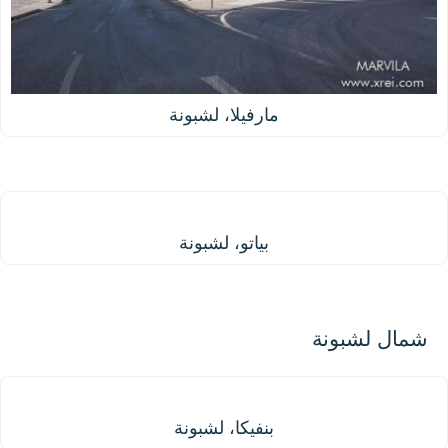
مارفيلا، لشبونة
بياتو، لشبونة
بياتو، لشبونة
شمال لشبونة
بنفيكا، لشبونة
بنفيكا، لشبونة