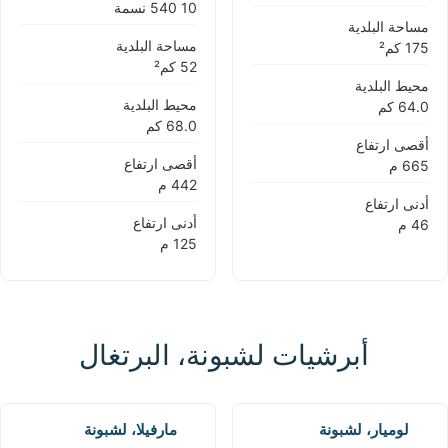
مساحة البلدية
مساحة البلدية
محيط البلدية
محيط البلدية
أقصى ارتفاع
أقصى ارتفاع
أدنى ارتفاع
أدنى ارتفاع
أبرشيات لشبونة، البرتغال
لوميار، لشبونة
مارفيلا، لشبونة