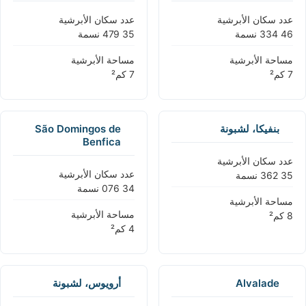
عدد سكان الأبرشية
عدد سكان الأبرشية
مساحة الأبرشية
مساحة الأبرشية
بنفيكا، لشبونة
São Domingos de
Benfica
عدد سكان الأبرشية
عدد سكان الأبرشية
مساحة الأبرشية
مساحة الأبرشية
Alvalade
أرويوس، لشبونة