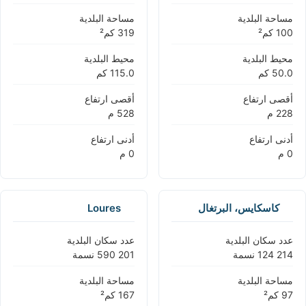
مساحة البلدية
مساحة البلدية
محيط البلدية
محيط البلدية
أقصى ارتفاع
أقصى ارتفاع
أدنى ارتفاع
أدنى ارتفاع
كاسكايس، البرتغال
Loures
عدد سكان البلدية
عدد سكان البلدية
مساحة البلدية
مساحة البلدية