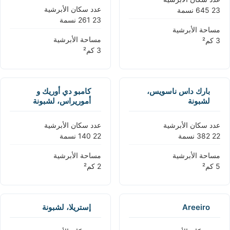
عدد سكان الأبرشية
مساحة الأبرشية
مساحة الأبرشية
بارك داس ناسويس،
كامبو دي أوريك و
لشبونة
أموريراس، لشبونة
عدد سكان الأبرشية
عدد سكان الأبرشية
مساحة الأبرشية
مساحة الأبرشية
Areeiro
إستريلا، لشبونة