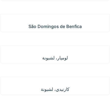
São Domingos de Benfica
São Domingos de Benfica
لوميار، لشبونة
لوميار، لشبونة
كارنيدي، لشبونة
كارنيدي، لشبونة