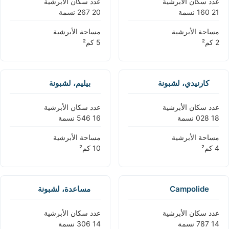
عدد سكان الأبرشية
عدد سكان الأبرشية
مساحة الأبرشية
مساحة الأبرشية
كارنيدي، لشبونة
بيليم، لشبونة
عدد سكان الأبرشية
عدد سكان الأبرشية
مساحة الأبرشية
مساحة الأبرشية
Campolide
مساعدة، لشبونة
عدد سكان الأبرشية
عدد سكان الأبرشية