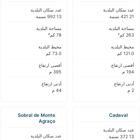
عدد سكان البلدية
عدد سكان البلدية
مساحة البلدية
مساحة البلدية
محيط البلدية
محيط البلدية
أقصى ارتفاع
أقصى ارتفاع
أدنى ارتفاع
أدنى ارتفاع
Sobral de Monte
Cadaval
Agraço
عدد سكان البلدية
عدد سكان البلدية