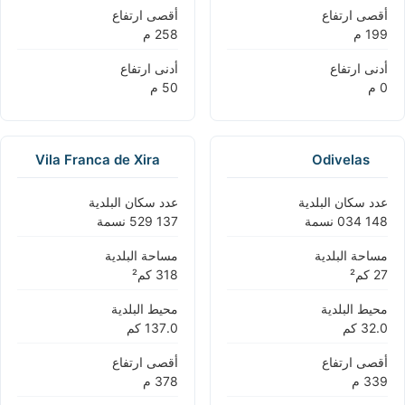
أقصى ارتفاع
أقصى ارتفاع
أدنى ارتفاع
أدنى ارتفاع
Vila Franca de Xira
Odivelas
عدد سكان البلدية
عدد سكان البلدية
مساحة البلدية
مساحة البلدية
محيط البلدية
محيط البلدية
أقصى ارتفاع
أقصى ارتفاع