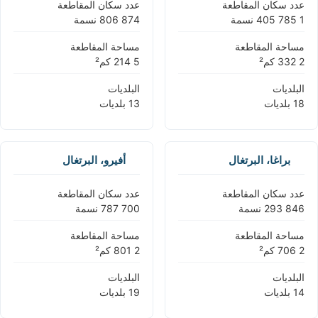
عدد سكان المقاطعة
عدد سكان المقاطعة
مساحة المقاطعة
مساحة المقاطعة
البلديات
البلديات
براغا، البرتغال
أفيرو، البرتغال
عدد سكان المقاطعة
عدد سكان المقاطعة
مساحة المقاطعة
مساحة المقاطعة
البلديات
البلديات