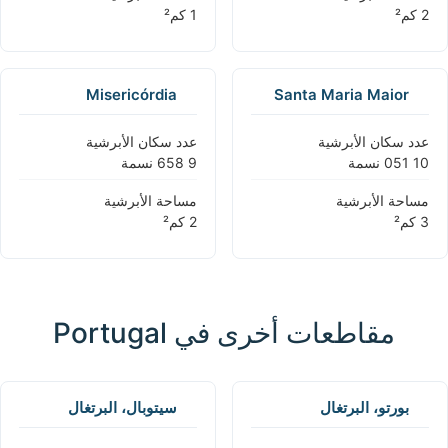
Misericórdia
Santa Maria Maior
عدد سكان الأبرشية
عدد سكان الأبرشية
مساحة الأبرشية
مساحة الأبرشية
مقاطعات أخرى في Portugal
بورتو، البرتغال
سيتوبال، البرتغال