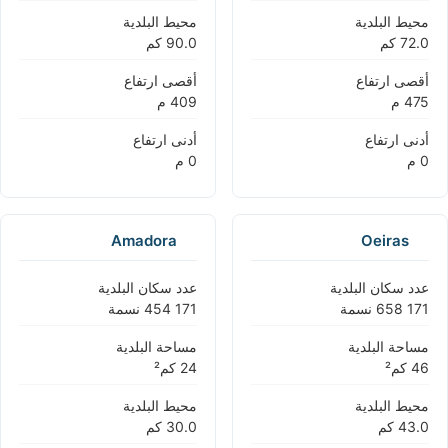
محيط البلدية
محيط البلدية
أقصى ارتفاع
أقصى ارتفاع
أدنى ارتفاع
أدنى ارتفاع
Amadora
Oeiras
عدد سكان البلدية
عدد سكان البلدية
مساحة البلدية
مساحة البلدية
محيط البلدية
محيط البلدية