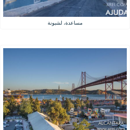
مساعدة، لشبونة