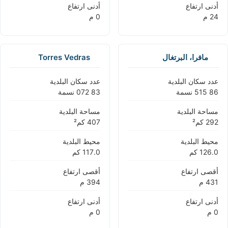
أدنى ارتفاع
أدنى ارتفاع
مافرا، البرتغال
Torres Vedras
عدد سكان البلدية
عدد سكان البلدية
مساحة البلدية
مساحة البلدية
محيط البلدية
محيط البلدية
أقصى ارتفاع
أقصى ارتفاع
أدنى ارتفاع
أدنى ارتفاع