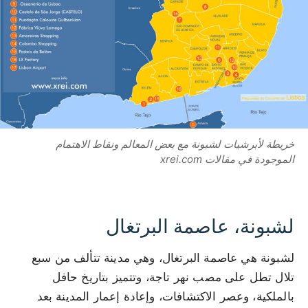
خريطة لأبرشيات لشبونة مع بعض المعالم ونقاط الاهتمام
الموجودة في مقالات xrei.com
لشبونة، عاصمة البرتغال
لشبونة هي عاصمة البرتغال، وهي مدينة تتألف من سبع
تلال تطل على مصب نهر تاجة، وتتميز بتاريخ حافل
بالملكية، وعصر الاكتشافات، وإعادة إعمار المدينة بعد