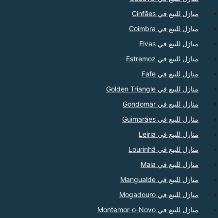
منازل للبيع في Cinfães
منازل للبيع في Coimbra
منازل للبيع في Elvas
منازل للبيع في Estremoz
منازل للبيع في Fafe
منازل للبيع في Golden Triangle
منازل للبيع في Gondomar
منازل للبيع في Guimarães
منازل للبيع في Leiria
منازل للبيع في Lourinhã
منازل للبيع في Maia
منازل للبيع في Mangualde
منازل للبيع في Mogadouro
منازل للبيع في Montemor-o-Novo