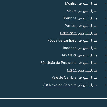
منازل للبيع في Montijo
منازل للبيع في Moura
منازل للبيع في Peniche
منازل للبيع في Pombal
منازل للبيع في Portalegre
منازل للبيع في Póvoa de Lanhoso
منازل للبيع في Resende
منازل للبيع في Rio Maior
منازل للبيع في São João da Pesqueira
منازل للبيع في Serpa
منازل للبيع في Vale de Cambra
منازل للبيع في Vila Nova de Cerveira