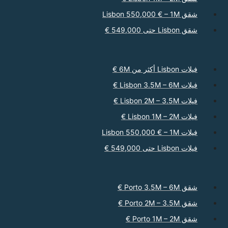
شقق Lisbon 550,000 € – 1M
شقق Lisbon حتى 549,000 €
فيلات Lisbon أكثر من 6M €
فيلات Lisbon 3.5M – 6M €
فيلات Lisbon 2M – 3.5M €
فيلات Lisbon 1M – 2M €
فيلات Lisbon 550,000 € – 1M
فيلات Lisbon حتى 549,000 €
شقق Porto 3.5M – 6M €
شقق Porto 2M – 3.5M €
شقق Porto 1M – 2M €