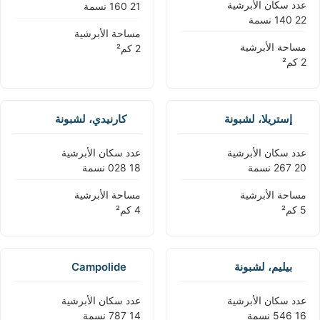
عدد سكان الأبرشية
مساحة الأبرشية
مساحة الأبرشية
إستريلا، لشبونة
كارنيدي، لشبونة
عدد سكان الأبرشية
عدد سكان الأبرشية
مساحة الأبرشية
مساحة الأبرشية
بيليم، لشبونة
Campolide
عدد سكان الأبرشية
عدد سكان الأبرشية