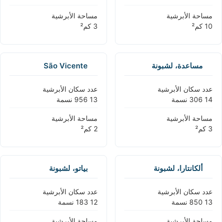
مساحة الأبرشية
مساحة الأبرشية
مساعدة، لشبونة
São Vicente
عدد سكان الأبرشية
عدد سكان الأبرشية
مساحة الأبرشية
مساحة الأبرشية
ألكانتارا، لشبونة
بياتو، لشبونة
عدد سكان الأبرشية
عدد سكان الأبرشية
مساحة الأبرشية
مساحة الأبرشية