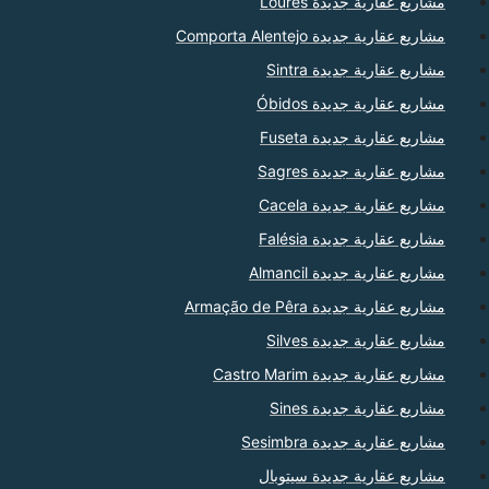
مشاريع عقارية جديدة Loures
مشاريع عقارية جديدة Comporta Alentejo
مشاريع عقارية جديدة Sintra
مشاريع عقارية جديدة Óbidos
مشاريع عقارية جديدة Fuseta
مشاريع عقارية جديدة Sagres
مشاريع عقارية جديدة Cacela
مشاريع عقارية جديدة Falésia
مشاريع عقارية جديدة Almancil
مشاريع عقارية جديدة Armação de Pêra
مشاريع عقارية جديدة Silves
مشاريع عقارية جديدة Castro Marim
مشاريع عقارية جديدة Sines
مشاريع عقارية جديدة Sesimbra
مشاريع عقارية جديدة سيتوبال