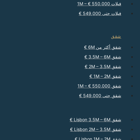
فيلات 550,000 € – 1M
فيلات حتى 549,000 €
شقق
شقق أكثر من 6M €
شقق 3.5M – 6M €
شقق 2M – 3.5M €
شقق 1M – 2M €
شقق 550,000 € – 1M
شقق حتى 549,000 €
شقق Lisbon 3.5M – 6M €
شقق Lisbon 2M – 3.5M €
شقق Lisbon 1M – 2M €