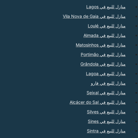
منازل للبيع في Lagos
منازل للبيع في Vila Nova de Gaia
منازل للبيع في Loulé
منازل للبيع في Almada
منازل للبيع في Matosinhos
منازل للبيع في Portimão
منازل للبيع في Grândola
منازل للبيع في Lagoa
منازل للبيع في فارو
منازل للبيع في Seixal
منازل للبيع في Alcácer do Sal
منازل للبيع في Silves
منازل للبيع في Sines
منازل للبيع في Sintra