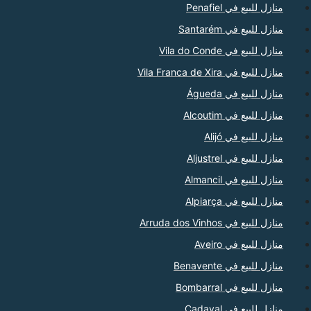
منازل للبيع في Penafiel
منازل للبيع في Santarém
منازل للبيع في Vila do Conde
منازل للبيع في Vila Franca de Xira
منازل للبيع في Águeda
منازل للبيع في Alcoutim
منازل للبيع في Alijó
منازل للبيع في Aljustrel
منازل للبيع في Almancil
منازل للبيع في Alpiarça
منازل للبيع في Arruda dos Vinhos
منازل للبيع في Aveiro
منازل للبيع في Benavente
منازل للبيع في Bombarral
منازل للبيع في Cadaval