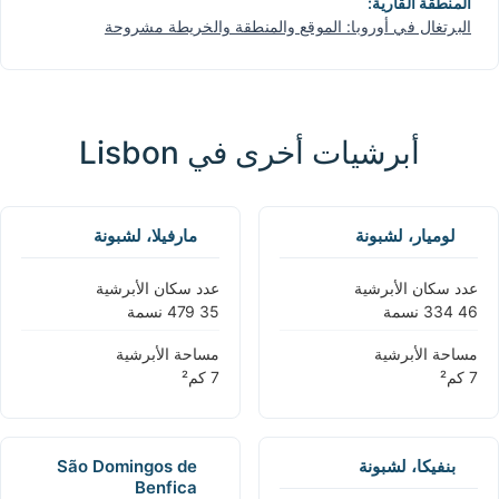
المنطقة القارية:
البرتغال في أوروبا: الموقع والمنطقة والخريطة مشروحة
أبرشيات أخرى في Lisbon
لوميار، لشبونة
مارفيلا، لشبونة
عدد سكان الأبرشية
عدد سكان الأبرشية
مساحة الأبرشية
مساحة الأبرشية
بنفيكا، لشبونة
São Domingos de
Benfica