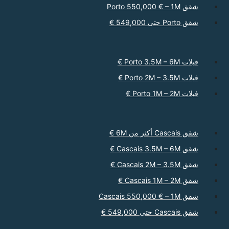
شقق Porto 550,000 € – 1M
شقق Porto حتى 549,000 €
فيلات Porto 3.5M – 6M €
فيلات Porto 2M – 3.5M €
فيلات Porto 1M – 2M €
شقق Cascais أكثر من 6M €
شقق Cascais 3.5M – 6M €
شقق Cascais 2M – 3.5M €
شقق Cascais 1M – 2M €
شقق Cascais 550,000 € – 1M
شقق Cascais حتى 549,000 €