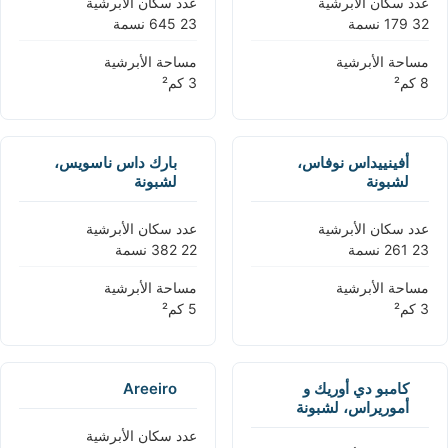
عدد سكان الأبرشية
عدد سكان الأبرشية
مساحة الأبرشية
مساحة الأبرشية
أفينييداس نوفاس،
بارك داس ناسويس،
لشبونة
لشبونة
عدد سكان الأبرشية
عدد سكان الأبرشية
مساحة الأبرشية
مساحة الأبرشية
كامبو دي أوريك و
Areeiro
أموريراس، لشبونة
عدد سكان الأبرشية