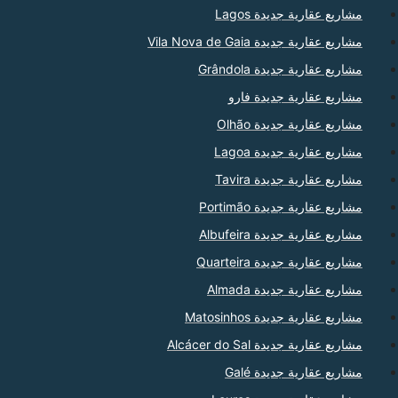
مشاريع عقارية جديدة Lagos
مشاريع عقارية جديدة Vila Nova de Gaia
مشاريع عقارية جديدة Grândola
مشاريع عقارية جديدة فارو
مشاريع عقارية جديدة Olhão
مشاريع عقارية جديدة Lagoa
مشاريع عقارية جديدة Tavira
مشاريع عقارية جديدة Portimão
مشاريع عقارية جديدة Albufeira
مشاريع عقارية جديدة Quarteira
مشاريع عقارية جديدة Almada
مشاريع عقارية جديدة Matosinhos
مشاريع عقارية جديدة Alcácer do Sal
مشاريع عقارية جديدة Galé