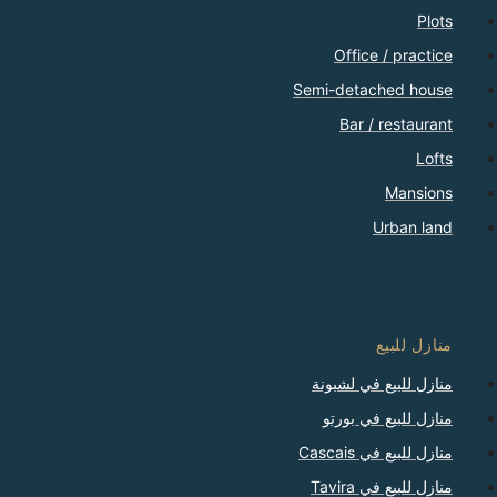
Plots
Office / practice
Semi-detached house
Bar / restaurant
Lofts
Mansions
Urban land
منازل للبيع
منازل للبيع في لشبونة
منازل للبيع في بورتو
منازل للبيع في Cascais
منازل للبيع في Tavira