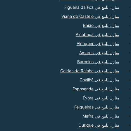
منازل للبيع في Figueira da Foz
منازل للبيع في Viana do Castelo
منازل للبيع في Baião
منازل للبيع في Alcobaça
منازل للبيع في Alenquer
منازل للبيع في Amares
منازل للبيع في Barcelos
منازل للبيع في Caldas da Rainha
منازل للبيع في Covilhã
منازل للبيع في Esposende
منازل للبيع في Évora
منازل للبيع في Felgueiras
منازل للبيع في Mafra
منازل للبيع في Ourique