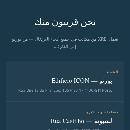
نحن قريبون منك
تعمل XREI من مكاتب في جميع أنحاء البرتغال — من بورتو
إلى الغارف.
الشمال
بورتو — Edifício ICON
Rua Direita de Francos, 165 Piso 1 · 4100-211 Porto
منطقة لشبونة الكبرى
لشبونة — Rua Castilho