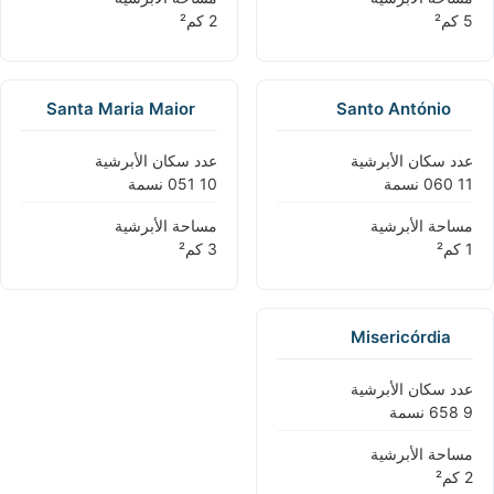
Santa Maria Maior
Santo António
عدد سكان الأبرشية
عدد سكان الأبرشية
مساحة الأبرشية
مساحة الأبرشية
Misericórdia
عدد سكان الأبرشية
مساحة الأبرشية