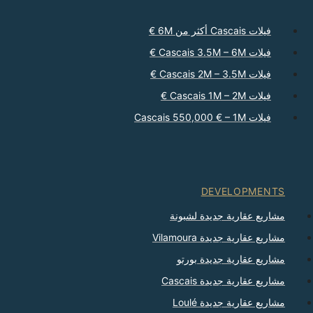
فيلات Cascais أكثر من 6M €
فيلات Cascais 3.5M – 6M €
فيلات Cascais 2M – 3.5M €
فيلات Cascais 1M – 2M €
فيلات Cascais 550,000 € – 1M
DEVELOPMENTS
مشاريع عقارية جديدة لشبونة
مشاريع عقارية جديدة Vilamoura
مشاريع عقارية جديدة بورتو
مشاريع عقارية جديدة Cascais
مشاريع عقارية جديدة Loulé