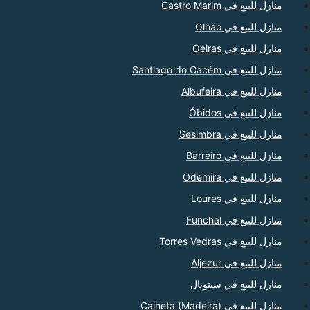
منازل للبيع في Castro Marim
منازل للبيع في Olhão
منازل للبيع في Oeiras
منازل للبيع في Santiago do Cacém
منازل للبيع في Albufeira
منازل للبيع في Óbidos
منازل للبيع في Sesimbra
منازل للبيع في Barreiro
منازل للبيع في Odemira
منازل للبيع في Loures
منازل للبيع في Funchal
منازل للبيع في Torres Vedras
منازل للبيع في Aljezur
منازل للبيع في سيتوبال
منازل للبيع في Calheta (Madeira)