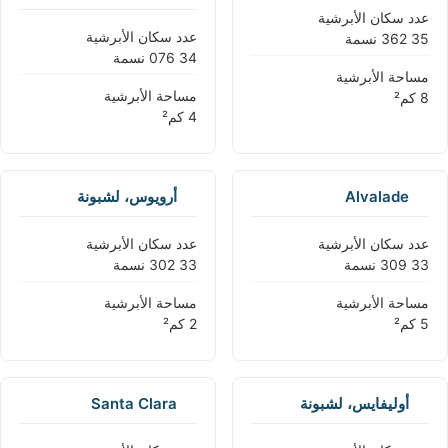
عدد سكان الأبرشية
عدد سكان الأبرشية
مساحة الأبرشية
مساحة الأبرشية
Alvalade
أرويوس، لشبونة
عدد سكان الأبرشية
عدد سكان الأبرشية
مساحة الأبرشية
مساحة الأبرشية
أوليفايس، لشبونة
Santa Clara