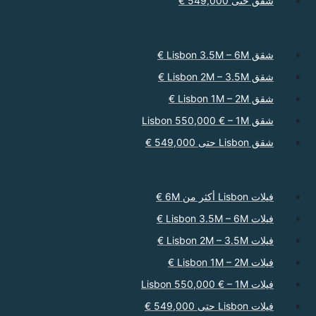
شقق حتى 549,000 €
شقق Lisbon 3.5M – 6M €
شقق Lisbon 2M – 3.5M €
شقق Lisbon 1M – 2M €
شقق Lisbon 550,000 € – 1M
شقق Lisbon حتى 549,000 €
فيلات Lisbon أكثر من 6M €
فيلات Lisbon 3.5M – 6M €
فيلات Lisbon 2M – 3.5M €
فيلات Lisbon 1M – 2M €
فيلات Lisbon 550,000 € – 1M
فيلات Lisbon حتى 549,000 €