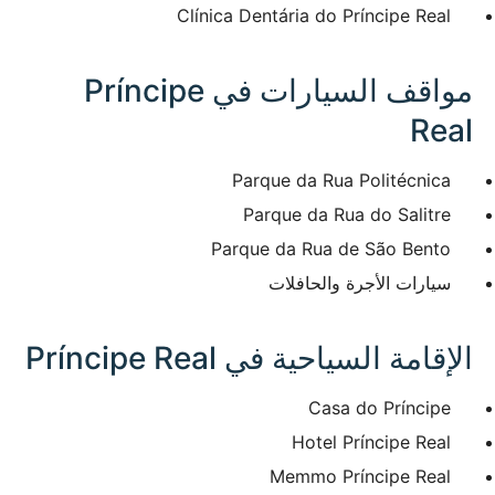
Clínica Dentária do Príncipe Real
مواقف السيارات في Príncipe
Real
Parque da Rua Politécnica
Parque da Rua do Salitre
Parque da Rua de São Bento
سيارات الأجرة والحافلات
الإقامة السياحية في Príncipe Real
Casa do Príncipe
Hotel Príncipe Real
Memmo Príncipe Real