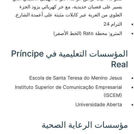
يسير على قضبان حديدية، مع جر كهربائي يزود الجزء
العلوي من العربة عبر كابلات مثبتة على أعمدة الشارع.
الترام 24
المترو: محطة Rato (الخط الأصفر)
المؤسسات التعليمية في Príncipe
Real
Escola de Santa Teresa do Menino Jesus
Instituto Superior de Comunicação Empresarial
(ISCEM)
Universidade Aberta
مؤسسات الرعاية الصحية