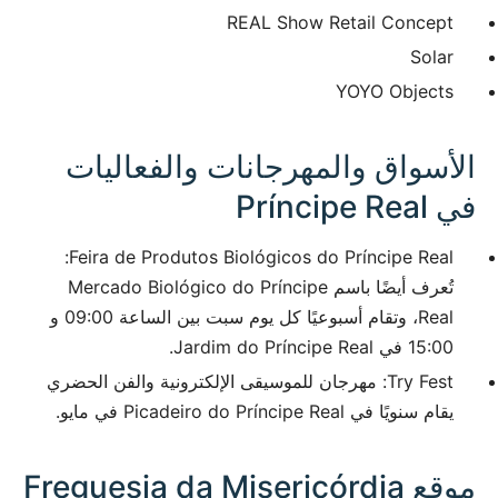
REAL Show Retail Concept
Solar
YOYO Objects
الأسواق والمهرجانات والفعاليات
في Príncipe Real
Feira de Produtos Biológicos do Príncipe Real:
تُعرف أيضًا باسم Mercado Biológico do Príncipe
Real، وتقام أسبوعيًا كل يوم سبت بين الساعة 09:00 و
15:00 في Jardim do Príncipe Real.
Try Fest: مهرجان للموسيقى الإلكترونية والفن الحضري
يقام سنويًا في Picadeiro do Príncipe Real في مايو.
موقع Freguesia da Misericórdia