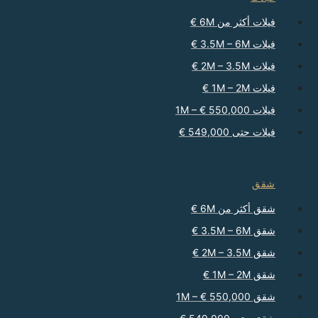
فيلات أكثر من 6M €
فيلات 3.5M – 6M €
فيلات 2M – 3.5M €
فيلات 1M – 2M €
فيلات 550,000 € – 1M
فيلات حتى 549,000 €
شقق
شقق أكثر من 6M €
شقق 3.5M – 6M €
شقق 2M – 3.5M €
شقق 1M – 2M €
شقق 550,000 € – 1M