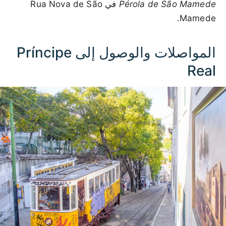
Pérola de São Mamede
في Rua Nova de São
Mamede.
المواصلات والوصول إلى Príncipe
Real