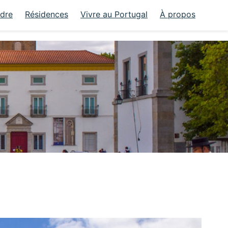
ndre
Résidences
Vivre au Portugal
À propos