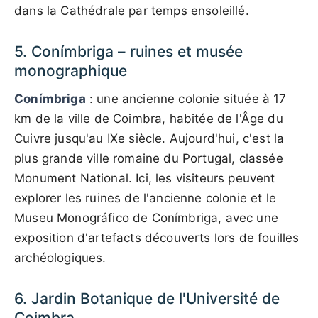
dans la Cathédrale par temps ensoleillé.
5. Conímbriga – ruines et musée
monographique
Conímbriga
: une ancienne colonie située à 17
km de la ville de Coimbra, habitée de l'Âge du
Cuivre jusqu'au IXe siècle. Aujourd'hui, c'est la
plus grande ville romaine du Portugal, classée
Monument National. Ici, les visiteurs peuvent
explorer les ruines de l'ancienne colonie et le
Museu Monográfico de Conímbriga, avec une
exposition d'artefacts découverts lors de fouilles
archéologiques.
6. Jardin Botanique de l'Université de
Coimbra