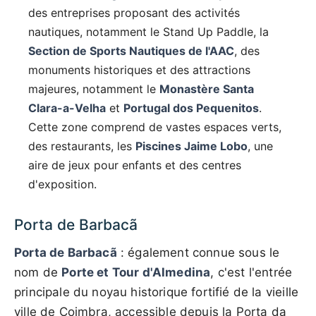
des entreprises proposant des activités
nautiques, notamment le Stand Up Paddle, la
Section de Sports Nautiques de l'AAC
, des
monuments historiques et des attractions
majeures, notamment le
Monastère Santa
Clara-a-Velha
et
Portugal dos Pequenitos
.
Cette zone comprend de vastes espaces verts,
des restaurants, les
Piscines Jaime Lobo
, une
aire de jeux pour enfants et des centres
d'exposition.
Porta de Barbacã
Porta de Barbacã
: également connue sous le
nom de
Porte et Tour d'Almedina
, c'est l'entrée
principale du noyau historique fortifié de la vieille
ville de Coimbra, accessible depuis la Porta da