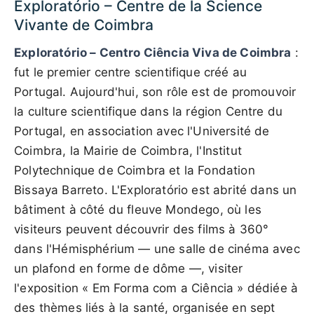
Exploratório – Centre de la Science
Vivante de Coimbra
Exploratório – Centro Ciência Viva de Coimbra
:
fut le premier centre scientifique créé au
Portugal. Aujourd'hui, son rôle est de promouvoir
la culture scientifique dans la région Centre du
Portugal, en association avec l'Université de
Coimbra, la Mairie de Coimbra, l'Institut
Polytechnique de Coimbra et la Fondation
Bissaya Barreto. L'Exploratório est abrité dans un
bâtiment à côté du fleuve Mondego, où les
visiteurs peuvent découvrir des films à 360°
dans l'Hémisphérium — une salle de cinéma avec
un plafond en forme de dôme —, visiter
l'exposition « Em Forma com a Ciência » dédiée à
des thèmes liés à la santé, organisée en sept