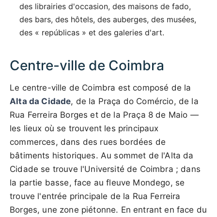
des librairies d'occasion, des maisons de fado,
des bars, des hôtels, des auberges, des musées,
des « repúblicas » et des galeries d'art.
Centre-ville de Coimbra
Le centre-ville de Coimbra est composé de la
Alta da Cidade
, de la Praça do Comércio, de la
Rua Ferreira Borges et de la Praça 8 de Maio —
les lieux où se trouvent les principaux
commerces, dans des rues bordées de
bâtiments historiques. Au sommet de l'Alta da
Cidade se trouve l'Université de Coimbra ; dans
la partie basse, face au fleuve Mondego, se
trouve l'entrée principale de la Rua Ferreira
Borges, une zone piétonne. En entrant en face du