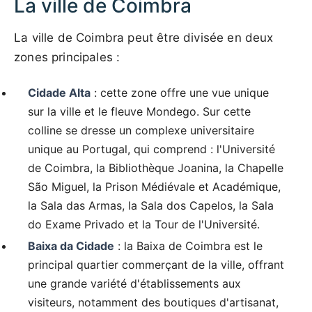
La ville de Coimbra
La ville de Coimbra peut être divisée en deux
zones principales :
Cidade Alta
: cette zone offre une vue unique
sur la ville et le fleuve Mondego. Sur cette
colline se dresse un complexe universitaire
unique au Portugal, qui comprend : l'Université
de Coimbra, la Bibliothèque Joanina, la Chapelle
São Miguel, la Prison Médiévale et Académique,
la Sala das Armas, la Sala dos Capelos, la Sala
do Exame Privado et la Tour de l'Université.
Baixa da Cidade
: la Baixa de Coimbra est le
principal quartier commerçant de la ville, offrant
une grande variété d'établissements aux
visiteurs, notamment des boutiques d'artisanat,