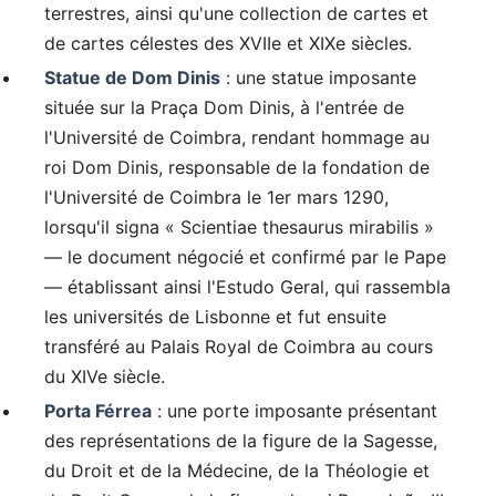
terrestres, ainsi qu'une collection de cartes et
de cartes célestes des XVIIe et XIXe siècles.
Statue de Dom Dinis
: une statue imposante
située sur la Praça Dom Dinis, à l'entrée de
l'Université de Coimbra, rendant hommage au
roi Dom Dinis, responsable de la fondation de
l'Université de Coimbra le 1er mars 1290,
lorsqu'il signa « Scientiae thesaurus mirabilis »
— le document négocié et confirmé par le Pape
— établissant ainsi l'Estudo Geral, qui rassembla
les universités de Lisbonne et fut ensuite
transféré au Palais Royal de Coimbra au cours
du XIVe siècle.
Porta Férrea
: une porte imposante présentant
des représentations de la figure de la Sagesse,
du Droit et de la Médecine, de la Théologie et