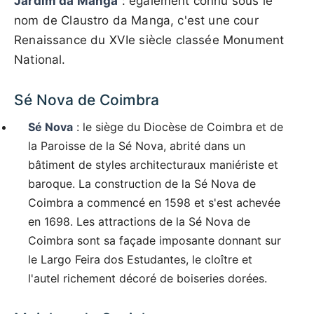
Jardim da Manga
: également connu sous le
nom de Claustro da Manga, c'est une cour
Renaissance du XVIe siècle classée Monument
National.
Sé Nova de Coimbra
Sé Nova
: le siège du Diocèse de Coimbra et de
la Paroisse de la Sé Nova, abrité dans un
bâtiment de styles architecturaux maniériste et
baroque. La construction de la Sé Nova de
Coimbra a commencé en 1598 et s'est achevée
en 1698. Les attractions de la Sé Nova de
Coimbra sont sa façade imposante donnant sur
le Largo Feira dos Estudantes, le cloître et
l'autel richement décoré de boiseries dorées.