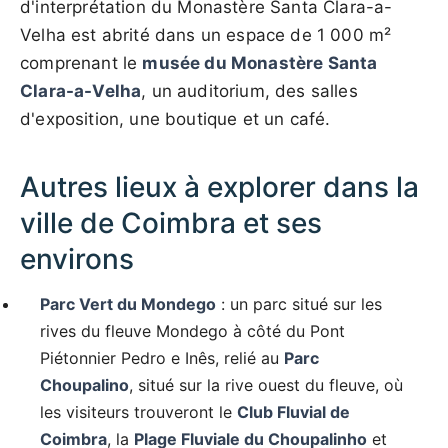
d'interprétation du Monastère Santa Clara-a-
Velha est abrité dans un espace de 1 000 m²
comprenant le
musée du Monastère Santa
Clara-a-Velha
, un auditorium, des salles
d'exposition, une boutique et un café.
Autres lieux à explorer dans la
ville de Coimbra et ses
environs
Parc Vert du Mondego
: un parc situé sur les
rives du fleuve Mondego à côté du Pont
Piétonnier Pedro e Inês, relié au
Parc
Choupalino
, situé sur la rive ouest du fleuve, où
les visiteurs trouveront le
Club Fluvial de
Coimbra
, la
Plage Fluviale du Choupalinho
et