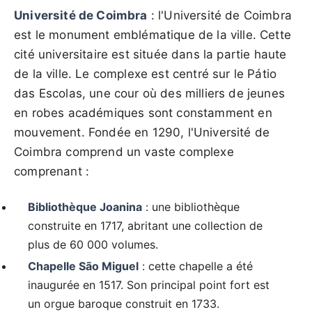
Université de Coimbra
: l'Université de Coimbra
est le monument emblématique de la ville. Cette
cité universitaire est située dans la partie haute
de la ville. Le complexe est centré sur le Pátio
das Escolas, une cour où des milliers de jeunes
en robes académiques sont constamment en
mouvement. Fondée en 1290, l'Université de
Coimbra comprend un vaste complexe
comprenant :
Bibliothèque Joanina
: une bibliothèque
construite en 1717, abritant une collection de
plus de 60 000 volumes.
Chapelle São Miguel
: cette chapelle a été
inaugurée en 1517. Son principal point fort est
un orgue baroque construit en 1733.