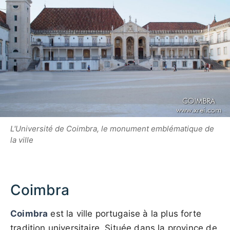
L'Université de Coimbra, le monument emblématique de
la ville
Coimbra
Coimbra
est la ville portugaise à la plus forte
tradition universitaire. Située dans la province de