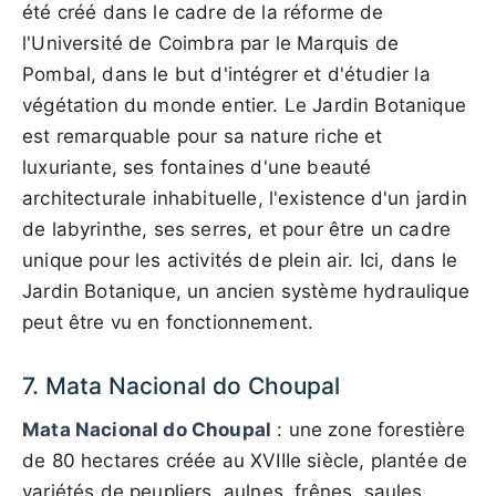
été créé dans le cadre de la réforme de
l'Université de Coimbra par le Marquis de
Pombal, dans le but d'intégrer et d'étudier la
végétation du monde entier. Le Jardin Botanique
est remarquable pour sa nature riche et
luxuriante, ses fontaines d'une beauté
architecturale inhabituelle, l'existence d'un jardin
de labyrinthe, ses serres, et pour être un cadre
unique pour les activités de plein air. Ici, dans le
Jardin Botanique, un ancien système hydraulique
peut être vu en fonctionnement.
7. Mata Nacional do Choupal
Mata Nacional do Choupal
: une zone forestière
de 80 hectares créée au XVIIIe siècle, plantée de
variétés de peupliers, aulnes, frênes, saules,