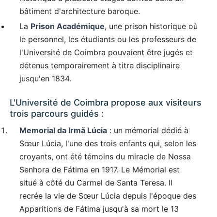
bâtiment d'architecture baroque.
La
Prison Académique
, une prison historique où
le personnel, les étudiants ou les professeurs de
l'Université de Coimbra pouvaient être jugés et
détenus temporairement à titre disciplinaire
jusqu'en 1834.
L'Université de Coimbra propose aux visiteurs
trois parcours guidés :
Memorial da Irmã Lúcia
: un mémorial dédié à
Sœur Lúcia, l'une des trois enfants qui, selon les
croyants, ont été témoins du miracle de Nossa
Senhora de Fátima en 1917. Le Mémorial est
situé à côté du Carmel de Santa Teresa. Il
recrée la vie de Sœur Lúcia depuis l'époque des
Apparitions de Fátima jusqu'à sa mort le 13