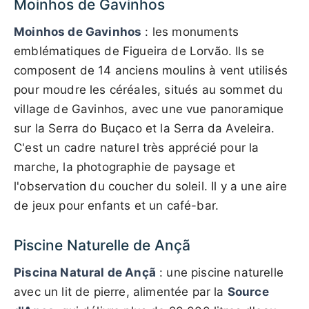
Moinhos de Gavinhos
Moinhos de Gavinhos
: les monuments
emblématiques de Figueira de Lorvão. Ils se
composent de 14 anciens moulins à vent utilisés
pour moudre les céréales, situés au sommet du
village de Gavinhos, avec une vue panoramique
sur la Serra do Buçaco et la Serra da Aveleira.
C'est un cadre naturel très apprécié pour la
marche, la photographie de paysage et
l'observation du coucher du soleil. Il y a une aire
de jeux pour enfants et un café-bar.
Piscine Naturelle de Ançã
Piscina Natural de Ançã
: une piscine naturelle
avec un lit de pierre, alimentée par la
Source