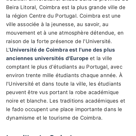
Beira Litoral, Coimbra est la plus grande ville de
la région Centre du Portugal. Coimbra est une
ville associée à la jeunesse, au savoir, au
mouvement et à une atmosphère détendue, en
raison de la forte présence de l'Université.
L'
Université de Coimbra est l'une des plus
anciennes universités d'Europe
et la ville
comptant le plus d'étudiants au Portugal, avec
environ trente mille étudiants chaque année. À
l'Université et dans toute la ville, les étudiants
peuvent être vus portant la robe académique
noire et blanche. Les traditions académiques et
le fado occupent une place importante dans le
dynamisme et le tourisme de Coimbra.