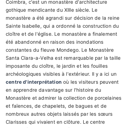
Coimbra, c'est un monastère d'architecture
gothique mendicante du XIIIe siècle. Le
monastère a été agrandi sur décision de la reine
Sainte Isabelle, qui a ordonné la construction du
cloître et de l'église. Le monastère a finalement
été abandonné en raison des inondations
constantes du fleuve Mondego. Le Monastère
Santa Clara-a-Velha est remarquable par la taille
imposante du cloître, le jardin et les fouilles
archéologiques visibles à l'extérieur. Il y a ici un
centre d'interprétation
où les visiteurs peuvent
en apprendre davantage sur l'histoire du
Monastère et admirer la collection de porcelaines
et faïences, de chapelets, de bagues et de
nombreux autres objets laissés par les sœurs
Clarisses qui vivaient en clôture. Le centre