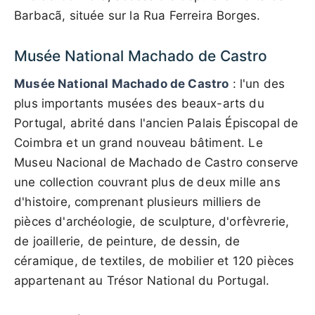
Barbacã, située sur la Rua Ferreira Borges.
Musée National Machado de Castro
Musée National Machado de Castro
: l'un des
plus importants musées des beaux-arts du
Portugal, abrité dans l'ancien Palais Épiscopal de
Coimbra et un grand nouveau bâtiment. Le
Museu Nacional de Machado de Castro conserve
une collection couvrant plus de deux mille ans
d'histoire, comprenant plusieurs milliers de
pièces d'archéologie, de sculpture, d'orfèvrerie,
de joaillerie, de peinture, de dessin, de
céramique, de textiles, de mobilier et 120 pièces
appartenant au Trésor National du Portugal.