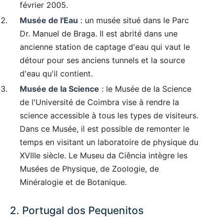
février 2005.
Musée de l'Eau
: un musée situé dans le Parc
Dr. Manuel de Braga. Il est abrité dans une
ancienne station de captage d'eau qui vaut le
détour pour ses anciens tunnels et la source
d'eau qu'il contient.
Musée de la Science
: le Musée de la Science
de l'Université de Coimbra vise à rendre la
science accessible à tous les types de visiteurs.
Dans ce Musée, il est possible de remonter le
temps en visitant un laboratoire de physique du
XVIIIe siècle. Le Museu da Ciência intègre les
Musées de Physique, de Zoologie, de
Minéralogie et de Botanique.
2. Portugal dos Pequenitos