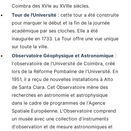
Coimbra des XVIe au XVIIIe siècles.
Tour de l'Université
: cette tour a été construite
pour marquer le début et la fin de la journée
académique par ses cloches. Elle a été
inaugurée en 1733. La Tour offre une vue unique
sur toute la ville.
Observatoire Géophysique et Astronomique
:
l'observatoire de l'Université de Coimbra, créé
lors de la Réforme Pombaline de l'Université. En
1951, il a reçu de nouvelles installations à Alto
de Santa Clara. Cet Observatoire mène des
recherches en astronomie et astrophysique
dans le cadre de programmes de l'Agence
Spatiale Européenne. L'Observatoire comprend
un musée avec une collection d'instruments
d'observation et de mesure astronomiques et