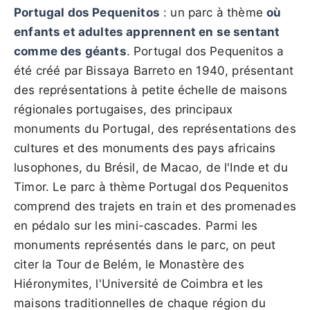
Portugal dos Pequenitos
: un parc à thème
où
enfants et adultes apprennent en se sentant
comme des géants
. Portugal dos Pequenitos a
été créé par Bissaya Barreto en 1940, présentant
des représentations à petite échelle de maisons
régionales portugaises, des principaux
monuments du Portugal, des représentations des
cultures et des monuments des pays africains
lusophones, du Brésil, de Macao, de l'Inde et du
Timor. Le parc à thème Portugal dos Pequenitos
comprend des trajets en train et des promenades
en pédalo sur les mini-cascades. Parmi les
monuments représentés dans le parc, on peut
citer la Tour de Belém, le Monastère des
Hiéronymites, l'Université de Coimbra et les
maisons traditionnelles de chaque région du