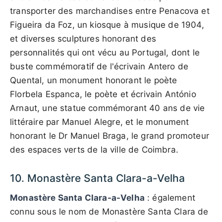
transporter des marchandises entre Penacova et
Figueira da Foz, un kiosque à musique de 1904,
et diverses sculptures honorant des
personnalités qui ont vécu au Portugal, dont le
buste commémoratif de l'écrivain Antero de
Quental, un monument honorant le poète
Florbela Espanca, le poète et écrivain António
Arnaut, une statue commémorant 40 ans de vie
littéraire par Manuel Alegre, et le monument
honorant le Dr Manuel Braga, le grand promoteur
des espaces verts de la ville de Coimbra.
10. Monastère Santa Clara-a-Velha
Monastère Santa Clara-a-Velha
: également
connu sous le nom de Monastère Santa Clara de