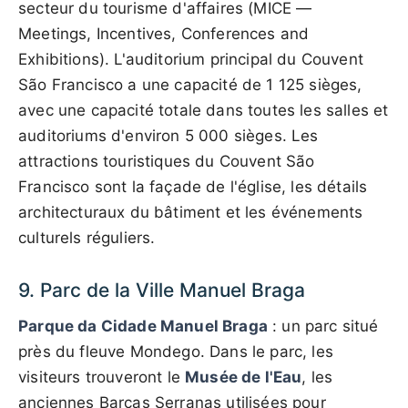
secteur du tourisme d'affaires (MICE —
Meetings, Incentives, Conferences and
Exhibitions). L'auditorium principal du Couvent
São Francisco a une capacité de 1 125 sièges,
avec une capacité totale dans toutes les salles et
auditoriums d'environ 5 000 sièges. Les
attractions touristiques du Couvent São
Francisco sont la façade de l'église, les détails
architecturaux du bâtiment et les événements
culturels réguliers.
9. Parc de la Ville Manuel Braga
Parque da Cidade Manuel Braga
: un parc situé
près du fleuve Mondego. Dans le parc, les
visiteurs trouveront le
Musée de l'Eau
, les
anciennes Barcas Serranas utilisées pour