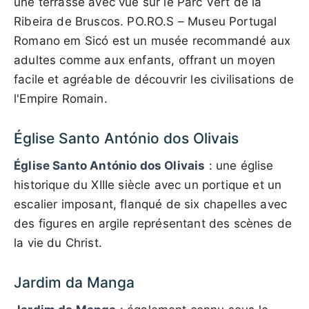
une terrasse avec vue sur le Parc Vert de la
Ribeira de Bruscos. PO.RO.S – Museu Portugal
Romano em Sicó est un musée recommandé aux
adultes comme aux enfants, offrant un moyen
facile et agréable de découvrir les civilisations de
l'Empire Romain.
Église Santo António dos Olivais
Église Santo António dos Olivais
: une église
historique du XIIIe siècle avec un portique et un
escalier imposant, flanqué de six chapelles avec
des figures en argile représentant des scènes de
la vie du Christ.
Jardim da Manga