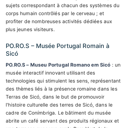
sujets correspondant à chacun des systèmes du
corps humain contrôlés par le cerveau ; et
profiter de nombreuses activités dédiées aux
plus jeunes visiteurs.
PO.RO.S – Musée Portugal Romain à
Sicó
PO.RO.S – Museu Portugal Romano em Sicó
: un
musée interactif innovant utilisant des
technologies qui stimulent les sens, représentant
des thèmes liés à la présence romaine dans les
Terras de Sicó, dans le but de promouvoir
l'histoire culturelle des terres de Sicó, dans le
cadre de Conímbriga. Le bâtiment du musée
abrite un café servant des produits régionaux et