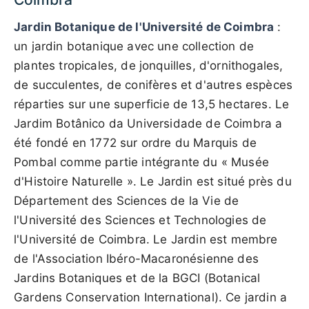
Jardin Botanique de l'Université de Coimbra
:
un jardin botanique avec une collection de
plantes tropicales, de jonquilles, d'ornithogales,
de succulentes, de conifères et d'autres espèces
réparties sur une superficie de 13,5 hectares. Le
Jardim Botânico da Universidade de Coimbra a
été fondé en 1772 sur ordre du Marquis de
Pombal comme partie intégrante du « Musée
d'Histoire Naturelle ». Le Jardin est situé près du
Département des Sciences de la Vie de
l'Université des Sciences et Technologies de
l'Université de Coimbra. Le Jardin est membre
de l'Association Ibéro-Macaronésienne des
Jardins Botaniques et de la BGCI (Botanical
Gardens Conservation International). Ce jardin a