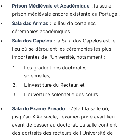
Prison Médiévale et Académique
: la seule
prison médiévale encore existante au Portugal.
Sala das Armas
: le lieu de certaines
cérémonies académiques.
Sala dos Capelos
: la Sala dos Capelos est le
lieu où se déroulent les cérémonies les plus
importantes de l'Université, notamment :
Les graduations doctorales
solennelles,
L'investiture du Recteur, et
L'ouverture solennelle des cours.
Sala do Exame Privado
: c'était la salle où,
jusqu'au XIXe siècle, l'examen privé avait lieu
avant de passer au doctorat. La salle contient
des portraits des recteurs de l'Université de