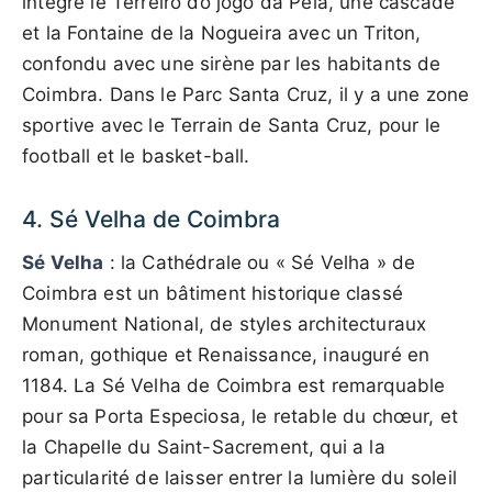
intègre le Terreiro do jogo da Pela, une cascade
et la Fontaine de la Nogueira avec un Triton,
confondu avec une sirène par les habitants de
Coimbra. Dans le Parc Santa Cruz, il y a une zone
sportive avec le Terrain de Santa Cruz, pour le
football et le basket-ball.
4. Sé Velha de Coimbra
Sé Velha
: la Cathédrale ou « Sé Velha » de
Coimbra est un bâtiment historique classé
Monument National, de styles architecturaux
roman, gothique et Renaissance, inauguré en
1184. La Sé Velha de Coimbra est remarquable
pour sa Porta Especiosa, le retable du chœur, et
la Chapelle du Saint-Sacrement, qui a la
particularité de laisser entrer la lumière du soleil