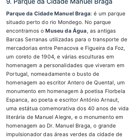
9. Parque da Cidade Manuel Braga
Parque da Cidade Manuel Braga
: é um parque
situado perto do rio Mondego. No parque
encontramos o
Museu da Água
, as antigas
Barcas Serranas utilizadas para o transporte de
mercadorias entre Penacova e Figueira da Foz,
um coreto de 1904, e várias esculturas em
homenagem a personalidades que viveram em
Portugal, nomeadamente o busto de
homenagem ao escritor Antero de Quental, um
monumento em homenagem à poetisa Florbela
Espanca, ao poeta e escritor António Arnaut,
uma estátua comemorativa dos 40 anos de vida
literária de Manuel Alegre, e o monumento em
homenagem ao Dr. Manuel Braga, o grande
impulsionador das áreas verdes da cidade de