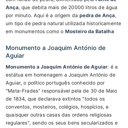
Ança
, que debita mais de 20000 litros de água
por minuto. Aqui é a origem da
pedra de Ança
,
um tipo de pedra natural utilizada historicamente
em monumentos como o
Mosteiro da Batalha
Monumento a Joaquim António de
Aguiar
Monumento a Joaquim António de Aguiar
: é a
estátua em homenagem a Joaquim António de
Aguiar, o político português conhecido por
"Mata-Frades" responsável pela de 30 de Maio
de 1834, que declarava extintos "todos os
conventos, mosteiros, colégios, hospícios, e
quaisquer outras casas das ordens religiosas
regulares", sendo os seus bens secularizados e