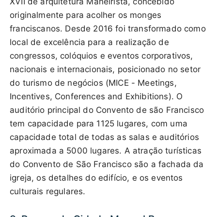
XVII de arquitetura Maneirista, concebido
originalmente para acolher os monges
franciscanos. Desde 2016 foi transformado como
local de excelência para a realização de
congressos, colóquios e eventos corporativos,
nacionais e internacionais, posicionado no setor
do turismo de negócios (MICE - Meetings,
Incentives, Conferences and Exhibitions). O
auditório principal do Convento de são Francisco
tem capacidade para 1125 lugares, com uma
capacidade total de todas as salas e auditórios
aproximada a 5000 lugares. A atração turísticas
do Convento de São Francisco são a fachada da
igreja, os detalhes do edifício, e os eventos
culturais regulares.