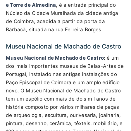
e Torre de Almedina
, é a entrada principal do
Núcleo da Cidade Muralhada da cidade antiga
de Coimbra, acedida a partir da porta da
Barbacã, situada na rua Ferreira Borges.
Museu Nacional de Machado de Castro
Museu Nacional de Machado de Castro
: é um
dos mais importantes museus de Belas-Artes de
Portugal, instalado nas antigas instalações do
Paço Episcopal de Coimbra e um amplo edifício
novo. O Museu Nacional de Machado de Castro
tem um espólio com mais de dois mil anos de
história composto por vários milhares de peças
de arqueologia, escultura, ourivesaria, joalharia,
pintura, desenho, cerâmica, têxteis, mobiliário, e