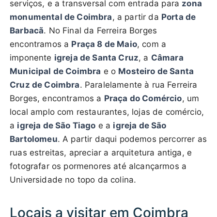
serviços, e a transversal com entrada para
zona
monumental de Coimbra
, a partir da
Porta de
Barbacã
. No Final da Ferreira Borges
encontramos a
Praça 8 de Maio
, com a
imponente
igreja de Santa Cruz
, a
Câmara
Municipal de Coimbra
e o
Mosteiro de Santa
Cruz de Coimbra
. Paralelamente à rua Ferreira
Borges, encontramos a
Praça do Comércio
, um
local amplo com restaurantes, lojas de comércio,
a
igreja de São Tiago
e a
igreja de São
Bartolomeu
. A partir daqui podemos percorrer as
ruas estreitas, apreciar a arquitetura antiga, e
fotografar os pormenores até alcançarmos a
Universidade no topo da colina.
Locais a visitar em Coimbra