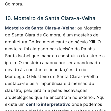
Coimbra.
10. Mosteiro de Santa Clara-a-Velha
Mosteiro de Santa Clara-a-Velha
: ou Mosteiro
de Santa Clara de Coimbra, é um mosteiro de
arquitetura Gótica mendicante do século XIII. O
mosteiro foi alargado por decisão da Rainha
Santa Isabel que mandou construir o claustro e a
igreja. O mosteiro acabou por ser abandonado
devido às constantes inundações do rio
Mondego. O Mosteiro de Santa Clara-a-Velha
destaca-se pela imponência e dimensão do
claustro, pelo jardim e pelas escavações
arqueológicas que se encontram no exterior. Aqui
existe um
centro interpretativo
onde podemos