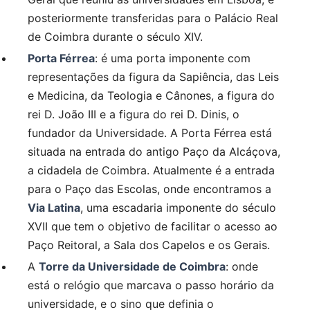
posteriormente transferidas para o Palácio Real
de Coimbra durante o século XIV.
Porta Férrea
: é uma porta imponente com
representações da figura da Sapiência, das Leis
e Medicina, da Teologia e Cânones, a figura do
rei D. João III e a figura do rei D. Dinis, o
fundador da Universidade. A Porta Férrea está
situada na entrada do antigo Paço da Alcáçova,
a cidadela de Coimbra. Atualmente é a entrada
para o Paço das Escolas, onde encontramos a
Via Latina
, uma escadaria imponente do século
XVII que tem o objetivo de facilitar o acesso ao
Paço Reitoral, a Sala dos Capelos e os Gerais.
A
Torre da Universidade de Coimbra
: onde
está o relógio que marcava o passo horário da
universidade, e o sino que definia o