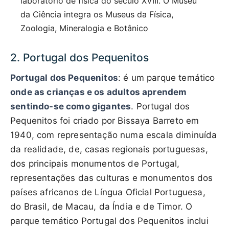
laboratório de física do século XVIII. O Museu
da Ciência integra os Museus da Física,
Zoologia, Mineralogia e Botânico
2. Portugal dos Pequenitos
Portugal dos Pequenitos
: é um parque temático
onde as crianças e os adultos aprendem
sentindo-se como gigantes
. Portugal dos
Pequenitos foi criado por Bissaya Barreto em
1940, com representação numa escala diminuída
da realidade, de, casas regionais portuguesas,
dos principais monumentos de Portugal,
representações das culturas e monumentos dos
países africanos de Língua Oficial Portuguesa,
do Brasil, de Macau, da Índia e de Timor. O
parque temático Portugal dos Pequenitos inclui