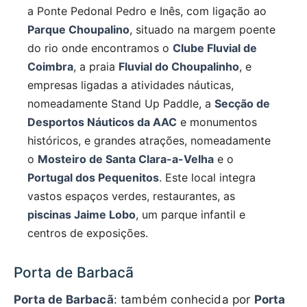
a Ponte Pedonal Pedro e Inês, com ligação ao
Parque Choupalino
, situado na margem poente
do rio onde encontramos o
Clube Fluvial de
Coimbra
, a praia
Fluvial do Choupalinho
, e
empresas ligadas a atividades náuticas,
nomeadamente Stand Up Paddle, a
Secção de
Desportos Náuticos da AAC
e monumentos
históricos, e grandes atrações, nomeadamente
o
Mosteiro de Santa Clara-a-Velha
e o
Portugal dos Pequenitos
. Este local integra
vastos espaços verdes, restaurantes, as
piscinas Jaime Lobo
, um parque infantil e
centros de exposições.
Porta de Barbacã
Porta de Barbacã
: também conhecida por
Porta