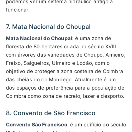
podemos ver um sistema hidráulico antigo a
funcionar.
7. Mata Nacional do Choupal
Mata Nacional do Choupal
: é uma zona de
floresta de 80 hectares criada no século XVIII
com árvores das variedades de Choupo, Amieiro,
Freixo, Salgueiros, Ulmeiro e Lodão, com o
objetivo de proteger a zona costeira de Coimbra
das cheias do rio Mondego. Atualmente é um
dos espaços de preferência para a população de
Coimbra como zona de recreio, lazer e desporto.
8. Convento de São Francisco
Convento São Francisco
: é um edifício do século