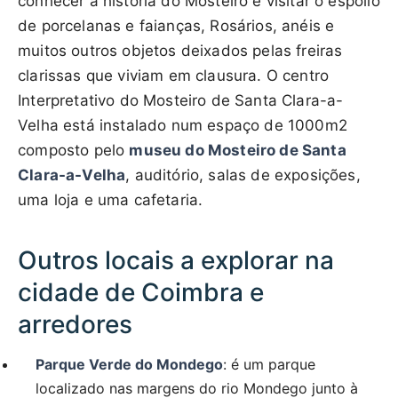
conhecer a história do Mosteiro e visitar o espólio
de porcelanas e faianças, Rosários, anéis e
muitos outros objetos deixados pelas freiras
clarissas que viviam em clausura. O centro
Interpretativo do Mosteiro de Santa Clara-a-
Velha está instalado num espaço de 1000m2
composto pelo
museu do Mosteiro de Santa
Clara-a-Velha
, auditório, salas de exposições,
uma loja e uma cafetaria.
Outros locais a explorar na
cidade de Coimbra e
arredores
Parque Verde do Mondego
: é um parque
localizado nas margens do rio Mondego junto à