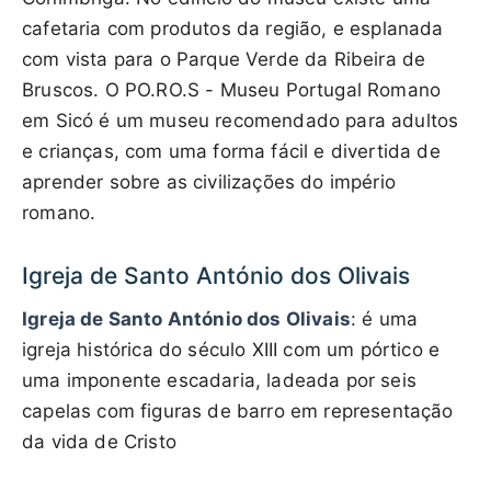
cafetaria com produtos da região, e esplanada
com vista para o Parque Verde da Ribeira de
Bruscos. O PO.RO.S - Museu Portugal Romano
em Sicó é um museu recomendado para adultos
e crianças, com uma forma fácil e divertida de
aprender sobre as civilizações do império
romano.
Igreja de Santo António dos Olivais
Igreja de Santo António dos Olivais
: é uma
igreja histórica do século XIII com um pórtico e
uma imponente escadaria, ladeada por seis
capelas com figuras de barro em representação
da vida de Cristo