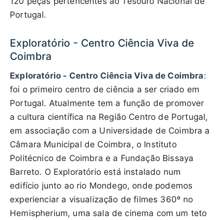
120 peças pertencentes ao Tesouro Nacional de
Portugal.
Exploratório - Centro Ciência Viva de
Coimbra
Exploratório - Centro Ciência Viva de Coimbra
:
foi o primeiro centro de ciência a ser criado em
Portugal. Atualmente tem a função de promover
a cultura científica na Região Centro de Portugal,
em associação com a Universidade de Coimbra a
Câmara Municipal de Coimbra, o Instituto
Politécnico de Coimbra e a Fundação Bissaya
Barreto. O Exploratório está instalado num
edifício junto ao rio Mondego, onde podemos
experienciar a visualização de filmes 360º no
Hemispherium, uma sala de cinema com um teto