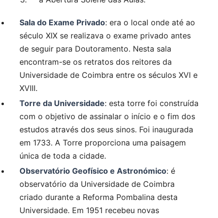
Sala do Exame Privado
: era o local onde até ao
século XIX se realizava o exame privado antes
de seguir para Doutoramento. Nesta sala
encontram-se os retratos dos reitores da
Universidade de Coimbra entre os séculos XVI e
XVIII.
Torre da Universidade
: esta torre foi construída
com o objetivo de assinalar o início e o fim dos
estudos através dos seus sinos. Foi inaugurada
em 1733. A Torre proporciona uma paisagem
única de toda a cidade.
Observatório Geofísico e Astronómico
: é
observatório da Universidade de Coimbra
criado durante a Reforma Pombalina desta
Universidade. Em 1951 recebeu novas