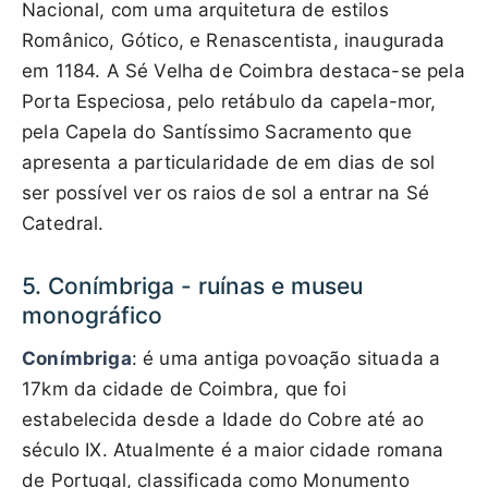
Nacional, com uma arquitetura de estilos
Românico, Gótico, e Renascentista, inaugurada
em 1184. A Sé Velha de Coimbra destaca-se pela
Porta Especiosa, pelo retábulo da capela-mor,
pela Capela do Santíssimo Sacramento que
apresenta a particularidade de em dias de sol
ser possível ver os raios de sol a entrar na Sé
Catedral.
5. Conímbriga - ruínas e museu
monográfico
Conímbriga
: é uma antiga povoação situada a
17km da cidade de Coimbra, que foi
estabelecida desde a Idade do Cobre até ao
século IX. Atualmente é a maior cidade romana
de Portugal, classificada como Monumento