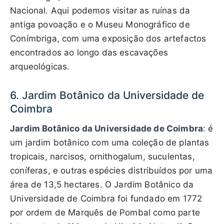
Nacional. Aqui podemos visitar as ruínas da
antiga povoação e o Museu Monográfico de
Conímbriga, com uma exposição dos artefactos
encontrados ao longo das escavações
arqueológicas.
6. Jardim Botânico da Universidade de
Coimbra
Jardim Botânico da Universidade de Coimbra
: é
um jardim botânico com uma coleção de plantas
tropicais, narcisos, ornithogalum, suculentas,
coníferas, e outras espécies distribuídos por uma
área de 13,5 hectares. O Jardim Botânico da
Universidade de Coimbra foi fundado em 1772
por ordem de Marquês de Pombal como parte