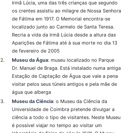
Irmã Lúcia, uma das três crianças que segundo
os crentes assistiu ao milagre de Nossa Senhora
de Fátima em 1917. O Memorial encontra-se
localizado junto ao Carmelo de Santa Teresa.
Recria a vida da Irmã Lúcia desde a altura das
Aparições de Fátima até à sua morte no dia 13
de fevereiro de 2005
Museu da Água
: museu localizado no Parque
Dr. Manuel de Braga. Está instalado numa antiga
Estação de Captação de Água que vale a pena
visitar pelos seus túneis antigos e pela mãe de
água que alberga
Museu da Ciência
: o Museu da Ciência da
Universidade de Coimbra pretende divulgar a
ciência a todo o tipo de visitantes. Neste Museu
é possível viajar no tempo ao visitar um