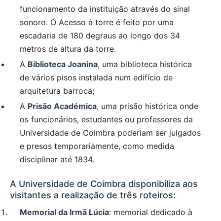
funcionamento da instituição através do sinal
sonoro. O Acesso à torre é feito por uma
escadaria de 180 degraus ao longo dos 34
metros de altura da torre.
A
Biblioteca Joanina
, uma biblioteca histórica
de vários pisos instalada num edifício de
arquitetura barroca;
A
Prisão Académica
, uma prisão histórica onde
os funcionários, estudantes ou professores da
Universidade de Coimbra poderiam ser julgados
e presos temporariamente, como medida
disciplinar até 1834.
A Universidade de Coimbra disponibiliza aos
visitantes a realização de três roteiros:
Memorial da Irmã Lúcia
: memorial dedicado à