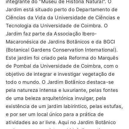
integrante do "Museu de História Natural". O
Jardim está situado perto do Departamento de
Ciências da Vida da Universidade de Ciências e
Tecnologia da Universidade de Coimbra. O
Jardim faz parte da Associação Ibero-
Macaronésica de Jardins Botânicos e da BGCI
(Botanical Gardens Conservation International).
Este jardim foi criado pela Reforma do Marquês
de Pombal da Universidade de Coimbra, com o
objetivo de integrar e investigar vegetação de
todo o mundo. O Jardim Botânico destaca-se
pela natureza intensa e luxuriante, pelas fontes
de uma beleza arquitetónica invulgar, pela
existência de um jardim labiríntico, pelas estufas,
e por ser um local único para a prática de
atividades ao ar livre. Aqui no Jardim Botânico