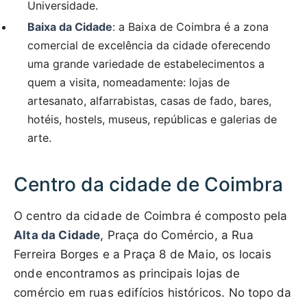
Universidade.
Baixa da Cidade
: a Baixa de Coimbra é a zona
comercial de excelência da cidade oferecendo
uma grande variedade de estabelecimentos a
quem a visita, nomeadamente: lojas de
artesanato, alfarrabistas, casas de fado, bares,
hotéis, hostels, museus, repúblicas e galerias de
arte.
Centro da cidade de Coimbra
O centro da cidade de Coimbra é composto pela
Alta da Cidade
, Praça do Comércio, a Rua
Ferreira Borges e a Praça 8 de Maio, os locais
onde encontramos as principais lojas de
comércio em ruas edifícios históricos. No topo da