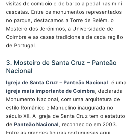
visitas de comboio e de barco a pedal nas mini
cascatas. Entre os monumentos representados
no parque, destacamos a Torre de Belém, o
Mosteiro dos Jerónimos, a Universidade de
Coimbra e as casas tradicionais de cada região
de Portugal.
3. Mosteiro de Santa Cruz – Panteão
Nacional
Igreja de Santa Cruz – Panteão Nacional
: é uma
igreja mais importante de Coimbra
, declarada
Monumento Nacional, com uma arquitetura de
estilo Românico e Manuelino inaugurada no
século XII. A Igreja de Santa Cruz tem o estatuto
de
Panteão Nacional
, reconhecido em 2003.
Entre as grandes figuras portuguesas aqui