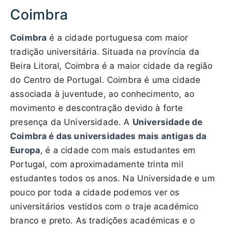
Coimbra
Coimbra
é a cidade portuguesa com maior
tradição universitária. Situada na província da
Beira Litoral, Coimbra é a maior cidade da região
do Centro de Portugal. Coimbra é uma cidade
associada à juventude, ao conhecimento, ao
movimento e descontração devido à forte
presença da Universidade. A
Universidade de
Coimbra é das universidades mais antigas da
Europa
, é a cidade com mais estudantes em
Portugal, com aproximadamente trinta mil
estudantes todos os anos. Na Universidade e um
pouco por toda a cidade podemos ver os
universitários vestidos com o traje académico
branco e preto. As tradições académicas e o