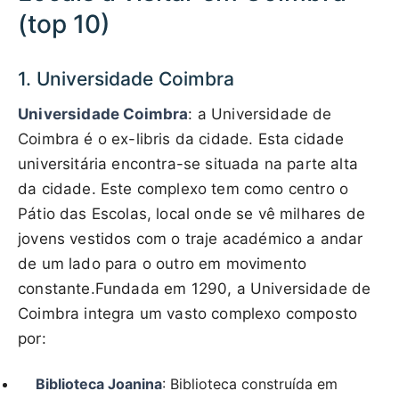
(top 10)
1. Universidade Coimbra
Universidade Coimbra
: a Universidade de
Coimbra é o ex-libris da cidade. Esta cidade
universitária encontra-se situada na parte alta
da cidade. Este complexo tem como centro o
Pátio das Escolas, local onde se vê milhares de
jovens vestidos com o traje académico a andar
de um lado para o outro em movimento
constante.Fundada em 1290, a Universidade de
Coimbra integra um vasto complexo composto
por:
Biblioteca Joanina
: Biblioteca construída em