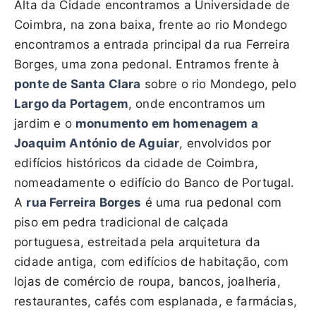
Alta da Cidade encontramos a Universidade de
Coimbra, na zona baixa, frente ao rio Mondego
encontramos a entrada principal da rua Ferreira
Borges, uma zona pedonal. Entramos frente à
ponte de Santa Clara
sobre o rio Mondego, pelo
Largo da Portagem
, onde encontramos um
jardim e o
monumento em homenagem a
Joaquim António de Aguiar
, envolvidos por
edifícios históricos da cidade de Coimbra,
nomeadamente o edifício do Banco de Portugal.
A
rua Ferreira Borges
é uma rua pedonal com
piso em pedra tradicional de calçada
portuguesa, estreitada pela arquitetura da
cidade antiga, com edifícios de habitação, com
lojas de comércio de roupa, bancos, joalheria,
restaurantes, cafés com esplanada, e farmácias,