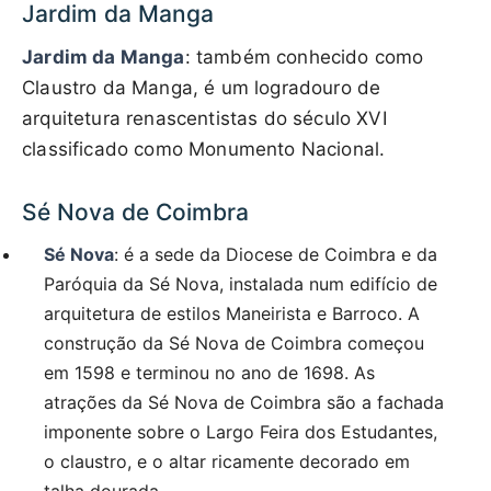
Jardim da Manga
Jardim da Manga
: também conhecido como
Claustro da Manga, é um logradouro de
arquitetura renascentistas do século XVI
classificado como Monumento Nacional.
Sé Nova de Coimbra
Sé Nova
: é a sede da Diocese de Coimbra e da
Paróquia da Sé Nova, instalada num edifício de
arquitetura de estilos Maneirista e Barroco. A
construção da Sé Nova de Coimbra começou
em 1598 e terminou no ano de 1698. As
atrações da Sé Nova de Coimbra são a fachada
imponente sobre o Largo Feira dos Estudantes,
o claustro, e o altar ricamente decorado em