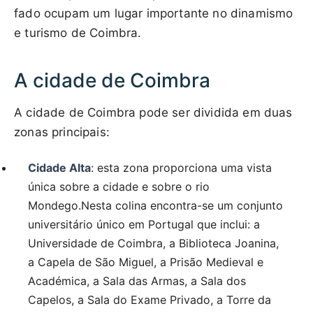
fado ocupam um lugar importante no dinamismo
e turismo de Coimbra.
A cidade de Coimbra
A cidade de Coimbra pode ser dividida em duas
zonas principais:
Cidade Alta
: esta zona proporciona uma vista
única sobre a cidade e sobre o rio
Mondego.Nesta colina encontra-se um conjunto
universitário único em Portugal que inclui: a
Universidade de Coimbra, a Biblioteca Joanina,
a Capela de São Miguel, a Prisão Medieval e
Académica, a Sala das Armas, a Sala dos
Capelos, a Sala do Exame Privado, a Torre da