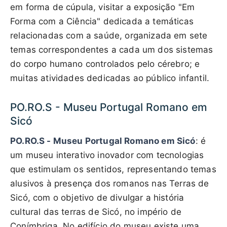
em forma de cúpula, visitar a exposição "Em
Forma com a Ciência" dedicada a temáticas
relacionadas com a saúde, organizada em sete
temas correspondentes a cada um dos sistemas
do corpo humano controlados pelo cérebro; e
muitas atividades dedicadas ao público infantil.
PO.RO.S - Museu Portugal Romano em
Sicó
PO.RO.S - Museu Portugal Romano em Sicó
: é
um museu interativo inovador com tecnologias
que estimulam os sentidos, representando temas
alusivos à presença dos romanos nas Terras de
Sicó, com o objetivo de divulgar a história
cultural das terras de Sicó, no império de
Conímbriga. No edifício do museu existe uma