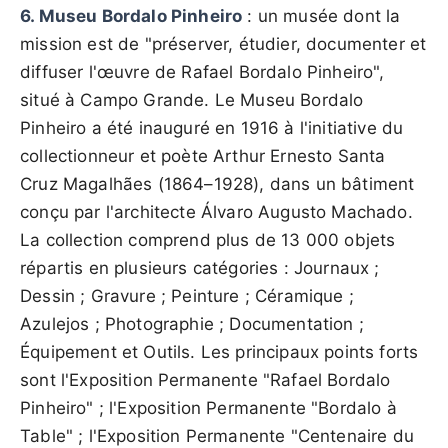
6. Museu Bordalo Pinheiro
: un musée dont la
mission est de "préserver, étudier, documenter et
diffuser l'œuvre de Rafael Bordalo Pinheiro",
situé à Campo Grande. Le Museu Bordalo
Pinheiro a été inauguré en 1916 à l'initiative du
collectionneur et poète Arthur Ernesto Santa
Cruz Magalhães (1864–1928), dans un bâtiment
conçu par l'architecte Álvaro Augusto Machado.
La collection comprend plus de 13 000 objets
répartis en plusieurs catégories : Journaux ;
Dessin ; Gravure ; Peinture ; Céramique ;
Azulejos ; Photographie ; Documentation ;
Équipement et Outils. Les principaux points forts
sont l'Exposition Permanente "Rafael Bordalo
Pinheiro" ; l'Exposition Permanente "Bordalo à
Table" ; l'Exposition Permanente "Centenaire du