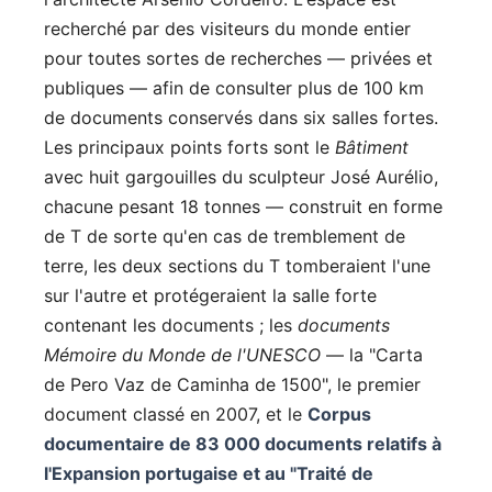
recherché par des visiteurs du monde entier
pour toutes sortes de recherches — privées et
publiques — afin de consulter plus de 100 km
de documents conservés dans six salles fortes.
Les principaux points forts sont le
Bâtiment
avec huit gargouilles du sculpteur José Aurélio,
chacune pesant 18 tonnes — construit en forme
de T de sorte qu'en cas de tremblement de
terre, les deux sections du T tomberaient l'une
sur l'autre et protégeraient la salle forte
contenant les documents ; les
documents
Mémoire du Monde de l'UNESCO
— la "Carta
de Pero Vaz de Caminha de 1500", le premier
document classé en 2007, et le
Corpus
documentaire de 83 000 documents relatifs à
l'Expansion portugaise et au "Traité de