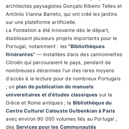
architectes paysagistes Gonçalo Ribeiro Telles et
António Vianna Barreto, qui ont créé les jardins
sur une plateforme artificielle.
La Fondation a été innovante dès le départ,
établissant plusieurs projets importants pour le
Portugal, notamment : les
"Bibliothèques
Itinérantes"
— installées dans des camionnettes
Citroën qui parcouraient le pays, pendant de
nombreuses décennies l'un des rares moyens
d'accès à la lecture pour de nombreux Portugais
; un
plan de publication de manuels
universitaires et d'études classiques
sur la
Grèce et Rome antiques ; la
Bibliothèque du
Centre Culturel Calouste Gulbenkian à Paris
avec environ 90 000 volumes liés au Portugal ;
des
Services pour les Communautés