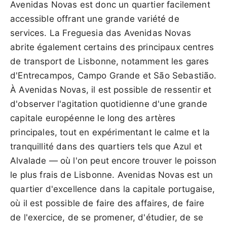
Avenidas Novas est donc un quartier facilement
accessible offrant une grande variété de
services. La Freguesia das Avenidas Novas
abrite également certains des principaux centres
de transport de Lisbonne, notamment les gares
d'Entrecampos, Campo Grande et São Sebastião.
À Avenidas Novas, il est possible de ressentir et
d'observer l'agitation quotidienne d'une grande
capitale européenne le long des artères
principales, tout en expérimentant le calme et la
tranquillité dans des quartiers tels que Azul et
Alvalade — où l'on peut encore trouver le poisson
le plus frais de Lisbonne. Avenidas Novas est un
quartier d'excellence dans la capitale portugaise,
où il est possible de faire des affaires, de faire
de l'exercice, de se promener, d'étudier, de se