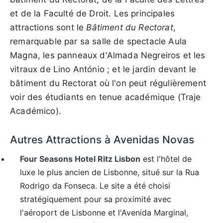
et de la Faculté de Droit. Les principales
attractions sont le
Bâtiment du Rectorat
,
remarquable par sa salle de spectacle Aula
Magna, les panneaux d'Almada Negreiros et les
vitraux de Lino António ; et le jardin devant le
bâtiment du Rectorat où l'on peut régulièrement
voir des étudiants en tenue académique (Traje
Académico).
Autres Attractions à Avenidas Novas
Four Seasons Hotel Ritz Lisbon
est l'hôtel de
luxe le plus ancien de Lisbonne, situé sur la Rua
Rodrigo da Fonseca. Le site a été choisi
stratégiquement pour sa proximité avec
l'aéroport de Lisbonne et l'Avenida Marginal,