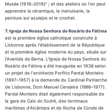
Musée (1916–2016)" ; et des ateliers où l'on peut
apprendre la céramique, la menuiserie, la
peinture sur azulejos et le crochet.
7. Igreja de Nossa Senhora do Rosário de Fátima
est la première église catholique construite à
Lisbonne après l'établissement de la République
et la première église moderne du pays, située sur
l'Avenida de Berna. L'Igreja de Nossa Senhora do
Rosário de Fátima a été inaugurée en 1938 selon
un projet de l'architecte Porfírio Pardal Monteiro
(1897–1957) à la demande du Cardinal Patriarche
de Lisbonne, Dom Manuel Cerejeira (1888–1977).
Pardal Monteiro était également responsable de
la gare de Cais do Sodré, des terminaux
maritimes d'Alcântara et de Rocha de Conde de