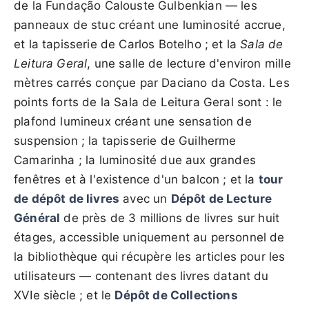
de la Fundação Calouste Gulbenkian — les
panneaux de stuc créant une luminosité accrue,
et la tapisserie de Carlos Botelho ; et la
Sala de
Leitura Geral
, une salle de lecture d'environ mille
mètres carrés conçue par Daciano da Costa. Les
points forts de la Sala de Leitura Geral sont : le
plafond lumineux créant une sensation de
suspension ; la tapisserie de Guilherme
Camarinha ; la luminosité due aux grandes
fenêtres et à l'existence d'un balcon ; et la
tour
de dépôt de livres
avec un
Dépôt de Lecture
Général
de près de 3 millions de livres sur huit
étages, accessible uniquement au personnel de
la bibliothèque qui récupère les articles pour les
utilisateurs — contenant des livres datant du
XVIe siècle ; et le
Dépôt de Collections