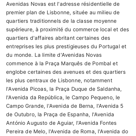
Avenidas Novas est l'adresse résidentielle de
premier plan de Lisbonne, située au milieu de
quartiers traditionnels de la classe moyenne
supérieure, à proximité du commerce local et des
quartiers d'affaires abritant certaines des
entreprises les plus prestigieuses du Portugal et
du monde. La limite d'Avenidas Novas
commence à la Praça Marquês de Pombal et
englobe certaines des avenues et des quartiers
les plus centraux de Lisbonne, notamment
l'Avenida Picoas, la Praça Duque de Saldanha,
l'Avenida da República, le Campo Pequeno, le
Campo Grande, l'Avenida de Berna, l'Avenida 5
de Outubro, la Praça de Espanha, l'Avenida
António Augusto de Aguiar, l'Avenida Fontes
Pereira de Melo, l'Avenida de Roma, l'Avenida do