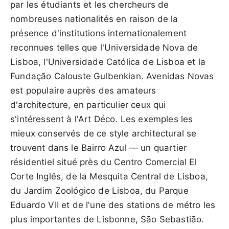
par les étudiants et les chercheurs de
nombreuses nationalités en raison de la
présence d'institutions internationalement
reconnues telles que l'Universidade Nova de
Lisboa, l'Universidade Católica de Lisboa et la
Fundação Calouste Gulbenkian. Avenidas Novas
est populaire auprès des amateurs
d'architecture, en particulier ceux qui
s'intéressent à l'Art Déco. Les exemples les
mieux conservés de ce style architectural se
trouvent dans le Bairro Azul — un quartier
résidentiel situé près du Centro Comercial El
Corte Inglês, de la Mesquita Central de Lisboa,
du Jardim Zoológico de Lisboa, du Parque
Eduardo VII et de l'une des stations de métro les
plus importantes de Lisbonne, São Sebastião.