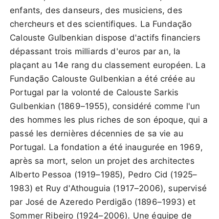
enfants, des danseurs, des musiciens, des
chercheurs et des scientifiques. La Fundação
Calouste Gulbenkian dispose d'actifs financiers
dépassant trois milliards d'euros par an, la
plaçant au 14e rang du classement européen. La
Fundação Calouste Gulbenkian a été créée au
Portugal par la volonté de Calouste Sarkis
Gulbenkian (1869–1955), considéré comme l'un
des hommes les plus riches de son époque, qui a
passé les dernières décennies de sa vie au
Portugal. La fondation a été inaugurée en 1969,
après sa mort, selon un projet des architectes
Alberto Pessoa (1919–1985), Pedro Cid (1925–
1983) et Ruy d'Athouguia (1917–2006), supervisé
par José de Azeredo Perdigão (1896–1993) et
Sommer Ribeiro (1924–2006). Une équipe de