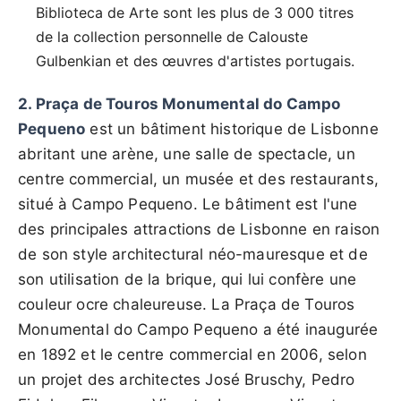
Biblioteca de Arte sont les plus de 3 000 titres
de la collection personnelle de Calouste
Gulbenkian et des œuvres d'artistes portugais.
2. Praça de Touros Monumental do Campo
Pequeno
est un bâtiment historique de Lisbonne
abritant une arène, une salle de spectacle, un
centre commercial, un musée et des restaurants,
situé à Campo Pequeno. Le bâtiment est l'une
des principales attractions de Lisbonne en raison
de son style architectural néo-mauresque et de
son utilisation de la brique, qui lui confère une
couleur ocre chaleureuse. La Praça de Touros
Monumental do Campo Pequeno a été inaugurée
en 1892 et le centre commercial en 2006, selon
un projet des architectes José Bruschy, Pedro