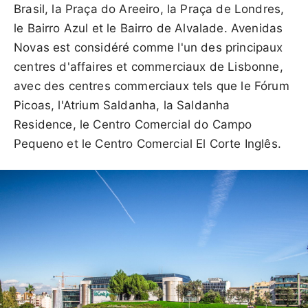
Brasil, la Praça do Areeiro, la Praça de Londres,
le Bairro Azul et le Bairro de Alvalade. Avenidas
Novas est considéré comme l'un des principaux
centres d'affaires et commerciaux de Lisbonne,
avec des centres commerciaux tels que le Fórum
Picoas, l'Atrium Saldanha, la Saldanha
Residence, le Centro Comercial do Campo
Pequeno et le Centro Comercial El Corte Inglês.