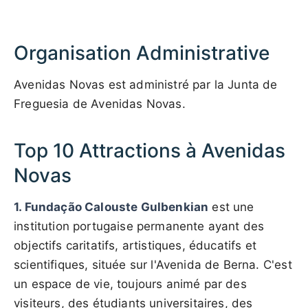
Organisation Administrative
Avenidas Novas est administré par la Junta de
Freguesia de Avenidas Novas.
Top 10 Attractions à Avenidas
Novas
1. Fundação Calouste Gulbenkian
est une
institution portugaise permanente ayant des
objectifs caritatifs, artistiques, éducatifs et
scientifiques, située sur l'Avenida de Berna. C'est
un espace de vie, toujours animé par des
visiteurs, des étudiants universitaires, des