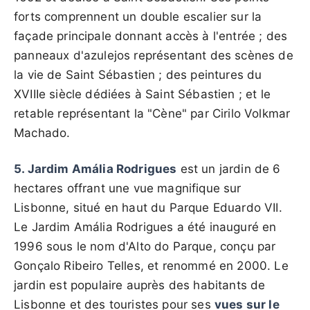
forts comprennent un double escalier sur la
façade principale donnant accès à l'entrée ; des
panneaux d'azulejos représentant des scènes de
la vie de Saint Sébastien ; des peintures du
XVIIIe siècle dédiées à Saint Sébastien ; et le
retable représentant la "Cène" par Cirilo Volkmar
Machado.
5. Jardim Amália Rodrigues
est un jardin de 6
hectares offrant une vue magnifique sur
Lisbonne, situé en haut du Parque Eduardo VII.
Le Jardim Amália Rodrigues a été inauguré en
1996 sous le nom d'Alto do Parque, conçu par
Gonçalo Ribeiro Telles, et renommé en 2000. Le
jardin est populaire auprès des habitants de
Lisbonne et des touristes pour ses
vues sur le