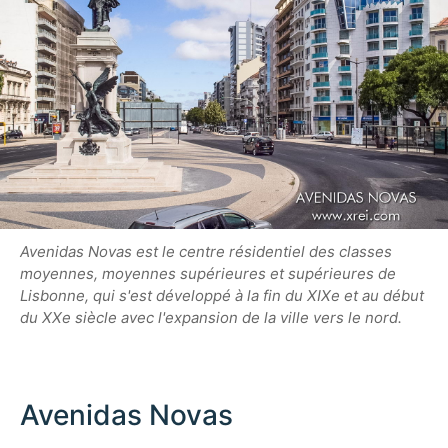
Avenidas Novas est le centre résidentiel des classes
moyennes, moyennes supérieures et supérieures de
Lisbonne, qui s'est développé à la fin du XIXe et au début
du XXe siècle avec l'expansion de la ville vers le nord.
Avenidas Novas