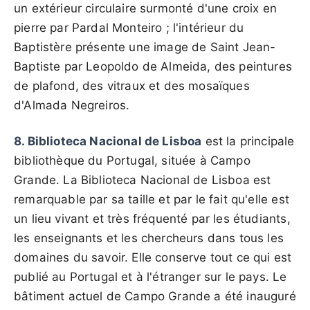
un extérieur circulaire surmonté d'une croix en
pierre par Pardal Monteiro ; l'intérieur du
Baptistère présente une image de Saint Jean-
Baptiste par Leopoldo de Almeida, des peintures
de plafond, des vitraux et des mosaïques
d'Almada Negreiros.
8. Biblioteca Nacional de Lisboa
est la principale
bibliothèque du Portugal, située à Campo
Grande. La Biblioteca Nacional de Lisboa est
remarquable par sa taille et par le fait qu'elle est
un lieu vivant et très fréquenté par les étudiants,
les enseignants et les chercheurs dans tous les
domaines du savoir. Elle conserve tout ce qui est
publié au Portugal et à l'étranger sur le pays. Le
bâtiment actuel de Campo Grande a été inauguré