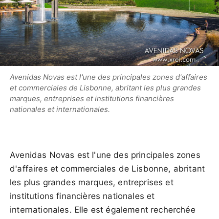
Avenidas Novas est l'une des principales zones d'affaires
et commerciales de Lisbonne, abritant les plus grandes
marques, entreprises et institutions financières
nationales et internationales.
Avenidas Novas est l'une des principales zones
d'affaires et commerciales de Lisbonne, abritant
les plus grandes marques, entreprises et
institutions financières nationales et
internationales. Elle est également recherchée