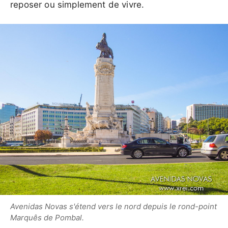
reposer ou simplement de vivre.
Avenidas Novas s'étend vers le nord depuis le rond-point
Marquês de Pombal.