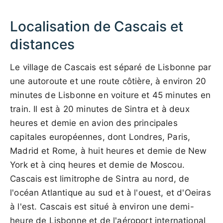
Localisation de Cascais et
distances
Le village de Cascais est séparé de Lisbonne par
une autoroute et une route côtière, à environ 20
minutes de Lisbonne en voiture et 45 minutes en
train. Il est à 20 minutes de Sintra et à deux
heures et demie en avion des principales
capitales européennes, dont Londres, Paris,
Madrid et Rome, à huit heures et demie de New
York et à cinq heures et demie de Moscou.
Cascais est limitrophe de Sintra au nord, de
l'océan Atlantique au sud et à l'ouest, et d'Oeiras
à l'est. Cascais est situé à environ une demi-
heure de Lisbonne et de l'aéroport international