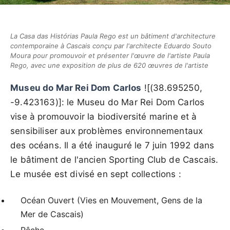
La Casa das Histórias Paula Rego est un bâtiment d'architecture
contemporaine à Cascais conçu par l'architecte Eduardo Souto
Moura pour promouvoir et présenter l'œuvre de l'artiste Paula
Rego, avec une exposition de plus de 620 œuvres de l'artiste
Museu do Mar Rei Dom Carlos
![(38.695250,
-9.423163)]: le Museu do Mar Rei Dom Carlos
vise à promouvoir la biodiversité marine et à
sensibiliser aux problèmes environnementaux
des océans. Il a été inauguré le 7 juin 1992 dans
le bâtiment de l'ancien Sporting Club de Cascais.
Le musée est divisé en sept collections :
Océan Ouvert (Vies en Mouvement, Gens de la
Mer de Cascais)