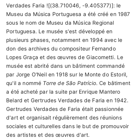
Verdades Faria ![(38.710046, -9.405377)]: le
Museu da Música Portuguesa a été créé en 1987
sous le nom de Museu da Música Regional
Portuguesa. Le musée s'est développé en
plusieurs phases, notamment en 1994 avec le
don des archives du compositeur Fernando
Lopes Graça et des œuvres de Giacometti. Le
musée est abrité dans un bâtiment commandé
par Jorge O'Neil en 1918 sur le Monte do Estoril,
qu'il a nommé
Torre de São Patrício
. Ce bâtiment
a été acheté par la suite par Enrique Mantero
Belard et Gertrudes Verdades de Faria en 1942.
Gertrudes Verdades de Faria était passionnée
d'art et organisait régulièrement des réunions
sociales et culturelles dans le but de promouvoir
des artistes et des œuvres d'art.