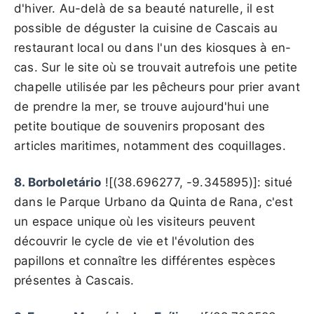
d'hiver. Au-delà de sa beauté naturelle, il est
possible de déguster la cuisine de Cascais au
restaurant local ou dans l'un des kiosques à en-
cas. Sur le site où se trouvait autrefois une petite
chapelle utilisée par les pêcheurs pour prier avant
de prendre la mer, se trouve aujourd'hui une
petite boutique de souvenirs proposant des
articles maritimes, notamment des coquillages.
8. Borboletário
![(38.696277, -9.345895)]: situé
dans le Parque Urbano da Quinta de Rana, c'est
un espace unique où les visiteurs peuvent
découvrir le cycle de vie et l'évolution des
papillons et connaître les différentes espèces
présentes à Cascais.