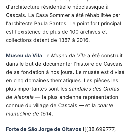
d'architecture résidentielle néoclassique à
Cascais. La Casa Sommer a été réhabilitée par
l'architecte Paula Santos. Le point fort principal
est l'existence de plus de 100 archives et
collections datant de 1387 à 2016.
Museu da Vila
: le
Museu da Vila
a été construit
dans le but de documenter l'histoire de Cascais
de sa fondation à nos jours. Le musée est divisé
en cinq domaines thématiques. Les pièces les
plus importantes sont les
sandales des Grutas
de Alapraia
— la plus ancienne représentation
connue du village de Cascais — et la
charte
manuéline de 1514
.
Forte de São Jorge de Oitavos
![(38.699777,