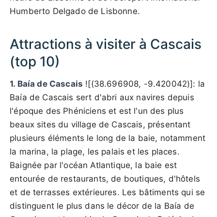
Humberto Delgado de Lisbonne.
Attractions à visiter à Cascais
(top 10)
1. Baía de Cascais
![(38.696908, -9.420042)]: la
Baía de Cascais sert d'abri aux navires depuis
l'époque des Phéniciens et est l'un des plus
beaux sites du village de Cascais, présentant
plusieurs éléments le long de la baie, notamment
la marina, la plage, les palais et les places.
Baignée par l'océan Atlantique, la baie est
entourée de restaurants, de boutiques, d'hôtels
et de terrasses extérieures. Les bâtiments qui se
distinguent le plus dans le décor de la Baía de