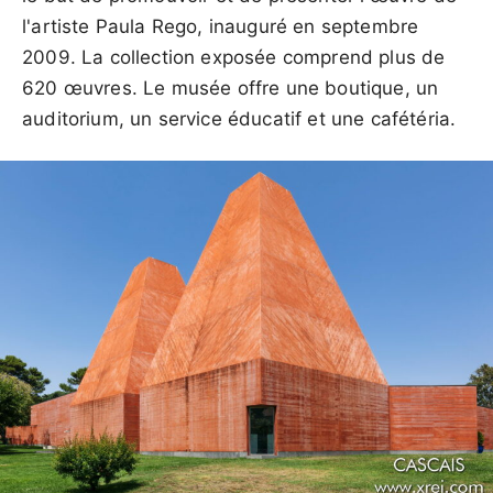
l'artiste Paula Rego, inauguré en septembre
2009. La collection exposée comprend plus de
620 œuvres. Le musée offre une boutique, un
auditorium, un service éducatif et une cafétéria.