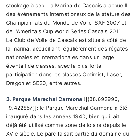
stockage à sec. La Marina de Cascais a accueilli
des événements internationaux de la stature des
Championnats du Monde de Voile ISAF 2007 et
de l'America's Cup World Series Cascais 2011.
Le Club de Voile de Cascais est situé à côté de
la marina, accueillant régulièrement des régates
nationales et internationales dans un large
éventail de classes, avec la plus forte
participation dans les classes Optimist, Laser,
Dragon et SB20, entre autres.
3. Parque Marechal Carmona
![(38.692996,
-9.422857)]: le Parque Marechal Carmona a été
inauguré dans les années 1940, bien qu'il ait
déjà été utilisé comme zone de loisirs depuis le
XVIe siècle. Le parc faisait partie du domaine du