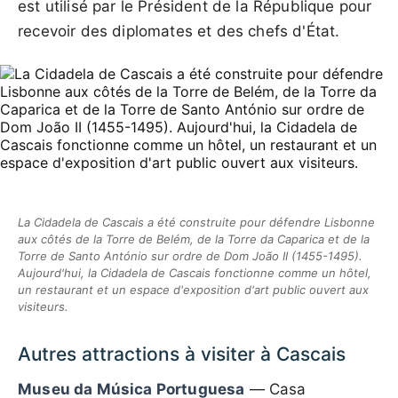
est utilisé par le Président de la République pour
recevoir des diplomates et des chefs d'État.
La Cidadela de Cascais a été construite pour défendre Lisbonne
aux côtés de la Torre de Belém, de la Torre da Caparica et de la
Torre de Santo António sur ordre de Dom João II (1455-1495).
Aujourd'hui, la Cidadela de Cascais fonctionne comme un hôtel,
un restaurant et un espace d'exposition d'art public ouvert aux
visiteurs.
Autres attractions à visiter à Cascais
Museu da Música Portuguesa
— Casa