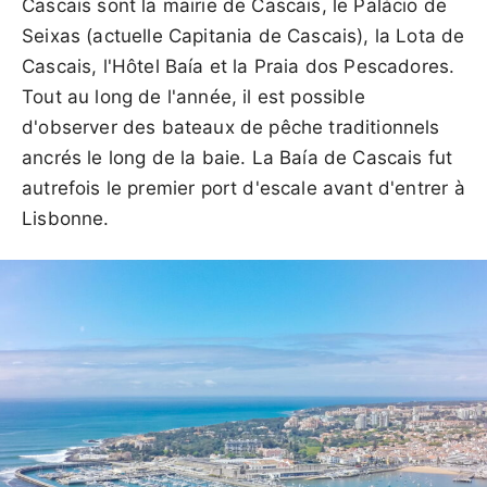
Cascais sont la mairie de Cascais, le Palácio de
Seixas (actuelle Capitania de Cascais), la Lota de
Cascais, l'Hôtel Baía et la Praia dos Pescadores.
Tout au long de l'année, il est possible
d'observer des bateaux de pêche traditionnels
ancrés le long de la baie. La Baía de Cascais fut
autrefois le premier port d'escale avant d'entrer à
Lisbonne.