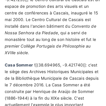
espace de promotion des arts visuels et un
centre de conférences à Cascais, inauguré le 15
mai 2000. Le Centro Cultural de Cascais est
installé dans l'ancien bâtiment du
Convento de
Nossa Senhora da Piedade
, qui a servi de
monastère tout au long de son histoire et fut le
premier Collège Portugais de Philosophie au
XVIIIe siècle
.
Casa Sommer
![(38.694965, -9.421740)]: c'est
le siège des Archives Historiques Municipales et
de la Bibliothèque Municipale de Cascais depuis
le 7 décembre 2016. La Casa Sommer a été
construite par Henrique de Araújo de Sommer
(1886-1944) à la fin du XIXe siècle. C'est
actuellement l'exemple le plus important