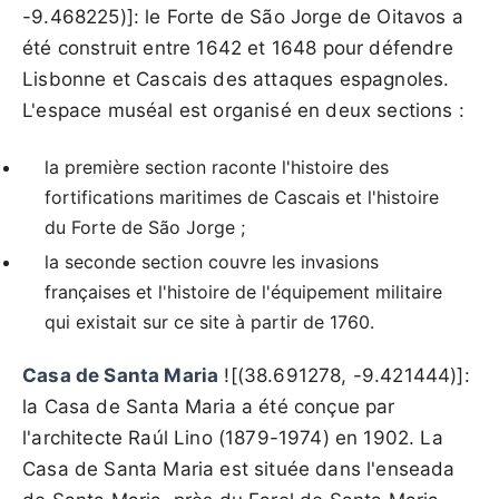
-9.468225)]: le Forte de São Jorge de Oitavos a
été construit entre 1642 et 1648 pour défendre
Lisbonne et Cascais des attaques espagnoles.
L'espace muséal est organisé en deux sections :
la première section raconte l'histoire des
fortifications maritimes de Cascais et l'histoire
du Forte de São Jorge ;
la seconde section couvre les invasions
françaises et l'histoire de l'équipement militaire
qui existait sur ce site à partir de 1760.
Casa de Santa Maria
![(38.691278, -9.421444)]:
la Casa de Santa Maria a été conçue par
l'architecte Raúl Lino (1879-1974) en 1902. La
Casa de Santa Maria est située dans l'enseada