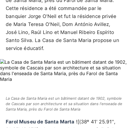
de Santa Maria, près du Farol de Santa Maria.
Cette résidence a été commandée par le
banquier Jorge O'Neil et fut la résidence privée
de Maria Teresa O'Neil, Dom António Avillez,
José Lino, Raúl Lino et Manuel Ribeiro Espírito
Santo Silva. La Casa de Santa Maria propose un
service éducatif.
La Casa de Santa Maria est un bâtiment datant de 1902, symbole
de Cascais par son architecture et sa situation dans l'enseada de
Santa Maria, près du Farol de Santa Maria
Farol Museu de Santa Marta
![(38º 41' 25.91'',