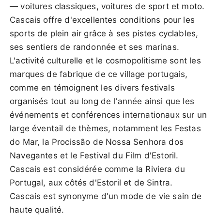
— voitures classiques, voitures de sport et moto.
Cascais offre d'excellentes conditions pour les
sports de plein air grâce à ses pistes cyclables,
ses sentiers de randonnée et ses marinas.
L'activité culturelle et le cosmopolitisme sont les
marques de fabrique de ce village portugais,
comme en témoignent les divers festivals
organisés tout au long de l'année ainsi que les
événements et conférences internationaux sur un
large éventail de thèmes, notamment les Festas
do Mar, la Procissão de Nossa Senhora dos
Navegantes et le Festival du Film d'Estoril.
Cascais est considérée comme la Riviera du
Portugal, aux côtés d'Estoril et de Sintra.
Cascais est synonyme d'un mode de vie sain de
haute qualité.