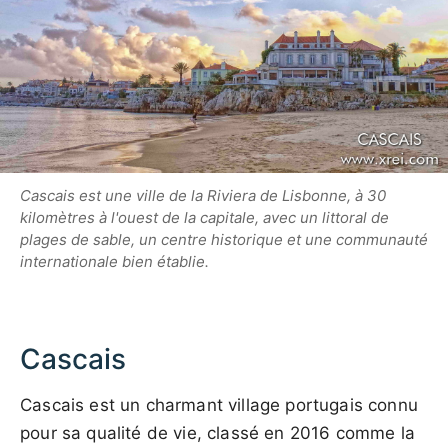
Cascais est une ville de la Riviera de Lisbonne, à 30
kilomètres à l'ouest de la capitale, avec un littoral de
plages de sable, un centre historique et une communauté
internationale bien établie.
Cascais
Cascais est un charmant village portugais connu
pour sa qualité de vie, classé en 2016 comme la