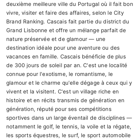
deuxième meilleure ville du Portugal où il fait bon
vivre, visiter et faire des affaires, selon le City
Brand Ranking. Cascais fait partie du district du
Grand Lisbonne et offre un mélange parfait de
nature préservée et de glamour — une
destination idéale pour une aventure ou des
vacances en famille. Cascais bénéficie de plus
de 300 jours de soleil par an. C'est une localité
connue pour l'exotisme, le romantisme, le
glamour et le charme qu'elle dégage à ceux qui y
vivent et la visitent. C'est un village riche en
histoire et en récits transmis de génération en
génération, réputé pour ses compétitions
sportives dans un large éventail de disciplines —
notamment le golf, le tennis, la voile et la régate,
les sports équestres, le surf, le sport automobile