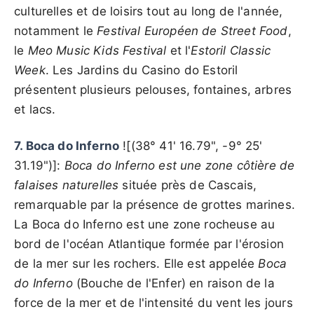
culturelles et de loisirs tout au long de l'année,
notamment le
Festival Européen de Street Food
,
le
Meo Music Kids Festival
et l'
Estoril Classic
Week
. Les Jardins du Casino do Estoril
présentent plusieurs pelouses, fontaines, arbres
et lacs.
7. Boca do Inferno
![(38° 41' 16.79", -9° 25'
31.19")]:
Boca do Inferno est une zone côtière de
falaises naturelles
située près de Cascais,
remarquable par la présence de grottes marines.
La Boca do Inferno est une zone rocheuse au
bord de l'océan Atlantique formée par l'érosion
de la mer sur les rochers. Elle est appelée
Boca
do Inferno
(Bouche de l'Enfer) en raison de la
force de la mer et de l'intensité du vent les jours