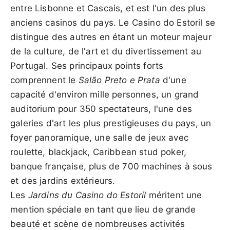
entre Lisbonne et Cascais, et est l'un des plus
anciens casinos du pays. Le Casino do Estoril se
distingue des autres en étant un moteur majeur
de la culture, de l'art et du divertissement au
Portugal. Ses principaux points forts
comprennent le
Salão Preto e Prata
d'une
capacité d'environ mille personnes, un grand
auditorium pour 350 spectateurs, l'une des
galeries d'art les plus prestigieuses du pays, un
foyer panoramique, une salle de jeux avec
roulette, blackjack, Caribbean stud poker,
banque française, plus de 700 machines à sous
et des jardins extérieurs.
Les
Jardins du Casino do Estoril
méritent une
mention spéciale en tant que lieu de grande
beauté et scène de nombreuses activités