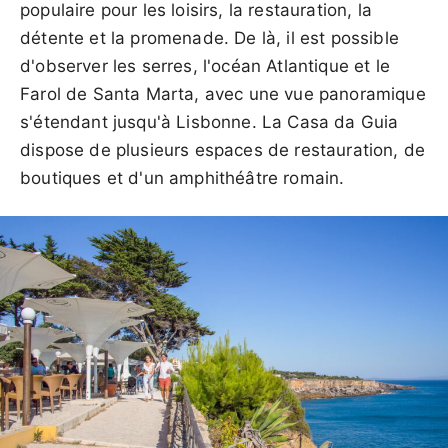
populaire pour les loisirs, la restauration, la
détente et la promenade. De là, il est possible
d'observer les serres, l'océan Atlantique et le
Farol de Santa Marta, avec une vue panoramique
s'étendant jusqu'à Lisbonne. La Casa da Guia
dispose de plusieurs espaces de restauration, de
boutiques et d'un amphithéâtre romain.