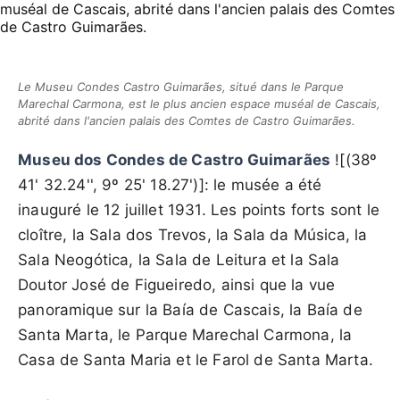
Le Museu Condes Castro Guimarães, situé dans le Parque
Marechal Carmona, est le plus ancien espace muséal de Cascais,
abrité dans l'ancien palais des Comtes de Castro Guimarães.
Museu dos Condes de Castro Guimarães
![(38º
41' 32.24'', 9º 25' 18.27')]: le musée a été
inauguré le 12 juillet 1931. Les points forts sont le
cloître, la Sala dos Trevos, la Sala da Música, la
Sala Neogótica, la Sala de Leitura et la Sala
Doutor José de Figueiredo, ainsi que la vue
panoramique sur la Baía de Cascais, la Baía de
Santa Marta, le Parque Marechal Carmona, la
Casa de Santa Maria et le Farol de Santa Marta.