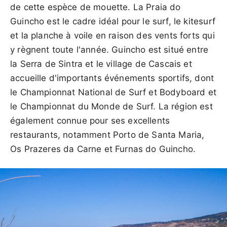
de cette espèce de mouette. La Praia do
Guincho est le cadre idéal pour le surf, le kitesurf
et la planche à voile en raison des vents forts qui
y règnent toute l'année. Guincho est situé entre
la Serra de Sintra et le village de Cascais et
accueille d'importants événements sportifs, dont
le Championnat National de Surf et Bodyboard et
le Championnat du Monde de Surf. La région est
également connue pour ses excellents
restaurants, notamment Porto de Santa Maria,
Os Prazeres da Carne et Furnas do Guincho.