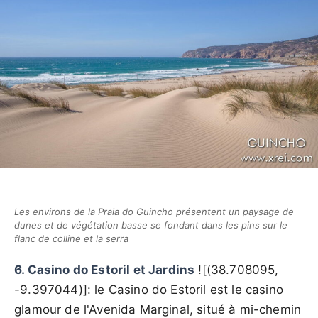
Les environs de la Praia do Guincho présentent un paysage de
dunes et de végétation basse se fondant dans les pins sur le
flanc de colline et la serra
6. Casino do Estoril et Jardins
![(38.708095,
-9.397044)]: le Casino do Estoril est le casino
glamour de l'Avenida Marginal, situé à mi-chemin