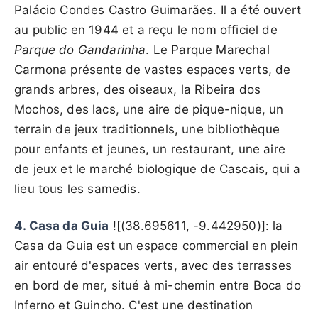
Palácio Condes Castro Guimarães. Il a été ouvert
au public en 1944 et a reçu le nom officiel de
Parque do Gandarinha
. Le Parque Marechal
Carmona présente de vastes espaces verts, de
grands arbres, des oiseaux, la Ribeira dos
Mochos, des lacs, une aire de pique-nique, un
terrain de jeux traditionnels, une bibliothèque
pour enfants et jeunes, un restaurant, une aire
de jeux et le marché biologique de Cascais, qui a
lieu tous les samedis.
4. Casa da Guia
![(38.695611, -9.442950)]: la
Casa da Guia est un espace commercial en plein
air entouré d'espaces verts, avec des terrasses
en bord de mer, situé à mi-chemin entre Boca do
Inferno et Guincho. C'est une destination