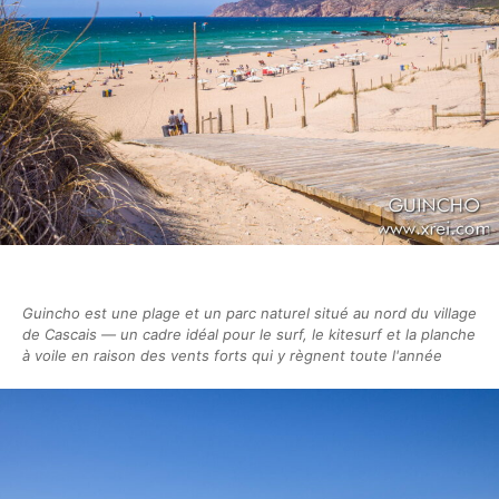
Guincho est une plage et un parc naturel situé au nord du village
de Cascais — un cadre idéal pour le surf, le kitesurf et la planche
à voile en raison des vents forts qui y règnent toute l'année