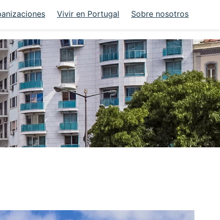
banizaciones
Vivir en Portugal
Sobre nosotros