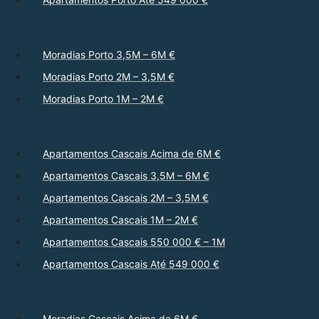
Moradias Porto 3,5M – 6M €
Moradias Porto 2M – 3,5M €
Moradias Porto 1M – 2M €
Apartamentos Cascais Acima de 6M €
Apartamentos Cascais 3,5M – 6M €
Apartamentos Cascais 2M – 3,5M €
Apartamentos Cascais 1M – 2M €
Apartamentos Cascais 550 000 € – 1M
Apartamentos Cascais Até 549 000 €
Moradias Cascais Acima de 6M €