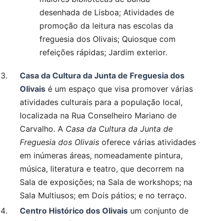
desenhada de Lisboa; Atividades de
promoção da leitura nas escolas da
freguesia dos Olivais; Quiosque com
refeições rápidas; Jardim exterior.
Casa da Cultura da Junta de Freguesia dos
Olivais
é um espaço que visa promover várias
atividades culturais para a população local,
localizada na Rua Conselheiro Mariano de
Carvalho. A
Casa da Cultura da Junta de
Freguesia dos Olivais
oferece várias atividades
em inúmeras áreas, nomeadamente pintura,
música, literatura e teatro, que decorrem na
Sala de exposições; na Sala de workshops; na
Sala Multiusos; em Dois pátios; e no terraço.
Centro Histórico dos Olivais
um conjunto de