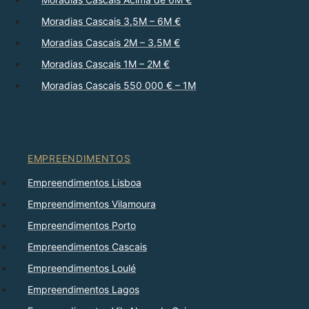
Moradias Cascais 3,5M – 6M €
Moradias Cascais 2M – 3,5M €
Moradias Cascais 1M – 2M €
Moradias Cascais 550 000 € – 1M
EMPREENDIMENTOS
Empreendimentos Lisboa
Empreendimentos Vilamoura
Empreendimentos Porto
Empreendimentos Cascais
Empreendimentos Loulé
Empreendimentos Lagos