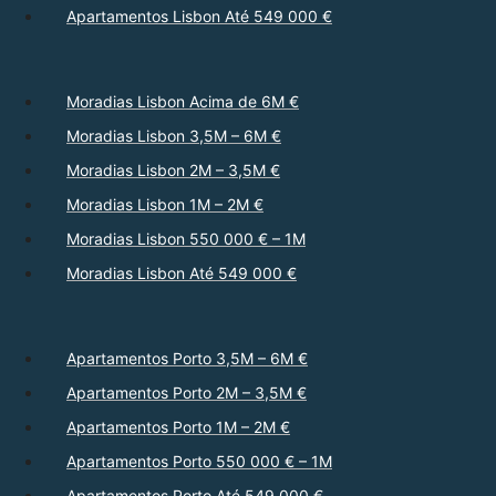
Apartamentos Lisbon Até 549 000 €
Moradias Lisbon Acima de 6M €
Moradias Lisbon 3,5M – 6M €
Moradias Lisbon 2M – 3,5M €
Moradias Lisbon 1M – 2M €
Moradias Lisbon 550 000 € – 1M
Moradias Lisbon Até 549 000 €
Apartamentos Porto 3,5M – 6M €
Apartamentos Porto 2M – 3,5M €
Apartamentos Porto 1M – 2M €
Apartamentos Porto 550 000 € – 1M
Apartamentos Porto Até 549 000 €