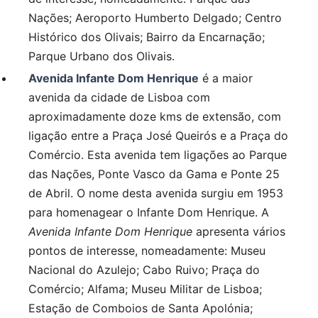
Nações; Aeroporto Humberto Delgado; Centro
Histórico dos Olivais; Bairro da Encarnação;
Parque Urbano dos Olivais.
Avenida Infante Dom Henrique
é a maior
avenida da cidade de Lisboa com
aproximadamente doze kms de extensão, com
ligação entre a Praça José Queirós e a Praça do
Comércio. Esta avenida tem ligações ao Parque
das Nações, Ponte Vasco da Gama e Ponte 25
de Abril. O nome desta avenida surgiu em 1953
para homenagear o Infante Dom Henrique. A
Avenida Infante Dom Henrique
apresenta vários
pontos de interesse, nomeadamente: Museu
Nacional do Azulejo; Cabo Ruivo; Praça do
Comércio; Alfama; Museu Militar de Lisboa;
Estação de Comboios de Santa Apolónia;