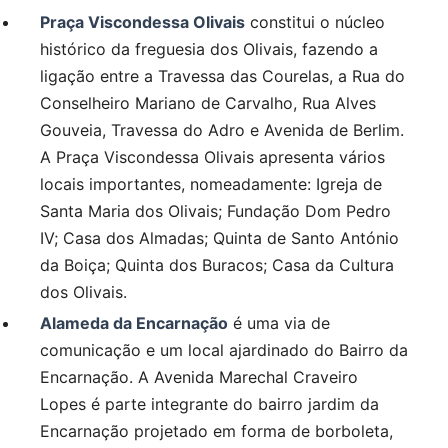
Praça Viscondessa Olivais
constitui o núcleo
histórico da freguesia dos Olivais, fazendo a
ligação entre a Travessa das Courelas, a Rua do
Conselheiro Mariano de Carvalho, Rua Alves
Gouveia, Travessa do Adro e Avenida de Berlim.
A Praça Viscondessa Olivais apresenta vários
locais importantes, nomeadamente: Igreja de
Santa Maria dos Olivais; Fundação Dom Pedro
IV; Casa dos Almadas; Quinta de Santo António
da Boiça; Quinta dos Buracos; Casa da Cultura
dos Olivais.
Alameda da Encarnação
é uma via de
comunicação e um local ajardinado do Bairro da
Encarnação. A Avenida Marechal Craveiro
Lopes é parte integrante do bairro jardim da
Encarnação projetado em forma de borboleta,