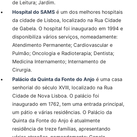
de Leitura; Jardim.
Hospital do SAMS
é um dos melhores hospitais
da cidade de Lisboa, localizado na Rua Cidade
de Gabela. O hospital foi inaugurado em 1994 e
disponibiliza vários serviços, nomeadamente:
Atendimento Permanente; Cardiovascular e
Pulmão; Oncologia e Radioterapia; Dentista;
Medicina Internamento; Internamento de
Cirurgia.
Palácio da Quinta da Fonte do Anjo
é uma casa
senhorial do século XVIII, localizado na Rua
Cidade de Nova Lisboa. O palácio foi
inaugurado em 1762, tem uma entrada principal,
um pátio e várias residências. O Palácio da
Quinta da Fonte do Anjo é atualmente
residência de treze famílias, apresentando