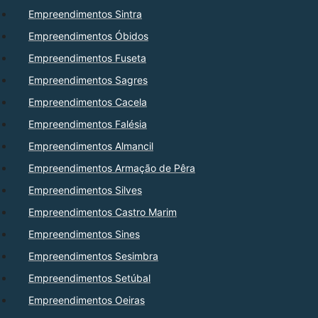
Empreendimentos Sintra
Empreendimentos Óbidos
Empreendimentos Fuseta
Empreendimentos Sagres
Empreendimentos Cacela
Empreendimentos Falésia
Empreendimentos Almancil
Empreendimentos Armação de Pêra
Empreendimentos Silves
Empreendimentos Castro Marim
Empreendimentos Sines
Empreendimentos Sesimbra
Empreendimentos Setúbal
Empreendimentos Oeiras