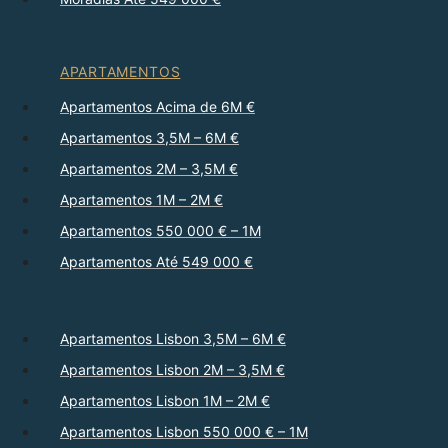
APARTAMENTOS
Apartamentos Acima de 6M €
Apartamentos 3,5M – 6M €
Apartamentos 2M – 3,5M €
Apartamentos 1M – 2M €
Apartamentos 550 000 € – 1M
Apartamentos Até 549 000 €
Apartamentos Lisbon 3,5M – 6M €
Apartamentos Lisbon 2M – 3,5M €
Apartamentos Lisbon 1M – 2M €
Apartamentos Lisbon 550 000 € – 1M