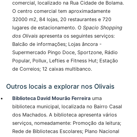
comercial, localizado na Rua Cidade de Bolama.
O centro comercial tem aproximadamente
32000 m2, 84 lojas, 20 restaurantes e 720
lugares de estacionamento. O
Spacio Shopping
dos Olivais
apresenta os seguintes serviços:
Balcão de informações; Lojas âncora -
Supermercado Pingo Doce, Sportzone, Rádio
Popular, Pollux, Lefties e Fitness Hut; Estação
de Correios; 12 caixas multibanco.
Outros locais a explorar nos Olivais
Biblioteca David Mourão Ferreira
uma
biblioteca municipal, localizada no Bairro Casal
dos Machados. A biblioteca apresenta vários
serviços, nomeadamente: Promoção da leitura;
Rede de Bibliotecas Escolares; Plano Nacional