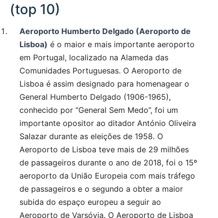
(top 10)
Aeroporto Humberto Delgado (Aeroporto de
Lisboa)
é o maior e mais importante aeroporto
em Portugal, localizado na Alameda das
Comunidades Portuguesas. O Aeroporto de
Lisboa é assim designado para homenagear o
General Humberto Delgado (1906-1965),
conhecido por “General Sem Medo”, foi um
importante opositor ao ditador António Oliveira
Salazar durante as eleições de 1958. O
Aeroporto de Lisboa teve mais de 29 milhões
de passageiros durante o ano de 2018, foi o 15º
aeroporto da União Europeia com mais tráfego
de passageiros e o segundo a obter a maior
subida do espaço europeu a seguir ao
Aeroporto de Varsóvia. O Aeroporto de Lisboa