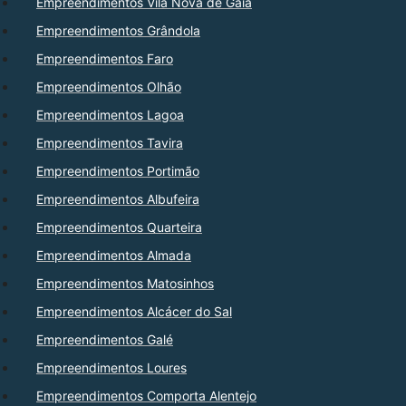
Empreendimentos Vila Nova de Gaia
Empreendimentos Grândola
Empreendimentos Faro
Empreendimentos Olhão
Empreendimentos Lagoa
Empreendimentos Tavira
Empreendimentos Portimão
Empreendimentos Albufeira
Empreendimentos Quarteira
Empreendimentos Almada
Empreendimentos Matosinhos
Empreendimentos Alcácer do Sal
Empreendimentos Galé
Empreendimentos Loures
Empreendimentos Comporta Alentejo