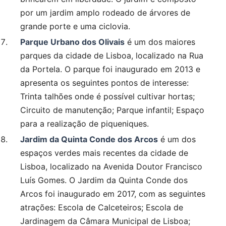
por um jardim amplo rodeado de árvores de
grande porte e uma ciclovia.
Parque Urbano dos Olivais
é um dos maiores
parques da cidade de Lisboa, localizado na Rua
da Portela. O parque foi inaugurado em 2013 e
apresenta os seguintes pontos de interesse:
Trinta talhões onde é possível cultivar hortas;
Circuito de manutenção; Parque infantil; Espaço
para a realização de piqueniques.
Jardim da Quinta Conde dos Arcos
é um dos
espaços verdes mais recentes da cidade de
Lisboa, localizado na Avenida Doutor Francisco
Luís Gomes. O Jardim da Quinta Conde dos
Arcos foi inaugurado em 2017, com as seguintes
atrações: Escola de Calceteiros; Escola de
Jardinagem da Câmara Municipal de Lisboa;