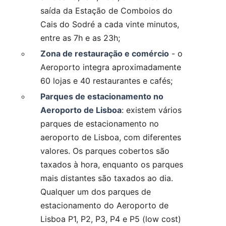
saída da Estação de Comboios do
Cais do Sodré a cada vinte minutos,
entre as 7h e as 23h;
Zona de restauração e comércio
- o
Aeroporto integra aproximadamente
60 lojas e 40 restaurantes e cafés;
Parques de estacionamento no
Aeroporto de Lisboa
: existem vários
parques de estacionamento no
aeroporto de Lisboa, com diferentes
valores. Os parques cobertos são
taxados à hora, enquanto os parques
mais distantes são taxados ao dia.
Qualquer um dos parques de
estacionamento do Aeroporto de
Lisboa P1, P2, P3, P4 e P5 (low cost)