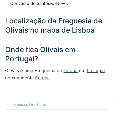
Convento de Santos-o-Novo.
Localização da Freguesia de
Olivais no mapa de Lisboa
Onde fica Olivais em
Portugal?
Olivais é uma Freguesia de
Lisboa
em
Portugal
no continente
Europa
.
INFORMAÇÃO BÁSICA