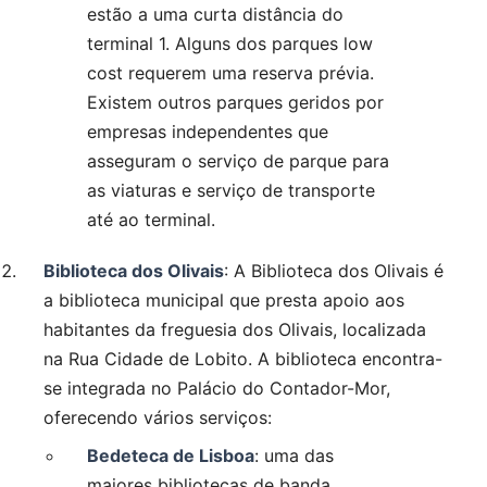
estão a uma curta distância do
terminal 1. Alguns dos parques low
cost requerem uma reserva prévia.
Existem outros parques geridos por
empresas independentes que
asseguram o serviço de parque para
as viaturas e serviço de transporte
até ao terminal.
Biblioteca dos Olivais
: A Biblioteca dos Olivais é
a biblioteca municipal que presta apoio aos
habitantes da freguesia dos Olivais, localizada
na Rua Cidade de Lobito. A biblioteca encontra-
se integrada no Palácio do Contador-Mor,
oferecendo vários serviços:
Bedeteca de Lisboa
: uma das
maiores bibliotecas de banda