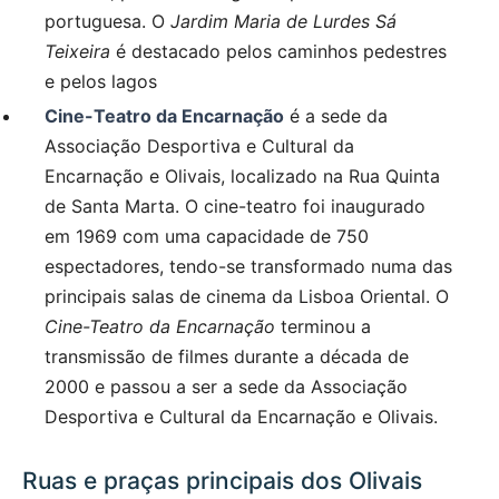
portuguesa. O
Jardim Maria de Lurdes Sá
Teixeira
é destacado pelos caminhos pedestres
e pelos lagos
Cine-Teatro da Encarnação
é a sede da
Associação Desportiva e Cultural da
Encarnação e Olivais, localizado na Rua Quinta
de Santa Marta. O cine-teatro foi inaugurado
em 1969 com uma capacidade de 750
espectadores, tendo-se transformado numa das
principais salas de cinema da Lisboa Oriental. O
Cine-Teatro da Encarnação
terminou a
transmissão de filmes durante a década de
2000 e passou a ser a sede da Associação
Desportiva e Cultural da Encarnação e Olivais.
Ruas e praças principais dos Olivais