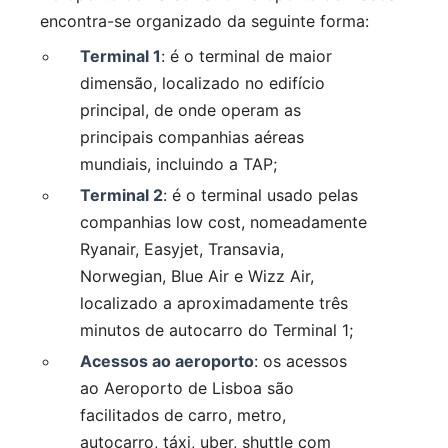
encontra-se organizado da seguinte forma:
Terminal 1
: é o terminal de maior
dimensão, localizado no edifício
principal, de onde operam as
principais companhias aéreas
mundiais, incluindo a TAP;
Terminal 2
: é o terminal usado pelas
companhias low cost, nomeadamente
Ryanair, Easyjet, Transavia,
Norwegian, Blue Air e Wizz Air,
localizado a aproximadamente três
minutos de autocarro do Terminal 1;
Acessos ao aeroporto
: os acessos
ao Aeroporto de Lisboa são
facilitados de carro, metro,
autocarro, táxi, uber, shuttle com