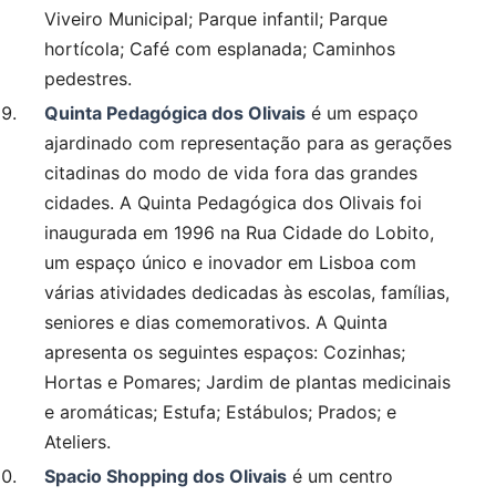
Viveiro Municipal; Parque infantil; Parque
hortícola; Café com esplanada; Caminhos
pedestres.
Quinta Pedagógica dos Olivais
é um espaço
ajardinado com representação para as gerações
citadinas do modo de vida fora das grandes
cidades. A Quinta Pedagógica dos Olivais foi
inaugurada em 1996 na Rua Cidade do Lobito,
um espaço único e inovador em Lisboa com
várias atividades dedicadas às escolas, famílias,
seniores e dias comemorativos. A Quinta
apresenta os seguintes espaços: Cozinhas;
Hortas e Pomares; Jardim de plantas medicinais
e aromáticas; Estufa; Estábulos; Prados; e
Ateliers.
Spacio Shopping dos Olivais
é um centro