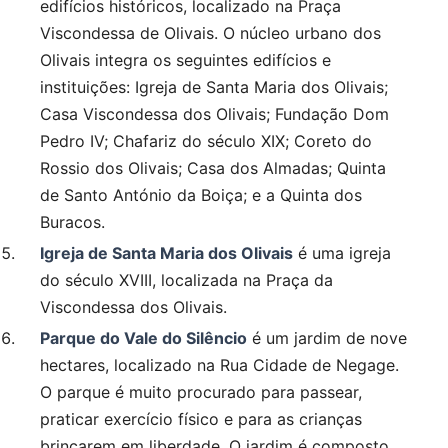
edifícios históricos, localizado na Praça
Viscondessa de Olivais. O núcleo urbano dos
Olivais integra os seguintes edifícios e
instituições: Igreja de Santa Maria dos Olivais;
Casa Viscondessa dos Olivais; Fundação Dom
Pedro IV; Chafariz do século XIX; Coreto do
Rossio dos Olivais; Casa dos Almadas; Quinta
de Santo António da Boiça; e a Quinta dos
Buracos.
Igreja de Santa Maria dos Olivais
é uma igreja
do século XVIII, localizada na Praça da
Viscondessa dos Olivais.
Parque do Vale do Silêncio
é um jardim de nove
hectares, localizado na Rua Cidade de Negage.
O parque é muito procurado para passear,
praticar exercício físico e para as crianças
brincarem em liberdade. O jardim é composto