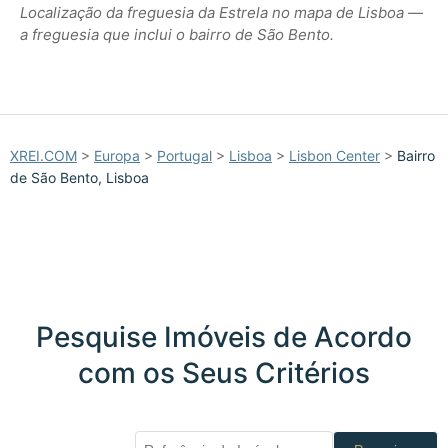
Localização da freguesia da Estrela no mapa de Lisboa —
a freguesia que inclui o bairro de São Bento.
XREI.COM
>
Europa
>
Portugal
>
Lisboa
>
Lisbon Center
>
Bairro
de São Bento, Lisboa
Pesquise Imóveis de Acordo
com os Seus Critérios