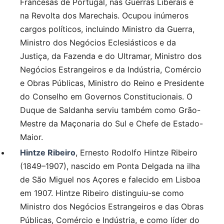
Francesas de Portugal, nas Guerras Liberais e
na Revolta dos Marechais. Ocupou inúmeros
cargos políticos, incluindo Ministro da Guerra,
Ministro dos Negócios Eclesiásticos e da
Justiça, da Fazenda e do Ultramar, Ministro dos
Negócios Estrangeiros e da Indústria, Comércio
e Obras Públicas, Ministro do Reino e Presidente
do Conselho em Governos Constitucionais. O
Duque de Saldanha serviu também como Grão-
Mestre da Maçonaria do Sul e Chefe de Estado-
Maior.
Hintze Ribeiro
, Ernesto Rodolfo Hintze Ribeiro
(1849–1907), nascido em Ponta Delgada na ilha
de São Miguel nos Açores e falecido em Lisboa
em 1907. Hintze Ribeiro distinguiu-se como
Ministro dos Negócios Estrangeiros e das Obras
Públicas, Comércio e Indústria, e como líder do