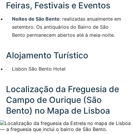
Feiras, Festivais e Eventos
Noites de São Bento
: realizadas anualmente em
setembro. Os antiquários do Bairro de São
Bento permanecem abertos até à meia-noite.
Alojamento Turístico
Lisbon São Bento Hotel
Localização da Freguesia de
Campo de Ourique (São
Bento) no Mapa de Lisboa