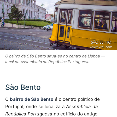
O bairro de São Bento situa-se no centro de Lisboa —
local da Assembleia da República Portuguesa.
São Bento
O
bairro de São Bento
é o centro político de
Portugal, onde se localiza a
Assembleia da
República Portuguesa
no edifício do antigo