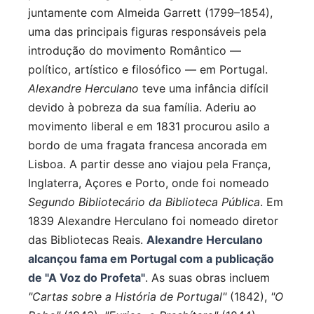
juntamente com Almeida Garrett (1799–1854),
uma das principais figuras responsáveis pela
introdução do movimento Romântico —
político, artístico e filosófico — em Portugal.
Alexandre Herculano
teve uma infância difícil
devido à pobreza da sua família. Aderiu ao
movimento liberal e em 1831 procurou asilo a
bordo de uma fragata francesa ancorada em
Lisboa. A partir desse ano viajou pela França,
Inglaterra, Açores e Porto, onde foi nomeado
Segundo Bibliotecário da Biblioteca Pública
. Em
1839 Alexandre Herculano foi nomeado diretor
das Bibliotecas Reais.
Alexandre Herculano
alcançou fama em Portugal com a publicação
de "A Voz do Profeta"
. As suas obras incluem
"Cartas sobre a História de Portugal"
(1842),
"O