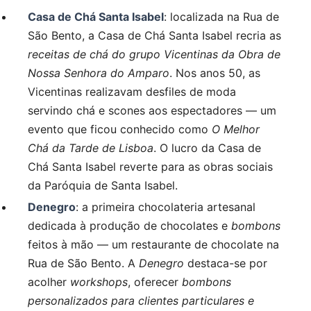
Casa de Chá Santa Isabel
: localizada na Rua de
São Bento, a Casa de Chá Santa Isabel recria as
receitas de chá do grupo Vicentinas da Obra de
Nossa Senhora do Amparo
. Nos anos 50, as
Vicentinas realizavam desfiles de moda
servindo chá e scones aos espectadores — um
evento que ficou conhecido como
O Melhor
Chá da Tarde de Lisboa
. O lucro da Casa de
Chá Santa Isabel reverte para as obras sociais
da Paróquia de Santa Isabel.
Denegro
: a primeira chocolateria artesanal
dedicada à produção de chocolates e
bombons
feitos à mão — um restaurante de chocolate na
Rua de São Bento. A
Denegro
destaca-se por
acolher
workshops
, oferecer
bombons
personalizados para clientes particulares e