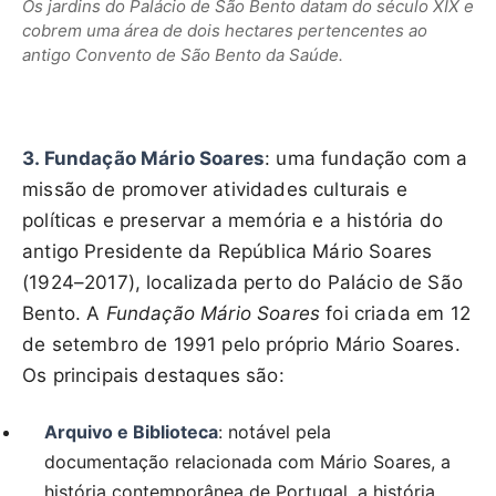
Os jardins do Palácio de São Bento datam do século XIX e
cobrem uma área de dois hectares pertencentes ao
antigo Convento de São Bento da Saúde.
3. Fundação Mário Soares
: uma fundação com a
missão de promover atividades culturais e
políticas e preservar a memória e a história do
antigo Presidente da República Mário Soares
(1924–2017), localizada perto do Palácio de São
Bento. A
Fundação Mário Soares
foi criada em 12
de setembro de 1991 pelo próprio Mário Soares.
Os principais destaques são:
Arquivo e Biblioteca
: notável pela
documentação relacionada com Mário Soares, a
história contemporânea de Portugal, a história