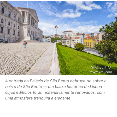
A entrada do Palácio de São Bento debruça-se sobre o
bairro de São Bento — um bairro histórico de Lisboa
cujos edifícios foram extensivamente renovados, com
uma atmosfera tranquila e elegante.