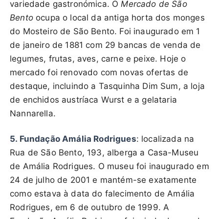
variedade gastronómica. O
Mercado de São
Bento
ocupa o local da antiga horta dos monges
do Mosteiro de São Bento. Foi inaugurado em 1
de janeiro de 1881 com 29 bancas de venda de
legumes, frutas, aves, carne e peixe. Hoje o
mercado foi renovado com novas ofertas de
destaque, incluindo a Tasquinha Dim Sum, a loja
de enchidos austríaca Wurst e a gelataria
Nannarella.
5. Fundação Amália Rodrigues
: localizada na
Rua de São Bento, 193, alberga a Casa-Museu
de Amália Rodrigues. O museu foi inaugurado em
24 de julho de 2001 e mantém-se exatamente
como estava à data do falecimento de Amália
Rodrigues, em 6 de outubro de 1999. A