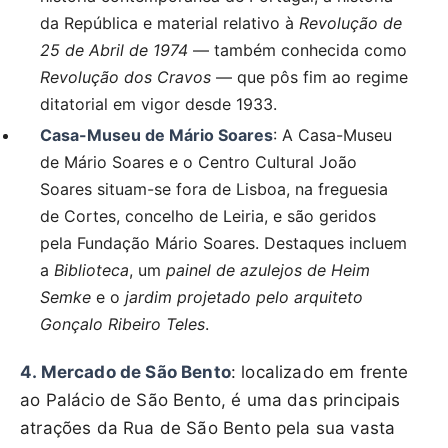
da República e material relativo à
Revolução de
25 de Abril de 1974
— também conhecida como
Revolução dos Cravos
— que pôs fim ao regime
ditatorial em vigor desde 1933.
Casa-Museu de Mário Soares
: A Casa-Museu
de Mário Soares e o Centro Cultural João
Soares situam-se fora de Lisboa, na freguesia
de Cortes, concelho de Leiria, e são geridos
pela Fundação Mário Soares. Destaques incluem
a
Biblioteca
, um
painel de azulejos de Heim
Semke
e o
jardim projetado pelo arquiteto
Gonçalo Ribeiro Teles
.
4. Mercado de São Bento
: localizado em frente
ao Palácio de São Bento, é uma das principais
atrações da Rua de São Bento pela sua vasta