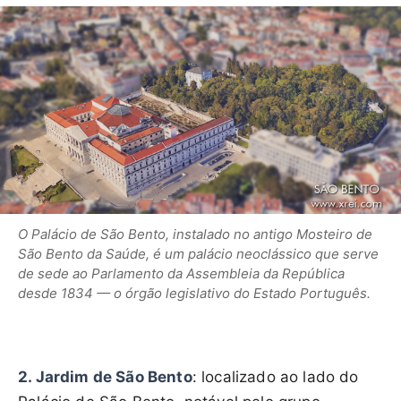
O Palácio de São Bento, instalado no antigo Mosteiro de
São Bento da Saúde, é um palácio neoclássico que serve
de sede ao Parlamento da Assembleia da República
desde 1834 — o órgão legislativo do Estado Português.
2. Jardim de São Bento
: localizado ao lado do