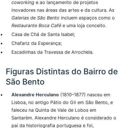
coworking
e ao lançamento de projetos
inovadores nas áreas das artes e da cultura. As
Galerias de São Bento
incluem espaços como o
Restaurante Boca Café
e uma loja conceito.
Casa de Chá de Santa Isabel;
Chafariz da Esperança;
Escadinhas da Travessa de Arrochela.
Figuras Distintas do Bairro de
São Bento
Alexandre Herculano
(1810–1877) nasceu em
Lisboa, no antigo Pátio do Gil em São Bento, e
faleceu na Quinta de Vale de Lobos em
Santarém. Alexandre Herculano é considerado o
pai da historiografia portuguesa e foi,