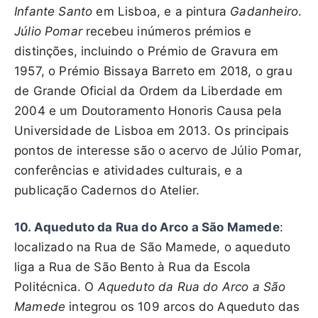
Infante Santo
em Lisboa, e a pintura
Gadanheiro
.
Júlio Pomar
recebeu inúmeros prémios e
distinções, incluindo o Prémio de Gravura em
1957, o Prémio Bissaya Barreto em 2018, o grau
de Grande Oficial da Ordem da Liberdade em
2004 e um Doutoramento Honoris Causa pela
Universidade de Lisboa em 2013. Os principais
pontos de interesse são o acervo de Júlio Pomar,
conferências e atividades culturais, e a
publicação Cadernos do Atelier.
10. Aqueduto da Rua do Arco a São Mamede
:
localizado na Rua de São Mamede, o aqueduto
liga a Rua de São Bento à Rua da Escola
Politécnica. O
Aqueduto da Rua do Arco a São
Mamede
integrou os 109 arcos do Aqueduto das