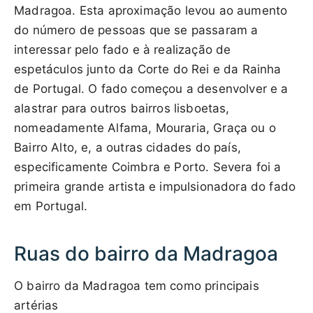
Madragoa. Esta aproximação levou ao aumento
do número de pessoas que se passaram a
interessar pelo fado e à realização de
espetáculos junto da Corte do Rei e da Rainha
de Portugal. O fado começou a desenvolver e a
alastrar para outros bairros lisboetas,
nomeadamente Alfama, Mouraria, Graça ou o
Bairro Alto, e, a outras cidades do país,
especificamente Coimbra e Porto. Severa foi a
primeira grande artista e impulsionadora do fado
em Portugal.
Ruas do bairro da Madragoa
O bairro da Madragoa tem como principais
artérias