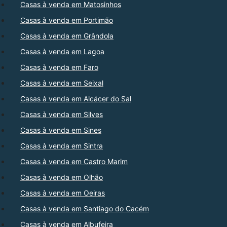
Casas à venda em Matosinhos
Casas à venda em Portimão
Casas à venda em Grândola
Casas à venda em Lagoa
Casas à venda em Faro
Casas à venda em Seixal
Casas à venda em Alcácer do Sal
Casas à venda em Silves
Casas à venda em Sines
Casas à venda em Sintra
Casas à venda em Castro Marim
Casas à venda em Olhão
Casas à venda em Oeiras
Casas à venda em Santiago do Cacém
Casas à venda em Albufeira