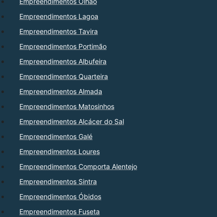
Empreendimentos Olhão
Empreendimentos Lagoa
Empreendimentos Tavira
Empreendimentos Portimão
Empreendimentos Albufeira
Empreendimentos Quarteira
Empreendimentos Almada
Empreendimentos Matosinhos
Empreendimentos Alcácer do Sal
Empreendimentos Galé
Empreendimentos Loures
Empreendimentos Comporta Alentejo
Empreendimentos Sintra
Empreendimentos Óbidos
Empreendimentos Fuseta