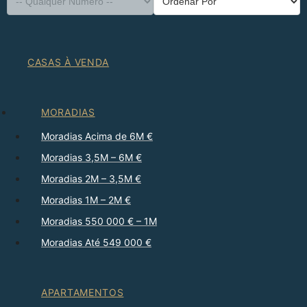
CASAS À VENDA
MORADIAS
Moradias Acima de 6M €
Moradias 3,5M – 6M €
Moradias 2M – 3,5M €
Moradias 1M – 2M €
Moradias 550 000 € – 1M
Moradias Até 549 000 €
APARTAMENTOS