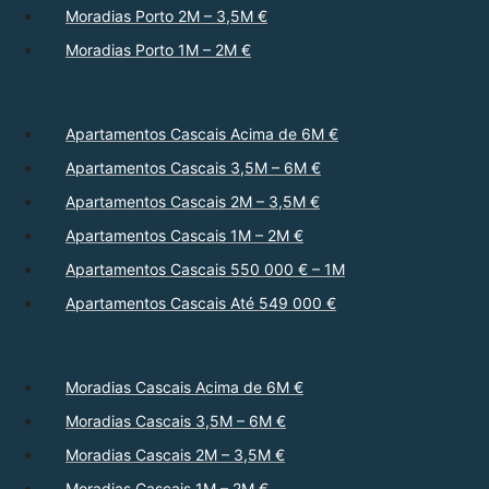
Moradias Porto 2M – 3,5M €
Moradias Porto 1M – 2M €
Apartamentos Cascais Acima de 6M €
Apartamentos Cascais 3,5M – 6M €
Apartamentos Cascais 2M – 3,5M €
Apartamentos Cascais 1M – 2M €
Apartamentos Cascais 550 000 € – 1M
Apartamentos Cascais Até 549 000 €
Moradias Cascais Acima de 6M €
Moradias Cascais 3,5M – 6M €
Moradias Cascais 2M – 3,5M €
Moradias Cascais 1M – 2M €