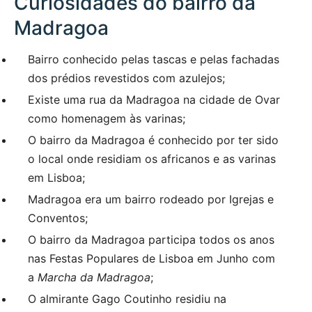
Curiosidades do bairro da
Madragoa
Bairro conhecido pelas tascas e pelas fachadas
dos prédios revestidos com azulejos;
Existe uma rua da Madragoa na cidade de Ovar
como homenagem às varinas;
O bairro da Madragoa é conhecido por ter sido
o local onde residiam os africanos e as varinas
em Lisboa;
Madragoa era um bairro rodeado por Igrejas e
Conventos;
O bairro da Madragoa participa todos os anos
nas Festas Populares de Lisboa em Junho com
a
Marcha da Madragoa
;
O almirante Gago Coutinho residiu na