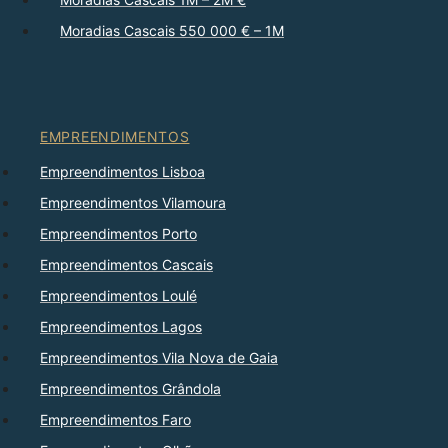
Moradias Cascais 550 000 € – 1M
EMPREENDIMENTOS
Empreendimentos Lisboa
Empreendimentos Vilamoura
Empreendimentos Porto
Empreendimentos Cascais
Empreendimentos Loulé
Empreendimentos Lagos
Empreendimentos Vila Nova de Gaia
Empreendimentos Grândola
Empreendimentos Faro