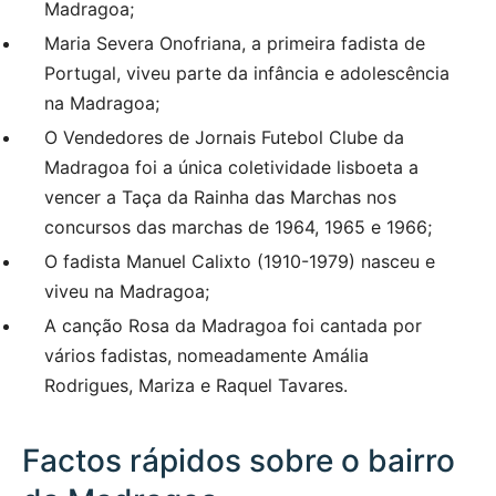
Madragoa;
Maria Severa Onofriana, a primeira fadista de
Portugal, viveu parte da infância e adolescência
na Madragoa;
O Vendedores de Jornais Futebol Clube da
Madragoa foi a única coletividade lisboeta a
vencer a Taça da Rainha das Marchas nos
concursos das marchas de 1964, 1965 e 1966;
O fadista Manuel Calixto (1910-1979) nasceu e
viveu na Madragoa;
A canção Rosa da Madragoa foi cantada por
vários fadistas, nomeadamente Amália
Rodrigues, Mariza e Raquel Tavares.
Factos rápidos sobre o bairro