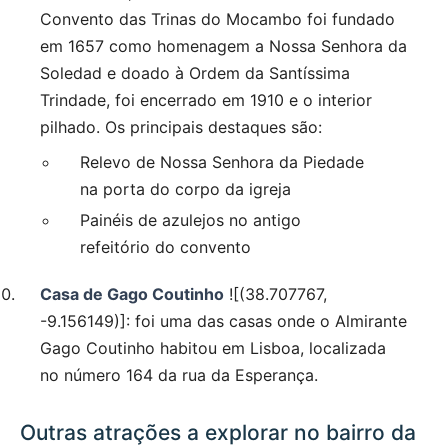
Convento das Trinas do Mocambo foi fundado
em 1657 como homenagem a Nossa Senhora da
Soledad e doado à Ordem da Santíssima
Trindade, foi encerrado em 1910 e o interior
pilhado. Os principais destaques são:
Relevo de Nossa Senhora da Piedade
na porta do corpo da igreja
Painéis de azulejos no antigo
refeitório do convento
Casa de Gago Coutinho
![(38.707767,
-9.156149)]: foi uma das casas onde o Almirante
Gago Coutinho habitou em Lisboa, localizada
no número 164 da rua da Esperança.
Outras atrações a explorar no bairro da