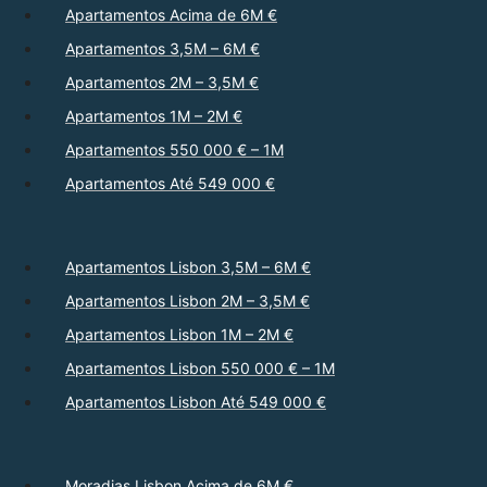
Apartamentos Acima de 6M €
Apartamentos 3,5M – 6M €
Apartamentos 2M – 3,5M €
Apartamentos 1M – 2M €
Apartamentos 550 000 € – 1M
Apartamentos Até 549 000 €
Apartamentos Lisbon 3,5M – 6M €
Apartamentos Lisbon 2M – 3,5M €
Apartamentos Lisbon 1M – 2M €
Apartamentos Lisbon 550 000 € – 1M
Apartamentos Lisbon Até 549 000 €
Moradias Lisbon Acima de 6M €