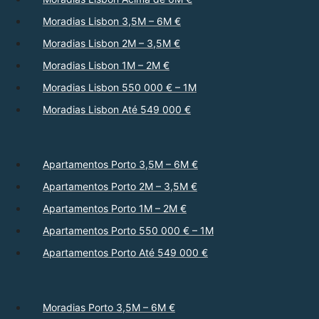
Moradias Lisbon 3,5M – 6M €
Moradias Lisbon 2M – 3,5M €
Moradias Lisbon 1M – 2M €
Moradias Lisbon 550 000 € – 1M
Moradias Lisbon Até 549 000 €
Apartamentos Porto 3,5M – 6M €
Apartamentos Porto 2M – 3,5M €
Apartamentos Porto 1M – 2M €
Apartamentos Porto 550 000 € – 1M
Apartamentos Porto Até 549 000 €
Moradias Porto 3,5M – 6M €