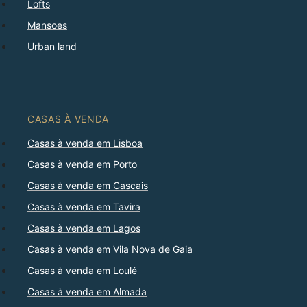
Lofts
Mansoes
Urban land
CASAS À VENDA
Casas à venda em Lisboa
Casas à venda em Porto
Casas à venda em Cascais
Casas à venda em Tavira
Casas à venda em Lagos
Casas à venda em Vila Nova de Gaia
Casas à venda em Loulé
Casas à venda em Almada