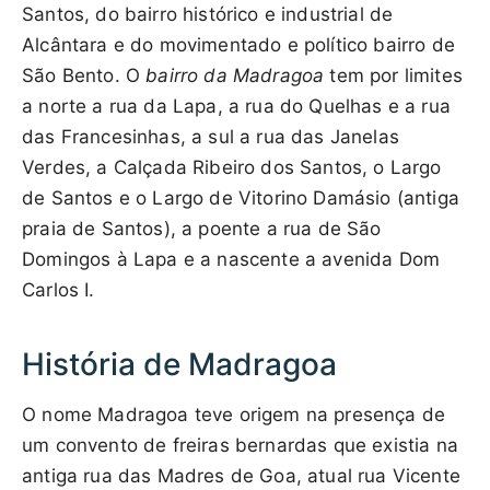
Santos, do bairro histórico e industrial de
Alcântara e do movimentado e político bairro de
São Bento. O
bairro da Madragoa
tem por limites
a norte a rua da Lapa, a rua do Quelhas e a rua
das Francesinhas, a sul a rua das Janelas
Verdes, a Calçada Ribeiro dos Santos, o Largo
de Santos e o Largo de Vitorino Damásio (antiga
praia de Santos), a poente a rua de São
Domingos à Lapa e a nascente a avenida Dom
Carlos I.
História de Madragoa
O nome Madragoa teve origem na presença de
um convento de freiras bernardas que existia na
antiga rua das Madres de Goa, atual rua Vicente