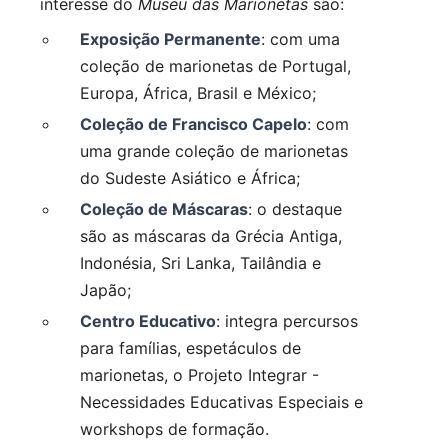
interesse do
Museu das Marionetas
são:
Exposição Permanente
: com uma
coleção de marionetas de Portugal,
Europa, África, Brasil e México;
Coleção de Francisco Capelo
: com
uma grande coleção de marionetas
do Sudeste Asiático e África;
Coleção de Máscaras
: o destaque
são as máscaras da Grécia Antiga,
Indonésia, Sri Lanka, Tailândia e
Japão;
Centro Educativo
: integra percursos
para famílias, espetáculos de
marionetas, o Projeto Integrar -
Necessidades Educativas Especiais e
workshops de formação.