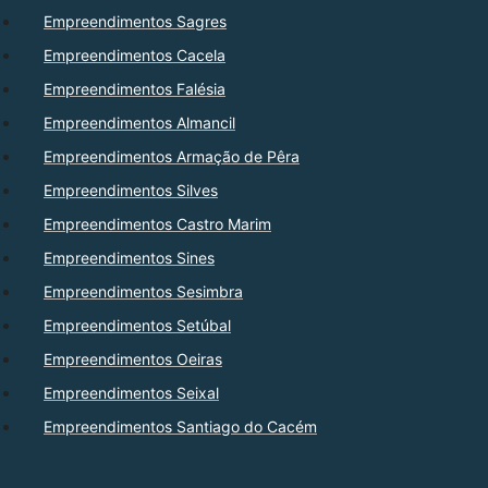
Empreendimentos Sagres
Empreendimentos Cacela
Empreendimentos Falésia
Empreendimentos Almancil
Empreendimentos Armação de Pêra
Empreendimentos Silves
Empreendimentos Castro Marim
Empreendimentos Sines
Empreendimentos Sesimbra
Empreendimentos Setúbal
Empreendimentos Oeiras
Empreendimentos Seixal
Empreendimentos Santiago do Cacém