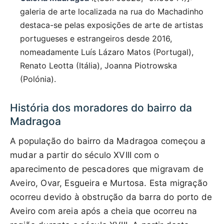
galeria de arte localizada na rua do Machadinho
destaca-se pelas exposições de arte de artistas
portugueses e estrangeiros desde 2016,
nomeadamente Luís Lázaro Matos (Portugal),
Renato Leotta (Itália), Joanna Piotrowska
(Polónia).
História dos moradores do bairro da
Madragoa
A população do bairro da Madragoa começou a
mudar a partir do século XVIII com o
aparecimento de pescadores que migravam de
Aveiro, Ovar, Esgueira e Murtosa. Esta migração
ocorreu devido à obstrução da barra do porto de
Aveiro com areia após a cheia que ocorreu na