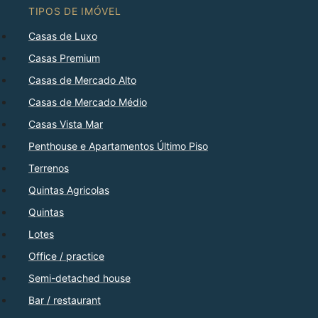
TIPOS DE IMÓVEL
Casas de Luxo
Casas Premium
Casas de Mercado Alto
Casas de Mercado Médio
Casas Vista Mar
Penthouse e Apartamentos Último Piso
Terrenos
Quintas Agricolas
Quintas
Lotes
Office / practice
Semi-detached house
Bar / restaurant