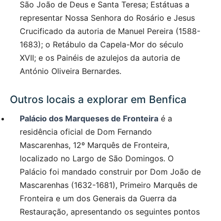
São João de Deus e Santa Teresa; Estátuas a
representar Nossa Senhora do Rosário e Jesus
Crucificado da autoria de Manuel Pereira (1588-
1683); o Retábulo da Capela-Mor do século
XVII; e os Painéis de azulejos da autoria de
António Oliveira Bernardes.
Outros locais a explorar em Benfica
Palácio dos Marqueses de Fronteira
é a
residência oficial de Dom Fernando
Mascarenhas, 12º Marquês de Fronteira,
localizado no Largo de São Domingos. O
Palácio foi mandado construir por Dom João de
Mascarenhas (1632-1681), Primeiro Marquês de
Fronteira e um dos Generais da Guerra da
Restauração, apresentando os seguintes pontos