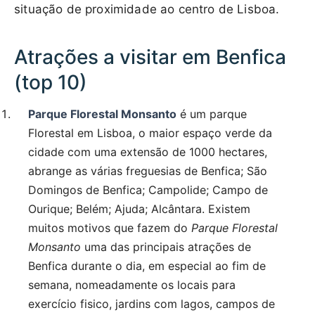
situação de proximidade ao centro de Lisboa.
Atrações a visitar em Benfica
(top 10)
Parque Florestal Monsanto
é um parque
Florestal em Lisboa, o maior espaço verde da
cidade com uma extensão de 1000 hectares,
abrange as várias freguesias de Benfica; São
Domingos de Benfica; Campolide; Campo de
Ourique; Belém; Ajuda; Alcântara. Existem
muitos motivos que fazem do
Parque Florestal
Monsanto
uma das principais atrações de
Benfica durante o dia, em especial ao fim de
semana, nomeadamente os locais para
exercício fisico, jardins com lagos, campos de