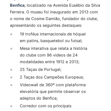
Benfica
, localizado na Avenida Eusébio da Silva
Ferreira. O museu foi inaugurado em 2013 com
o nome de Cosme Damião, fundador do clube,
apresentando os seguintes destaques:
19 troféus internacionais de hóquei
em patins, basquetebol ou futsal;
Mesa interativa que relata a história
do clube com 96 videos de 24
modalidades entre 1912 e 2013;
25 Taças de Portugal;
2 Taças dos Campeões Europeus;
Videowall de 360º com plataforma
elevatória que permite observar os
adeptos do Benfica;
Corredor com os principais