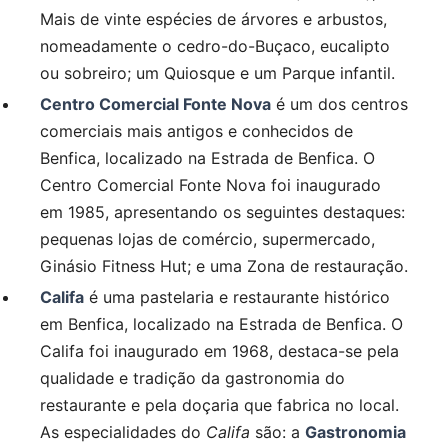
Mais de vinte espécies de árvores e arbustos,
nomeadamente o cedro-do-Buçaco, eucalipto
ou sobreiro; um Quiosque e um Parque infantil.
Centro Comercial Fonte Nova
é um dos centros
comerciais mais antigos e conhecidos de
Benfica, localizado na Estrada de Benfica. O
Centro Comercial Fonte Nova foi inaugurado
em 1985, apresentando os seguintes destaques:
pequenas lojas de comércio, supermercado,
Ginásio Fitness Hut; e uma Zona de restauração.
Califa
é uma pastelaria e restaurante histórico
em Benfica, localizado na Estrada de Benfica. O
Califa foi inaugurado em 1968, destaca-se pela
qualidade e tradição da gastronomia do
restaurante e pela doçaria que fabrica no local.
As especialidades do
Califa
são: a
Gastronomia