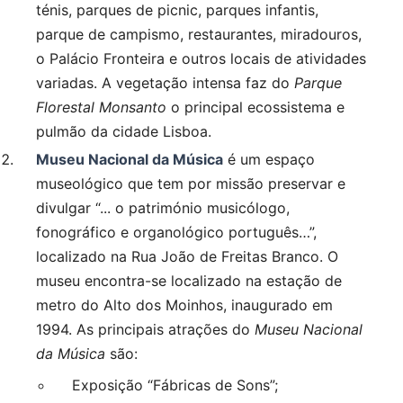
ténis, parques de picnic, parques infantis,
parque de campismo, restaurantes, miradouros,
o Palácio Fronteira e outros locais de atividades
variadas. A vegetação intensa faz do
Parque
Florestal Monsanto
o principal ecossistema e
pulmão da cidade Lisboa.
Museu Nacional da Música
é um espaço
museológico que tem por missão preservar e
divulgar “... o património musicólogo,
fonográfico e organológico português…”,
localizado na Rua João de Freitas Branco. O
museu encontra-se localizado na estação de
metro do Alto dos Moinhos, inaugurado em
1994. As principais atrações do
Museu Nacional
da Música
são:
Exposição “Fábricas de Sons”;