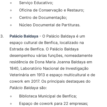
Serviço Educativo;
Oficina de Conservação e Restauro;
Centro de Documentação;
Núcleo Documental de Partituras.
Palácio Baldaya
- O Palácio Baldaya é um
espaço cultural de Benfica, localizado na
Estrada de Benfica. O Palácio Baldaya
desempenhou várias funções, nomeadamente
residência de Dona Maria Joanna Baldaya em
1840, Laboratório Nacional de Investigação
Veterinária em 1913 e espaço multicultural e de
cowork em 2017. Os principais destaques do
Palácio Baldaya
são:
Biblioteca Municipal de Benfica;
Espaço de cowork para 22 empresas;