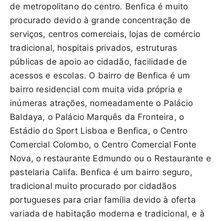
de metropolitano do centro. Benfica é muito
procurado devido à grande concentração de
serviços, centros comerciais, lojas de comércio
tradicional, hospitais privados, estruturas
públicas de apoio ao cidadão, facilidade de
acessos e escolas. O bairro de Benfica é um
bairro residencial com muita vida própria e
inúmeras atrações, nomeadamente o Palácio
Baldaya, o Palácio Marquês da Fronteira, o
Estádio do Sport Lisboa e Benfica, o Centro
Comercial Colombo, o Centro Comercial Fonte
Nova, o restaurante Edmundo ou o Restaurante e
pastelaria Califa. Benfica é um bairro seguro,
tradicional muito procurado por cidadãos
portugueses para criar família devido à oferta
variada de habitação moderna e tradicional, e à