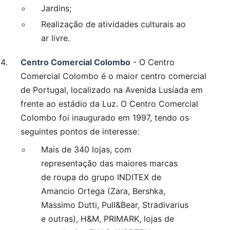
Jardins;
Realização de atividades culturais ao
ar livre.
Centro Comercial Colombo
- O Centro
Comercial Colombo é o maior centro comercial
de Portugal, localizado na Avenida Lusíada em
frente ao estádio da Luz. O Centro Comercial
Colombo foi inaugurado em 1997, tendo os
seguintes pontos de interesse:
Mais de 340 lojas, com
representação das maiores marcas
de roupa do grupo INDITEX de
Amancio Ortega (Zara, Bershka,
Massimo Dutti, Pull&Bear, Stradivarius
e outras), H&M, PRIMARK, lojas de