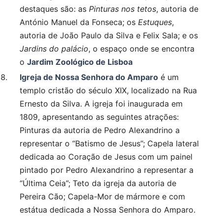
destaques são: as
Pinturas nos tetos
, autoria de
António Manuel da Fonseca; os
Estuques
,
autoria de João Paulo da Silva e Felix Sala; e os
Jardins do palácio
, o espaço onde se encontra
o
Jardim Zoológico de Lisboa
Igreja de Nossa Senhora do Amparo
é um
templo cristão do século XIX, localizado na Rua
Ernesto da Silva. A igreja foi inaugurada em
1809, apresentando as seguintes atrações:
Pinturas da autoria de Pedro Alexandrino a
representar o “Batismo de Jesus”; Capela lateral
dedicada ao Coração de Jesus com um painel
pintado por Pedro Alexandrino a representar a
“Última Ceia”; Teto da igreja da autoria de
Pereira Cão; Capela-Mor de mármore e com
estátua dedicada a Nossa Senhora do Amparo.