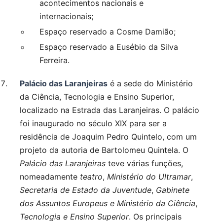
acontecimentos nacionais e
internacionais;
Espaço reservado a Cosme Damião;
Espaço reservado a Eusébio da Silva
Ferreira.
Palácio das Laranjeiras
é a sede do Ministério
da Ciência, Tecnologia e Ensino Superior,
localizado na Estrada das Laranjeiras. O palácio
foi inaugurado no século XIX para ser a
residência de Joaquim Pedro Quintelo, com um
projeto da autoria de Bartolomeu Quintela. O
Palácio das Laranjeiras
teve várias funções,
nomeadamente
teatro
,
Ministério do Ultramar
,
Secretaria de Estado da Juventude
,
Gabinete
dos Assuntos Europeus e Ministério da Ciência
,
Tecnologia e Ensino Superior
. Os principais