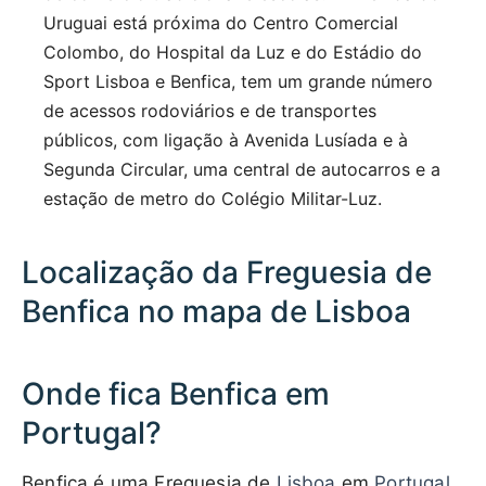
Uruguai está próxima do Centro Comercial
Colombo, do Hospital da Luz e do Estádio do
Sport Lisboa e Benfica, tem um grande número
de acessos rodoviários e de transportes
públicos, com ligação à Avenida Lusíada e à
Segunda Circular, uma central de autocarros e a
estação de metro do Colégio Militar-Luz.
Localização da Freguesia de
Benfica no mapa de Lisboa
Onde fica Benfica em
Portugal?
Benfica é uma Freguesia de
Lisboa
em
Portugal