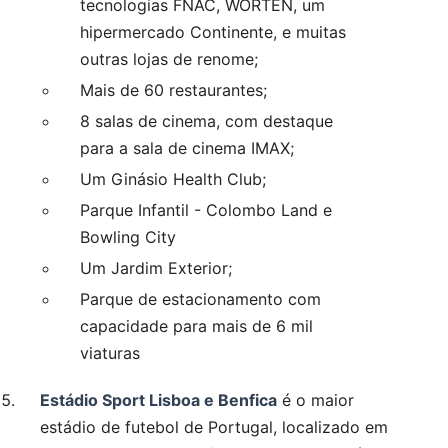
tecnologias FNAC, WORTEN, um
hipermercado Continente, e muitas
outras lojas de renome;
Mais de 60 restaurantes;
8 salas de cinema, com destaque
para a sala de cinema IMAX;
Um Ginásio Health Club;
Parque Infantil - Colombo Land e
Bowling City
Um Jardim Exterior;
Parque de estacionamento com
capacidade para mais de 6 mil
viaturas
Estádio Sport Lisboa e Benfica
é o maior
estádio de futebol de Portugal, localizado em