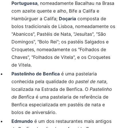
Portuguesa
, nomeadamente Bacalhau na Brasa
com azeite quente e alho, Bife a Califa e
Hambúrguer a Califa;
Doçaria
composta de
bolos tradicionais de Lisboa, nomeadamente os
"Abanicos", Pastéis de Nata, "Jesuítas", "São
Domingos", "Bolo Rei"; os pastéis Salgados e
Croquetes, nomeadamente os "Folhados de
Chaves", "Folhados de Vitela", e os Croquetes
de Vitela.
Pastelinho de Benfica
é uma pastelaria
conhecida pela qualidade do
pastel de nata
,
localizada na Estrada de Benfica. O
Pastelinho
de Benfica
é uma pastelaria de referência de
Benfica especializada em pastéis de nata e
bolos de aniversário.
Edmundo
é um dos restaurantes mais antigos