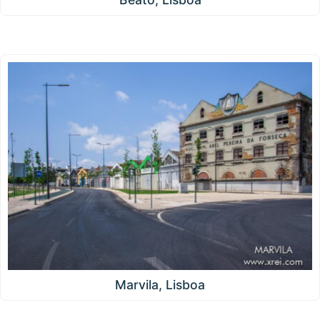
Marvila, Lisboa