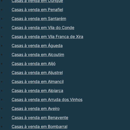
Casas à venda em Ourique
Casas à venda em Penafiel
Casas à venda em Santarém
Casas à venda em Vila do Conde
Casas à venda em Vila Franca de Xira
Casas à venda em Águeda
Casas à venda em Alcoutim
Casas à venda em Alijó
Casas à venda em Aljustrel
Casas à venda em Almancil
Casas à venda em Alpiarça
Casas à venda em Arruda dos Vinhos
Casas à venda em Aveiro
Casas à venda em Benavente
Casas à venda em Bombarral