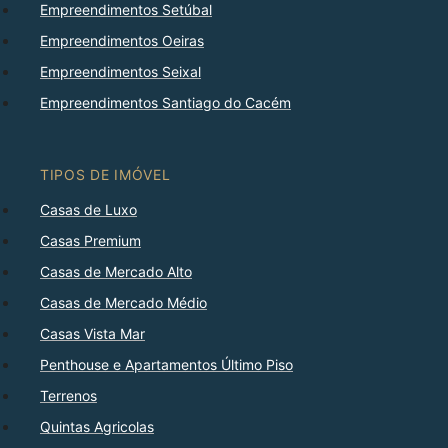
Empreendimentos Setúbal
Empreendimentos Oeiras
Empreendimentos Seixal
Empreendimentos Santiago do Cacém
TIPOS DE IMÓVEL
Casas de Luxo
Casas Premium
Casas de Mercado Alto
Casas de Mercado Médio
Casas Vista Mar
Penthouse e Apartamentos Último Piso
Terrenos
Quintas Agricolas