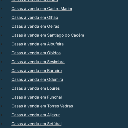
Casas à venda em Castro Marim
Casas à venda em Olhão
Casas à venda em Oeiras
Casas à venda em Santiago do Cacém
Casas à venda em Albufeira
Casas à venda em Óbidos
Casas à venda em Sesimbra
Casas à venda em Barreiro
Casas à venda em Odemira
Casas à venda em Loures
Casas à venda em Funchal
Casas à venda em Torres Vedras
Casas à venda em Aljezur
Casas à venda em Setúbal