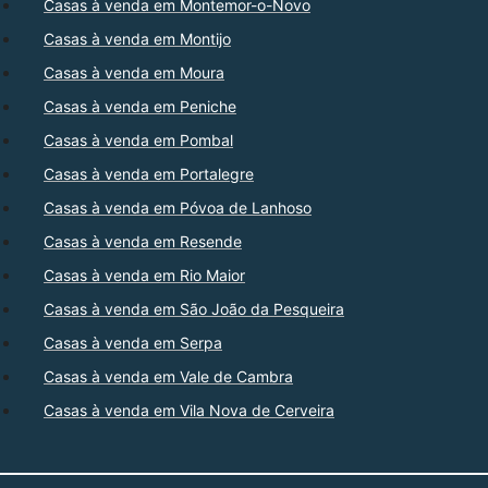
Casas à venda em Montemor-o-Novo
Casas à venda em Montijo
Casas à venda em Moura
Casas à venda em Peniche
Casas à venda em Pombal
Casas à venda em Portalegre
Casas à venda em Póvoa de Lanhoso
Casas à venda em Resende
Casas à venda em Rio Maior
Casas à venda em São João da Pesqueira
Casas à venda em Serpa
Casas à venda em Vale de Cambra
Casas à venda em Vila Nova de Cerveira