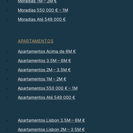
Moradias 1M – 2M €
Moradias 550 000 € – 1M
Moradias Até 549 000 €
APARTAMENTOS
Apartamentos Acima de 6M €
Apartamentos 3,5M – 6M €
Apartamentos 2M – 3,5M €
Apartamentos 1M – 2M €
Apartamentos 550 000 € – 1M
Apartamentos Até 549 000 €
Apartamentos Lisbon 3,5M – 6M €
Apartamentos Lisbon 2M – 3,5M €