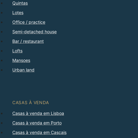
Quintas
Lotes
Office / practice
Semi-detached house
Bar / restaurant
Lofts
Mansoes
Urban land
CASAS À VENDA
Casas à venda em Lisboa
Casas à venda em Porto
Casas à venda em Cascais