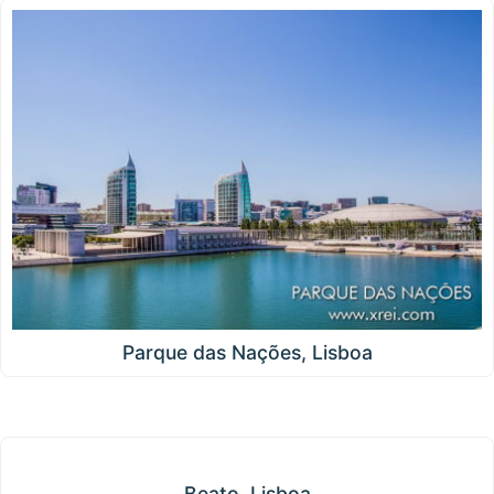
Parque das Nações, Lisboa
Beato, Lisboa
Beato, Lisboa