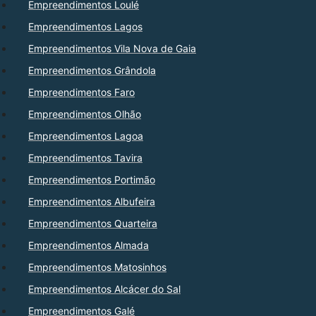
Empreendimentos Loulé
Empreendimentos Lagos
Empreendimentos Vila Nova de Gaia
Empreendimentos Grândola
Empreendimentos Faro
Empreendimentos Olhão
Empreendimentos Lagoa
Empreendimentos Tavira
Empreendimentos Portimão
Empreendimentos Albufeira
Empreendimentos Quarteira
Empreendimentos Almada
Empreendimentos Matosinhos
Empreendimentos Alcácer do Sal
Empreendimentos Galé