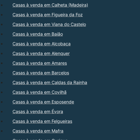
Casas à venda em Calheta (Madeira)
Casas à venda em Figueira da Foz
Casas à venda em Viana do Castelo
Casas à venda em Baião
Casas à venda em Alcobaça
Casas à venda em Alenquer
Casas à venda em Amares
Casas à venda em Barcelos
Casas à venda em Caldas da Rainha
Casas à venda em Covilhã
Casas à venda em Esposende
Casas à venda em Évora
Casas à venda em Felgueiras
Casas à venda em Mafra