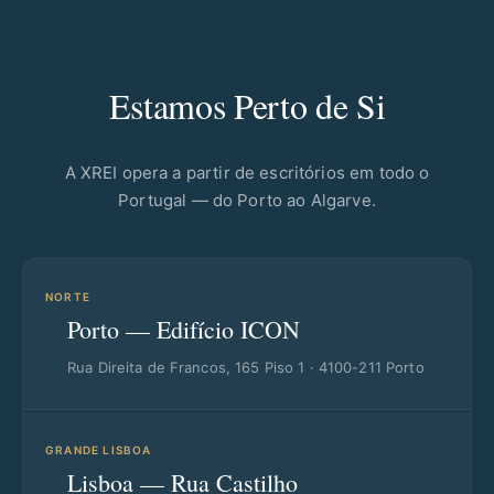
Estamos Perto de Si
A XREI opera a partir de escritórios em todo o
Portugal — do Porto ao Algarve.
NORTE
Porto — Edifício ICON
Rua Direita de Francos, 165 Piso 1 · 4100-211 Porto
GRANDE LISBOA
Lisboa — Rua Castilho