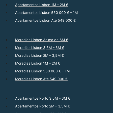
Apartamentos Lisbon 1M – 2M €
Apartamentos Lisbon 550 000 € – 1M
Apartamentos Lisbon Até 549 000 €
Moradias Lisbon Acima de 6M €
Moradias Lisbon 3,5M – 6M €
Moradias Lisbon 2M – 3,5M €
Moradias Lisbon 1M – 2M €
Moradias Lisbon 550 000 € – 1M
Moradias Lisbon Até 549 000 €
Apartamentos Porto 3,5M – 6M €
Apartamentos Porto 2M – 3,5M €