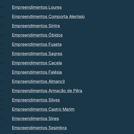
Empreendimentos Loures
Empreendimentos Comporta Alentejo
Empreendimentos Sintra
Empreendimentos Óbidos
Empreendimentos Fuseta
Empreendimentos Sagres
Empreendimentos Cacela
Empreendimentos Falésia
Empreendimentos Almancil
Empreendimentos Armação de Pêra
Empreendimentos Silves
Empreendimentos Castro Marim
Empreendimentos Sines
Empreendimentos Sesimbra