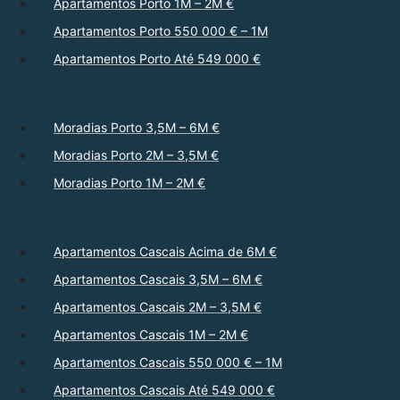
Apartamentos Porto 1M – 2M €
Apartamentos Porto 550 000 € – 1M
Apartamentos Porto Até 549 000 €
Moradias Porto 3,5M – 6M €
Moradias Porto 2M – 3,5M €
Moradias Porto 1M – 2M €
Apartamentos Cascais Acima de 6M €
Apartamentos Cascais 3,5M – 6M €
Apartamentos Cascais 2M – 3,5M €
Apartamentos Cascais 1M – 2M €
Apartamentos Cascais 550 000 € – 1M
Apartamentos Cascais Até 549 000 €