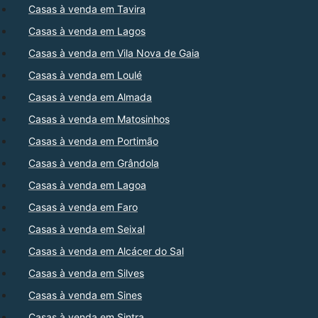
Casas à venda em Tavira
Casas à venda em Lagos
Casas à venda em Vila Nova de Gaia
Casas à venda em Loulé
Casas à venda em Almada
Casas à venda em Matosinhos
Casas à venda em Portimão
Casas à venda em Grândola
Casas à venda em Lagoa
Casas à venda em Faro
Casas à venda em Seixal
Casas à venda em Alcácer do Sal
Casas à venda em Silves
Casas à venda em Sines
Casas à venda em Sintra