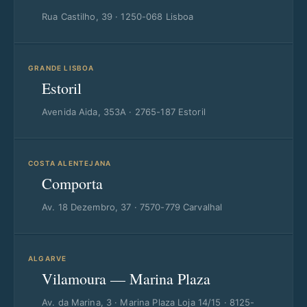
Rua Castilho, 39 · 1250-068 Lisboa
GRANDE LISBOA
Estoril
Avenida Aida, 353A · 2765-187 Estoril
COSTA ALENTEJANA
Comporta
Av. 18 Dezembro, 37 · 7570-779 Carvalhal
ALGARVE
Vilamoura — Marina Plaza
Av. da Marina, 3 · Marina Plaza Loja 14/15 · 8125-