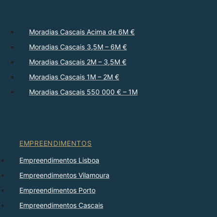
Moradias Cascais Acima de 6M €
Moradias Cascais 3,5M – 6M €
Moradias Cascais 2M – 3,5M €
Moradias Cascais 1M – 2M €
Moradias Cascais 550 000 € – 1M
EMPREENDIMENTOS
Empreendimentos Lisboa
Empreendimentos Vilamoura
Empreendimentos Porto
Empreendimentos Cascais