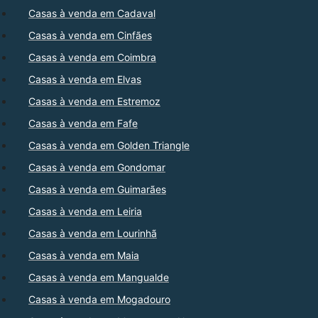
Casas à venda em Cadaval
Casas à venda em Cinfães
Casas à venda em Coimbra
Casas à venda em Elvas
Casas à venda em Estremoz
Casas à venda em Fafe
Casas à venda em Golden Triangle
Casas à venda em Gondomar
Casas à venda em Guimarães
Casas à venda em Leiria
Casas à venda em Lourinhã
Casas à venda em Maia
Casas à venda em Mangualde
Casas à venda em Mogadouro