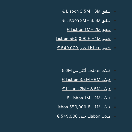
شقق Lisbon 3.5M – 6M €
شقق Lisbon 2M – 3.5M €
شقق Lisbon 1M – 2M €
شقق Lisbon 550,000 € – 1M
شقق Lisbon حتى 549,000 €
فيلات Lisbon أكثر من 6M €
فيلات Lisbon 3.5M – 6M €
فيلات Lisbon 2M – 3.5M €
فيلات Lisbon 1M – 2M €
فيلات Lisbon 550,000 € – 1M
فيلات Lisbon حتى 549,000 €