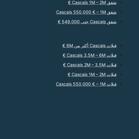
شقق Cascais 1M – 2M €
شقق Cascais 550,000 € – 1M
شقق Cascais حتى 549,000 €
فيلات Cascais أكثر من 6M €
فيلات Cascais 3.5M – 6M €
فيلات Cascais 2M – 3.5M €
فيلات Cascais 1M – 2M €
فيلات Cascais 550,000 € – 1M