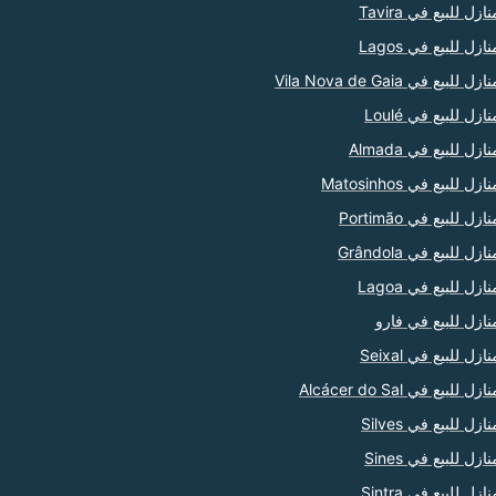
نازل للبيع في Tavira
نازل للبيع في Lagos
ازل للبيع في Vila Nova de Gaia
نازل للبيع في Loulé
نازل للبيع في Almada
ازل للبيع في Matosinhos
ازل للبيع في Portimão
ازل للبيع في Grândola
نازل للبيع في Lagoa
نازل للبيع في فارو
نازل للبيع في Seixal
ازل للبيع في Alcácer do Sal
نازل للبيع في Silves
نازل للبيع في Sines
نازل للبيع في Sintra