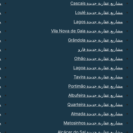
مشاريع عقارية جديدة Cascais
م
مشاريع عقارية جديدة Loulé
م
مشاريع عقارية جديدة Lagos
من
مشاريع عقارية جديدة Vila Nova de Gaia
م
مشاريع عقارية جديدة Grândola
م
مشاريع عقارية جديدة فارو
من
مشاريع عقارية جديدة Olhão
من
مشاريع عقارية جديدة Lagoa
من
مشاريع عقارية جديدة Tavira
م
مشاريع عقارية جديدة Portimão
م
مشاريع عقارية جديدة Albufeira
م
مشاريع عقارية جديدة Quarteira
من
مشاريع عقارية جديدة Almada
م
مشاريع عقارية جديدة Matosinhos
م
مشاريع عقارية جديدة Alcácer do Sal
م