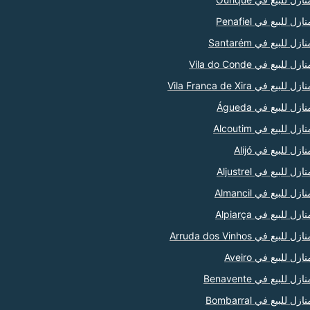
ازل للبيع في Penafiel
ازل للبيع في Santarém
ازل للبيع في Vila do Conde
ازل للبيع في Vila Franca de Xira
نازل للبيع في Águeda
ازل للبيع في Alcoutim
نازل للبيع في Alijó
ازل للبيع في Aljustrel
ازل للبيع في Almancil
ازل للبيع في Alpiarça
ازل للبيع في Arruda dos Vinhos
نازل للبيع في Aveiro
ازل للبيع في Benavente
ازل للبيع في Bombarral