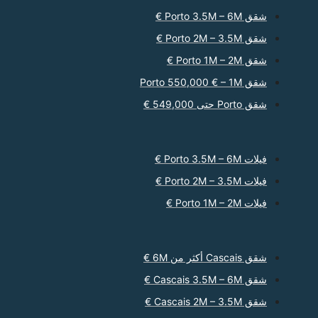
شقق Porto 3.5M – 6M €
شقق Porto 2M – 3.5M €
شقق Porto 1M – 2M €
شقق Porto 550,000 € – 1M
شقق Porto حتى 549,000 €
فيلات Porto 3.5M – 6M €
فيلات Porto 2M – 3.5M €
فيلات Porto 1M – 2M €
شقق Cascais أكثر من 6M €
شقق Cascais 3.5M – 6M €
شقق Cascais 2M – 3.5M €