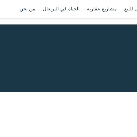
 للبيع
مشاريع عقارية
الحياة في البرتغال
من نحن