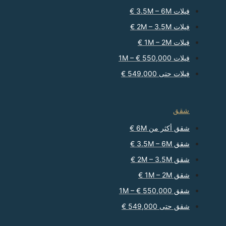
فيلات 3.5M – 6M €
فيلات 2M – 3.5M €
فيلات 1M – 2M €
فيلات 550,000 € – 1M
فيلات حتى 549,000 €
شقق
شقق أكثر من 6M €
شقق 3.5M – 6M €
شقق 2M – 3.5M €
شقق 1M – 2M €
شقق 550,000 € – 1M
شقق حتى 549,000 €