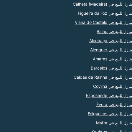
ازل للبيع في Calheta (Madeira)
ازل للبيع في Figueira da Foz
ازل للبيع في Viana do Castelo
نازل للبيع في Baião
ازل للبيع في Alcobaça
ازل للبيع في Alenquer
نازل للبيع في Amares
ازل للبيع في Barcelos
ازل للبيع في Caldas da Rainha
نازل للبيع في Covilhã
ازل للبيع في Esposende
نازل للبيع في Évora
ازل للبيع في Felgueiras
نازل للبيع في Mafra
نازل للبيع في Ourique