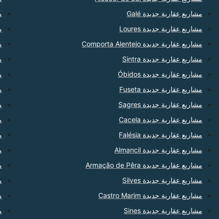
مشاريع عقارية جديدة Galé
من
مشاريع عقارية جديدة Loures
م
مشاريع عقارية جديدة Comporta Alentejo
م
مشاريع عقارية جديدة Sintra
من
مشاريع عقارية جديدة Óbidos
من
مشاريع عقارية جديدة Fuseta
م
مشاريع عقارية جديدة Sagres
من
مشاريع عقارية جديدة Cacela
من
مشاريع عقارية جديدة Falésia
م
مشاريع عقارية جديدة Almancil
م
مشاريع عقارية جديدة Armação de Pêra
م
مشاريع عقارية جديدة Silves
من
مشاريع عقارية جديدة Castro Marim
م
مشاريع عقارية جديدة Sines
م