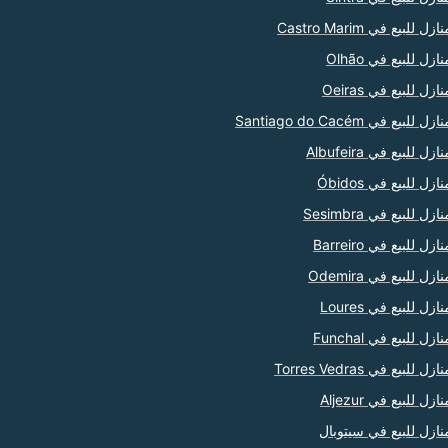
ازل للبيع في Castro Marim
نازل للبيع في Olhão
نازل للبيع في Oeiras
ازل للبيع في Santiago do Cacém
ازل للبيع في Albufeira
نازل للبيع في Óbidos
ازل للبيع في Sesimbra
ازل للبيع في Barreiro
نازل للبيع في Odemira
نازل للبيع في Loures
نازل للبيع في Funchal
ازل للبيع في Torres Vedras
نازل للبيع في Aljezur
نازل للبيع في سيتوبال