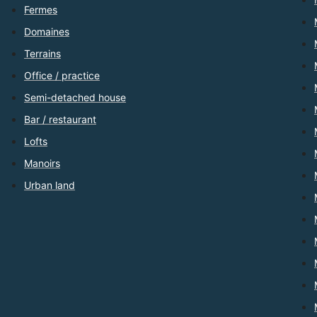
Fermes
Domaines
Terrains
Office / practice
Semi-detached house
Bar / restaurant
Lofts
Manoirs
Urban land