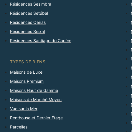
Résidences Sesimbra
Résidences Setúbal
Résidences Oeiras
Résidences Seixal
Résidences Santiago do Cacém
TYPES DE BIENS
Maisons de Luxe
Maisons Premium
Maisons Haut de Gamme
Maisons de Marché Moyen
Vue sur la Mer
Penthouse et Dernier Étage
Parcelles