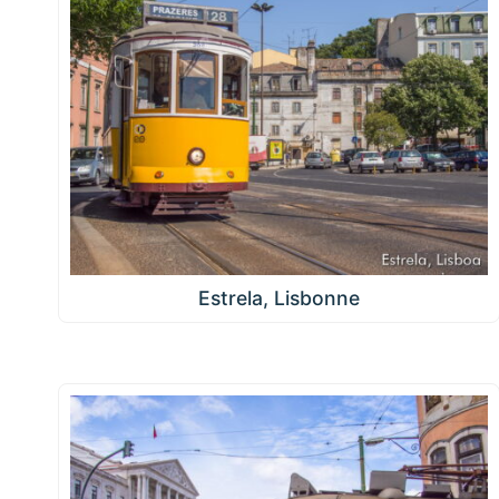
Estrela, Lisbonne