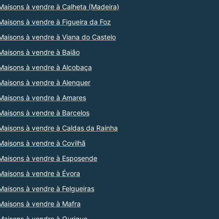
Maisons à vendre à Calheta (Madeira)
Maisons à vendre à Figueira da Foz
Maisons à vendre à Viana do Castelo
Maisons à vendre à Baião
Maisons à vendre à Alcobaça
Maisons à vendre à Alenquer
Maisons à vendre à Amares
Maisons à vendre à Barcelos
Maisons à vendre à Caldas da Rainha
Maisons à vendre à Covilhã
Maisons à vendre à Esposende
Maisons à vendre à Évora
Maisons à vendre à Felgueiras
Maisons à vendre à Mafra
Maisons à vendre à Ourique