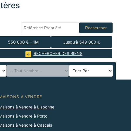
tères
Rechercher
550 000 € – 1M
Jusqu'à 549 000 €
RECHERCHER DES BIENS
MAISONS À VENDRE
Maisons à vendre à Lisbonne
Maisons à vendre à Porto
Maisons à vendre à Cascais