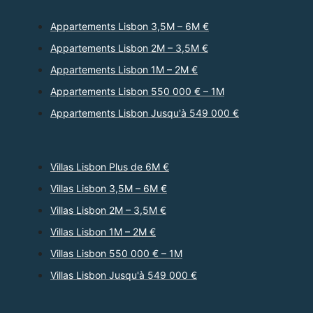
Appartements Lisbon 3,5M – 6M €
Appartements Lisbon 2M – 3,5M €
Appartements Lisbon 1M – 2M €
Appartements Lisbon 550 000 € – 1M
Appartements Lisbon Jusqu'à 549 000 €
Villas Lisbon Plus de 6M €
Villas Lisbon 3,5M – 6M €
Villas Lisbon 2M – 3,5M €
Villas Lisbon 1M – 2M €
Villas Lisbon 550 000 € – 1M
Villas Lisbon Jusqu'à 549 000 €