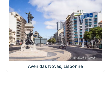
Avenidas Novas, Lisbonne