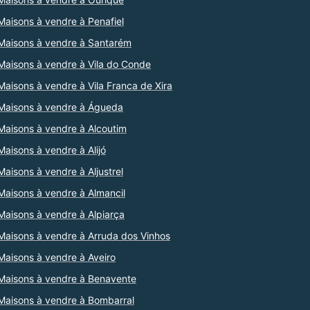
Maisons à vendre à Penafiel
Maisons à vendre à Santarém
Maisons à vendre à Vila do Conde
Maisons à vendre à Vila Franca de Xira
Maisons à vendre à Águeda
Maisons à vendre à Alcoutim
Maisons à vendre à Alijó
Maisons à vendre à Aljustrel
Maisons à vendre à Almancil
Maisons à vendre à Alpiarça
Maisons à vendre à Arruda dos Vinhos
Maisons à vendre à Aveiro
Maisons à vendre à Benavente
Maisons à vendre à Bombarral