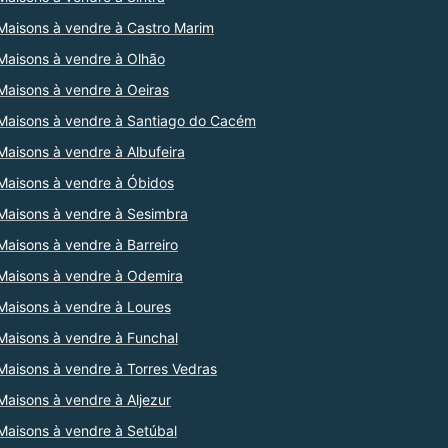
Maisons à vendre à Castro Marim
Maisons à vendre à Olhão
Maisons à vendre à Oeiras
Maisons à vendre à Santiago do Cacém
Maisons à vendre à Albufeira
Maisons à vendre à Óbidos
Maisons à vendre à Sesimbra
Maisons à vendre à Barreiro
Maisons à vendre à Odemira
Maisons à vendre à Loures
Maisons à vendre à Funchal
Maisons à vendre à Torres Vedras
Maisons à vendre à Aljezur
Maisons à vendre à Setúbal