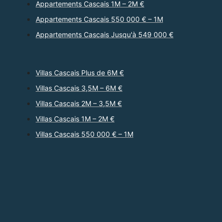
Appartements Cascais 1M – 2M €
Appartements Cascais 550 000 € – 1M
Appartements Cascais Jusqu'à 549 000 €
Villas Cascais Plus de 6M €
Villas Cascais 3,5M – 6M €
Villas Cascais 2M – 3,5M €
Villas Cascais 1M – 2M €
Villas Cascais 550 000 € – 1M