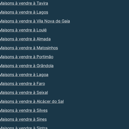
Maisons à vendre à Tavira
Maisons à vendre à Lagos
Maisons à vendre à Vila Nova de Gaia
Maisons à vendre à Loulé
Maisons à vendre à Almada
Maisons à vendre à Matosinhos
Maisons à vendre à Portimão
Maisons à vendre à Grândola
Maisons à vendre à Lagoa
Maisons à vendre à Faro
Maisons à vendre à Seixal
Maisons à vendre à Alcácer do Sal
Maisons à vendre à Silves
Maisons à vendre à Sines
Maisons à vendre à Sintra