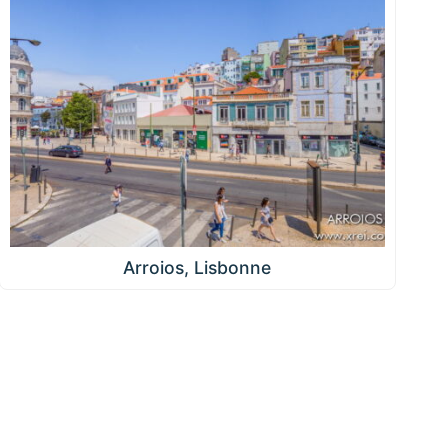
Arroios, Lisbonne