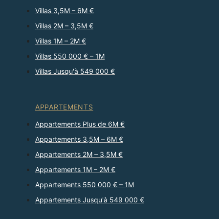
Villas 3,5M – 6M €
Villas 2M – 3,5M €
Villas 1M – 2M €
Villas 550 000 € – 1M
Villas Jusqu'à 549 000 €
APPARTEMENTS
Appartements Plus de 6M €
Appartements 3,5M – 6M €
Appartements 2M – 3,5M €
Appartements 1M – 2M €
Appartements 550 000 € – 1M
Appartements Jusqu'à 549 000 €