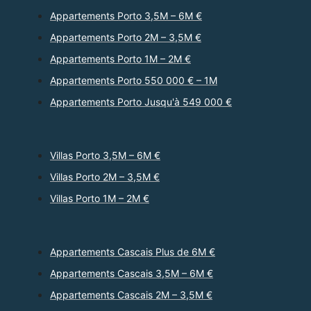
Appartements Porto 3,5M – 6M €
Appartements Porto 2M – 3,5M €
Appartements Porto 1M – 2M €
Appartements Porto 550 000 € – 1M
Appartements Porto Jusqu'à 549 000 €
Villas Porto 3,5M – 6M €
Villas Porto 2M – 3,5M €
Villas Porto 1M – 2M €
Appartements Cascais Plus de 6M €
Appartements Cascais 3,5M – 6M €
Appartements Cascais 2M – 3,5M €