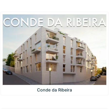
Conde da Ribeira