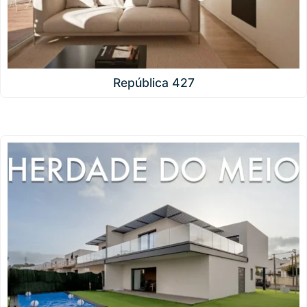
República 427