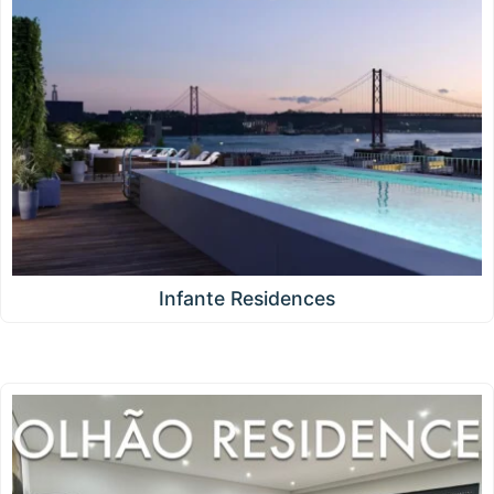
Infante Residences