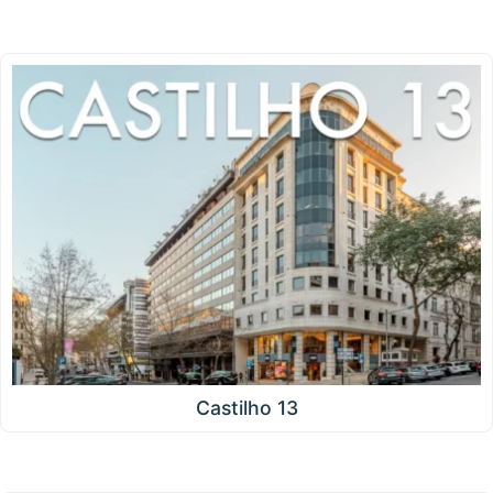
Castilho 13