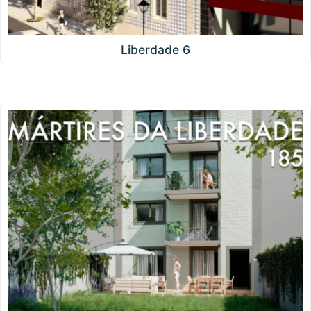
Liberdade 6