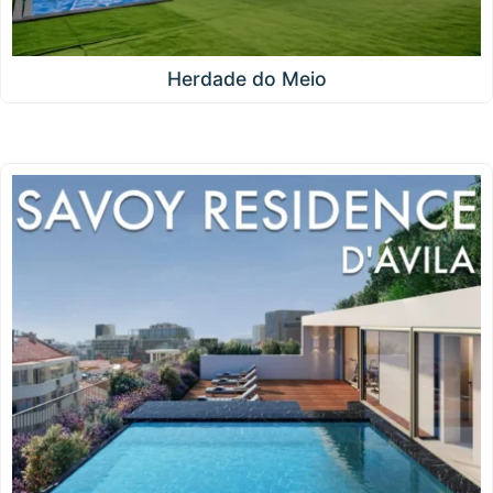
Herdade do Meio