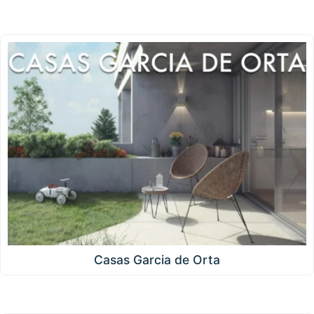
Casas Garcia de Orta