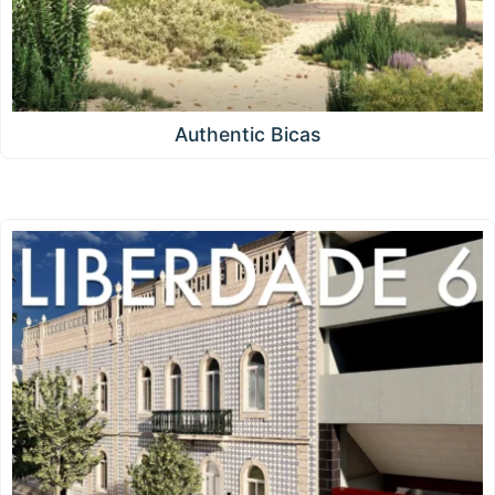
Authentic Bicas