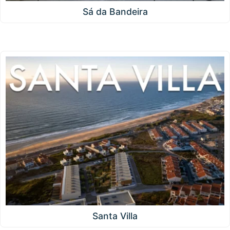
Sá da Bandeira
Santa Villa