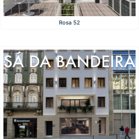
Rosa 52