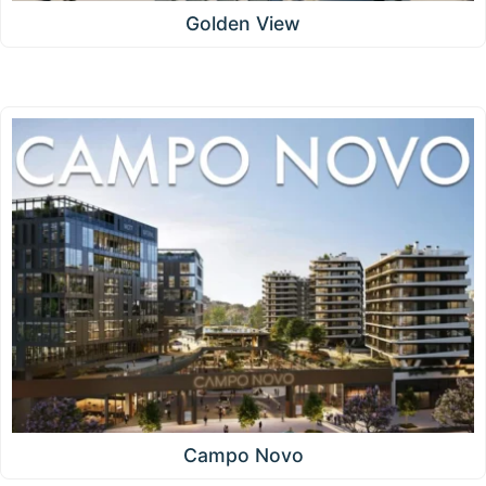
Golden View
Campo Novo