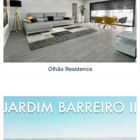
Olhão Residence