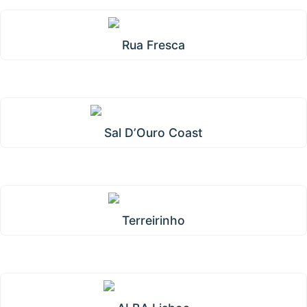
Rua Fresca
Sal D’Ouro Coast
Terreirinho