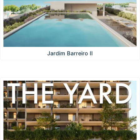
Jardim Barreiro II