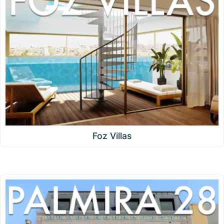
Foz Villas