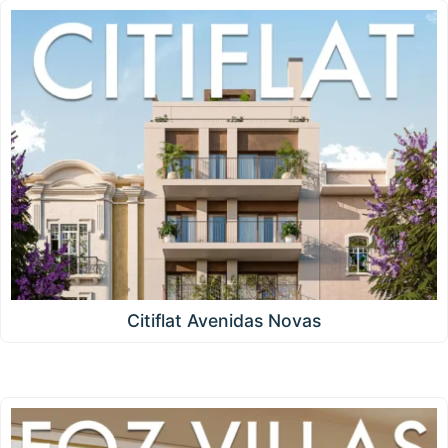
Citiflat Avenidas Novas