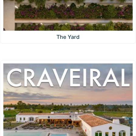
The Yard