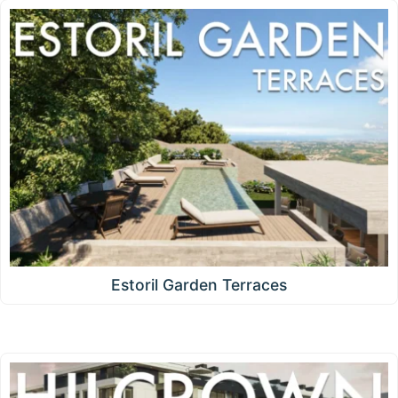
Estoril Garden Terraces