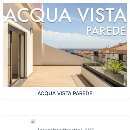
ACQUA VISTA PAREDE