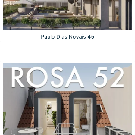
Paulo Dias Novais 45