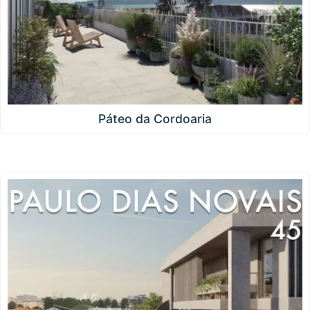
Páteo da Cordoaria