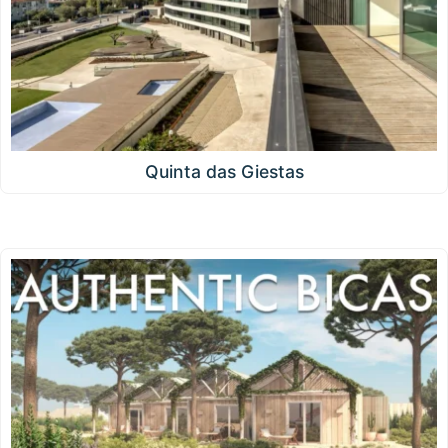
Quinta das Giestas