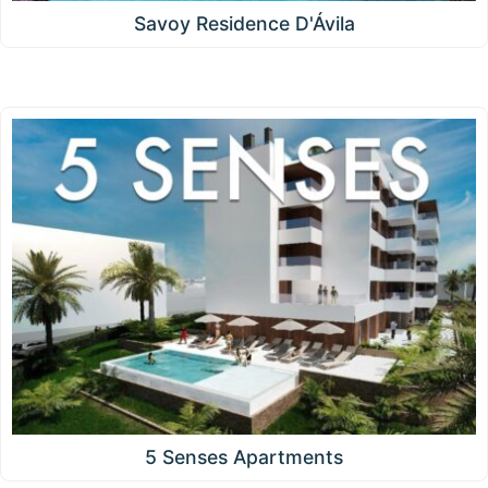
Savoy Residence D'Ávila
5 Senses Apartments