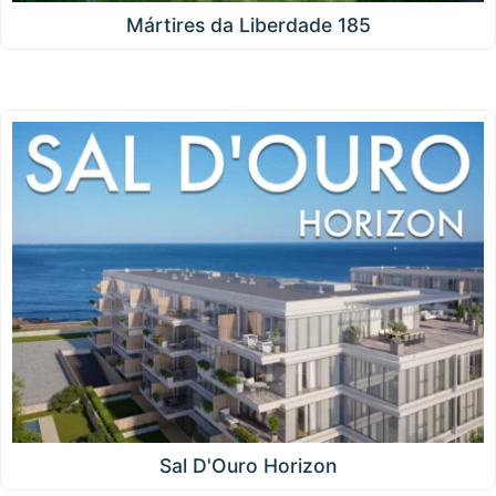
Mártires da Liberdade 185
Sal D'Ouro Horizon