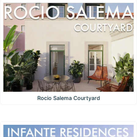
Rocio Salema Courtyard