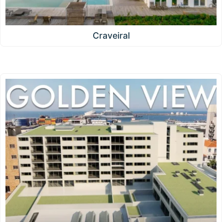
Craveiral