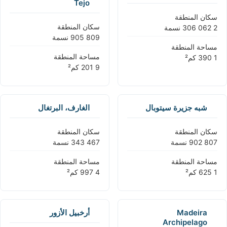
Tejo
سكان المنطقة
سكان المنطقة
مساحة المنطقة
مساحة المنطقة
شبه جزيرة سيتوبال
الغارف، البرتغال
سكان المنطقة
سكان المنطقة
مساحة المنطقة
مساحة المنطقة
Madeira
أرخبيل الأزور
Archipelago