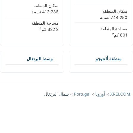
سكان المنطقة
سكان المنطقة
مساحة المنطقة
مساحة المنطقة
منطقة ألنتيجو
وسط البرتغال
XREI.COM
>
أوروبا
>
Portugal
>
شمال البرتغال