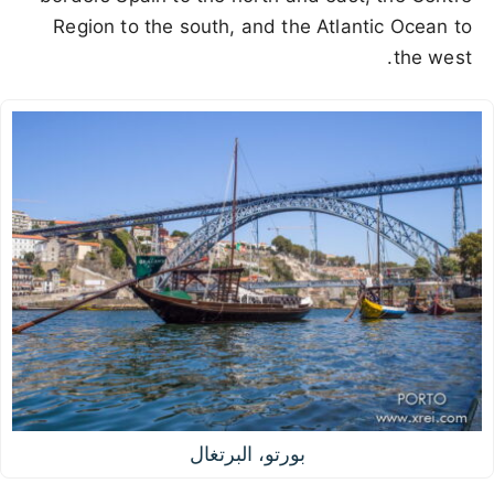
Region to the south, and the Atlantic Ocean to
the west.
بورتو، البرتغال