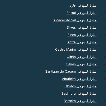
منازل للبيع في فارو
منازل للبيع في Seixal
منازل للبيع في Alcácer do Sal
منازل للبيع في Silves
منازل للبيع في Sines
منازل للبيع في Sintra
منازل للبيع في Castro Marim
منازل للبيع في Olhão
منازل للبيع في Oeiras
منازل للبيع في Santiago do Cacém
منازل للبيع في Albufeira
منازل للبيع في Óbidos
منازل للبيع في Sesimbra
منازل للبيع في Barreiro