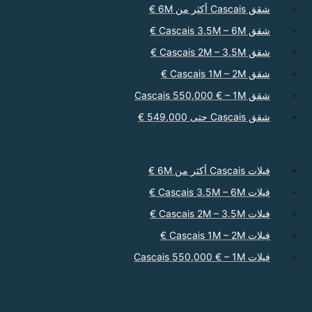
شقق Cascais أكثر من 6M €
شقق Cascais 3.5M – 6M €
شقق Cascais 2M – 3.5M €
شقق Cascais 1M – 2M €
شقق Cascais 550,000 € – 1M
شقق Cascais حتى 549,000 €
فيلات Cascais أكثر من 6M €
فيلات Cascais 3.5M – 6M €
فيلات Cascais 2M – 3.5M €
فيلات Cascais 1M – 2M €
فيلات Cascais 550,000 € – 1M