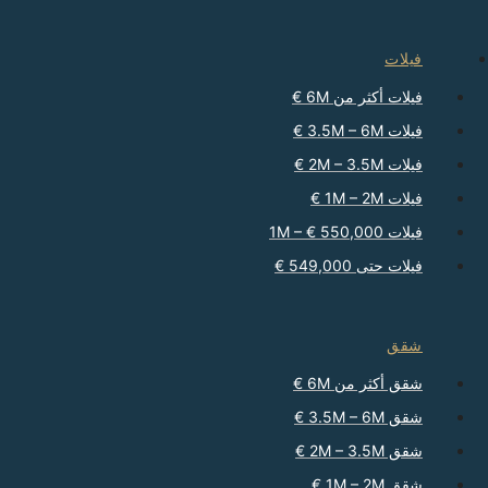
فيلات
فيلات أكثر من 6M €
فيلات 3.5M – 6M €
فيلات 2M – 3.5M €
فيلات 1M – 2M €
فيلات 550,000 € – 1M
فيلات حتى 549,000 €
شقق
شقق أكثر من 6M €
شقق 3.5M – 6M €
شقق 2M – 3.5M €
شقق 1M – 2M €