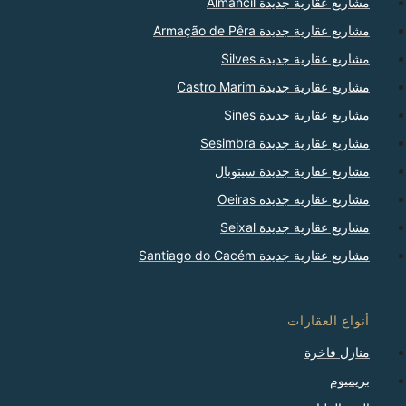
مشاريع عقارية جديدة Almancil
مشاريع عقارية جديدة Armação de Pêra
مشاريع عقارية جديدة Silves
مشاريع عقارية جديدة Castro Marim
مشاريع عقارية جديدة Sines
مشاريع عقارية جديدة Sesimbra
مشاريع عقارية جديدة سيتوبال
مشاريع عقارية جديدة Oeiras
مشاريع عقارية جديدة Seixal
مشاريع عقارية جديدة Santiago do Cacém
أنواع العقارات
منازل فاخرة
بريميوم