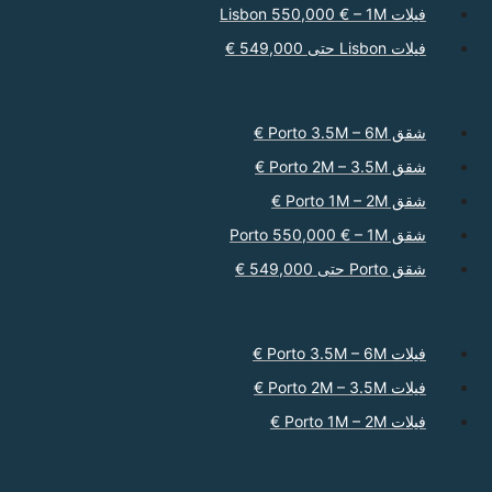
فيلات Lisbon 550,000 € – 1M
فيلات Lisbon حتى 549,000 €
شقق Porto 3.5M – 6M €
شقق Porto 2M – 3.5M €
شقق Porto 1M – 2M €
شقق Porto 550,000 € – 1M
شقق Porto حتى 549,000 €
فيلات Porto 3.5M – 6M €
فيلات Porto 2M – 3.5M €
فيلات Porto 1M – 2M €