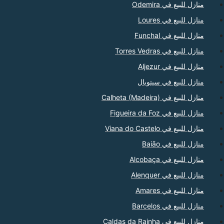
منازل للبيع في Odemira
منازل للبيع في Loures
منازل للبيع في Funchal
منازل للبيع في Torres Vedras
منازل للبيع في Aljezur
منازل للبيع في سيتوبال
منازل للبيع في Calheta (Madeira)
منازل للبيع في Figueira da Foz
منازل للبيع في Viana do Castelo
منازل للبيع في Baião
منازل للبيع في Alcobaça
منازل للبيع في Alenquer
منازل للبيع في Amares
منازل للبيع في Barcelos
منازل للبيع في Caldas da Rainha