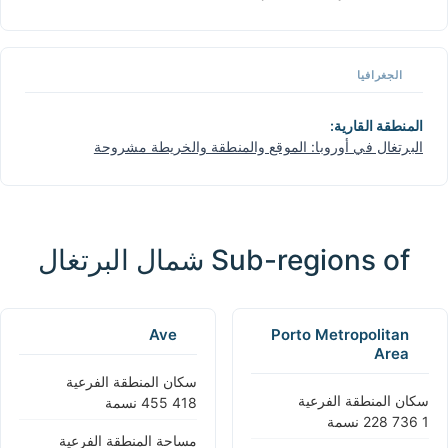
الجغرافيا
المنطقة القارية:
البرتغال في أوروبا: الموقع والمنطقة والخريطة مشروحة
Sub-regions of شمال البرتغال
Ave
Porto Metropolitan
Area
سكان المنطقة الفرعية
سكان المنطقة الفرعية
مساحة المنطقة الفرعية