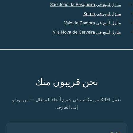
منازل للبيع في São João da Pesqueira
منازل للبيع في Serpa
منازل للبيع في Vale de Cambra
منازل للبيع في Vila Nova de Cerveira
نحن قريبون منك
تعمل XREI من مكاتب في جميع أنحاء البرتغال — من بورتو
إلى الغارف.
الشمال