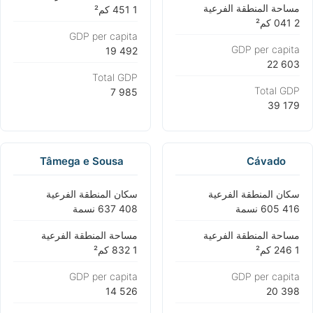
مساحة المنطقة الفرعية
GDP per capita
GDP per capita
Total GDP
Total GDP
Tâmega e Sousa
Cávado
سكان المنطقة الفرعية
سكان المنطقة الفرعية
مساحة المنطقة الفرعية
مساحة المنطقة الفرعية
GDP per capita
GDP per capita