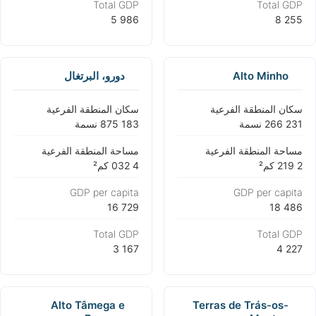
Total GDP
Total GDP
Alto Minho
دورو، البرتغال
سكان المنطقة الفرعية
سكان المنطقة الفرعية
مساحة المنطقة الفرعية
مساحة المنطقة الفرعية
GDP per capita
GDP per capita
Total GDP
Total GDP
Alto Tâmega e
Terras de Trás-os-