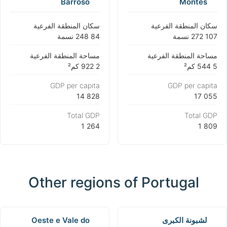
Barroso
Montes
سكان المنطقة الفرعية
سكان المنطقة الفرعية
مساحة المنطقة الفرعية
مساحة المنطقة الفرعية
GDP per capita
GDP per capita
Total GDP
Total GDP
Other regions of Portugal
لشبونة الكبرى
Oeste e Vale do