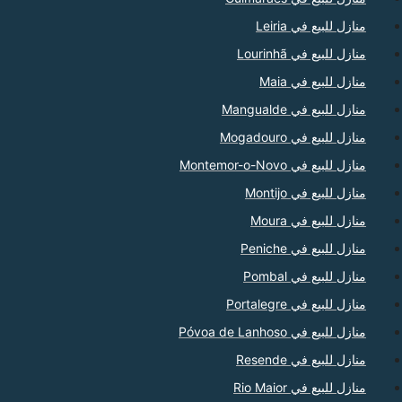
منازل للبيع في Leiria
منازل للبيع في Lourinhã
منازل للبيع في Maia
منازل للبيع في Mangualde
منازل للبيع في Mogadouro
منازل للبيع في Montemor-o-Novo
منازل للبيع في Montijo
منازل للبيع في Moura
منازل للبيع في Peniche
منازل للبيع في Pombal
منازل للبيع في Portalegre
منازل للبيع في Póvoa de Lanhoso
منازل للبيع في Resende
منازل للبيع في Rio Maior