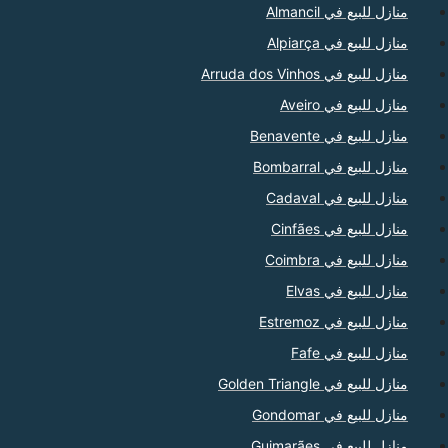
منازل للبيع في Almancil
منازل للبيع في Alpiarça
منازل للبيع في Arruda dos Vinhos
منازل للبيع في Aveiro
منازل للبيع في Benavente
منازل للبيع في Bombarral
منازل للبيع في Cadaval
منازل للبيع في Cinfães
منازل للبيع في Coimbra
منازل للبيع في Elvas
منازل للبيع في Estremoz
منازل للبيع في Fafe
منازل للبيع في Golden Triangle
منازل للبيع في Gondomar
منازل للبيع في Guimarães