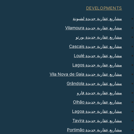
DEVELOPMENTS
مشاريع عقارية جديدة لشبونة
مشاريع عقارية جديدة Vilamoura
مشاريع عقارية جديدة بورتو
مشاريع عقارية جديدة Cascais
مشاريع عقارية جديدة Loulé
مشاريع عقارية جديدة Lagos
مشاريع عقارية جديدة Vila Nova de Gaia
مشاريع عقارية جديدة Grândola
مشاريع عقارية جديدة فارو
مشاريع عقارية جديدة Olhão
مشاريع عقارية جديدة Lagoa
مشاريع عقارية جديدة Tavira
مشاريع عقارية جديدة Portimão