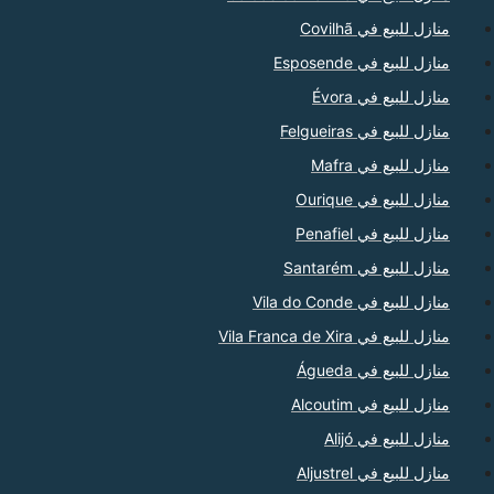
منازل للبيع في Covilhã
منازل للبيع في Esposende
منازل للبيع في Évora
منازل للبيع في Felgueiras
منازل للبيع في Mafra
منازل للبيع في Ourique
منازل للبيع في Penafiel
منازل للبيع في Santarém
منازل للبيع في Vila do Conde
منازل للبيع في Vila Franca de Xira
منازل للبيع في Águeda
منازل للبيع في Alcoutim
منازل للبيع في Alijó
منازل للبيع في Aljustrel