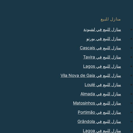
منازل للبيع
منازل للبيع في لشبونة
منازل للبيع في بورتو
منازل للبيع في Cascais
منازل للبيع في Tavira
منازل للبيع في Lagos
منازل للبيع في Vila Nova de Gaia
منازل للبيع في Loulé
منازل للبيع في Almada
منازل للبيع في Matosinhos
منازل للبيع في Portimão
منازل للبيع في Grândola
منازل للبيع في Lagoa