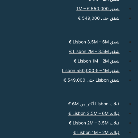
شقق 550,000 € – 1M
شقق حتى 549,000 €
شقق Lisbon 3.5M – 6M €
شقق Lisbon 2M – 3.5M €
شقق Lisbon 1M – 2M €
شقق Lisbon 550,000 € – 1M
شقق Lisbon حتى 549,000 €
فيلات Lisbon أكثر من 6M €
فيلات Lisbon 3.5M – 6M €
فيلات Lisbon 2M – 3.5M €
فيلات Lisbon 1M – 2M €