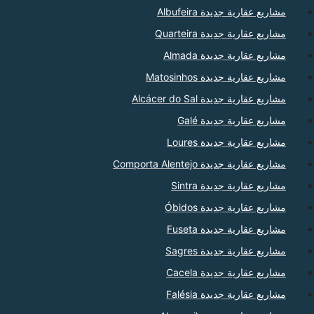
مشاريع عقارية جديدة Albufeira
مشاريع عقارية جديدة Quarteira
مشاريع عقارية جديدة Almada
مشاريع عقارية جديدة Matosinhos
مشاريع عقارية جديدة Alcácer do Sal
مشاريع عقارية جديدة Galé
مشاريع عقارية جديدة Loures
مشاريع عقارية جديدة Comporta Alentejo
مشاريع عقارية جديدة Sintra
مشاريع عقارية جديدة Óbidos
مشاريع عقارية جديدة Fuseta
مشاريع عقارية جديدة Sagres
مشاريع عقارية جديدة Cacela
مشاريع عقارية جديدة Falésia