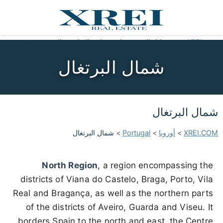
XREI
منازل للبيع
مشاريع عقارية
الحياة في البرتغال
من نحن
شمال البرتغال
شمال البرتغال
XREI.COM
>
أوروبا
>
Portugal
>
شمال البرتغال
North Region
, a region encompassing the
districts of Viana do Castelo, Braga, Porto, Vila
Real and Bragança, as well as the northern parts
of the districts of Aveiro, Guarda and Viseu. It
borders Spain to the north and east, the Centre