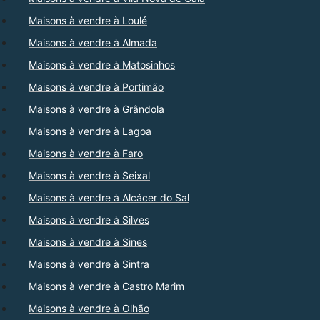
Maisons à vendre à Loulé
Maisons à vendre à Almada
Maisons à vendre à Matosinhos
Maisons à vendre à Portimão
Maisons à vendre à Grândola
Maisons à vendre à Lagoa
Maisons à vendre à Faro
Maisons à vendre à Seixal
Maisons à vendre à Alcácer do Sal
Maisons à vendre à Silves
Maisons à vendre à Sines
Maisons à vendre à Sintra
Maisons à vendre à Castro Marim
Maisons à vendre à Olhão