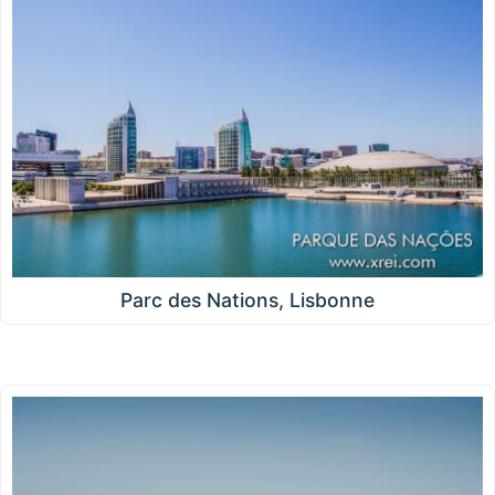
Parc des Nations, Lisbonne