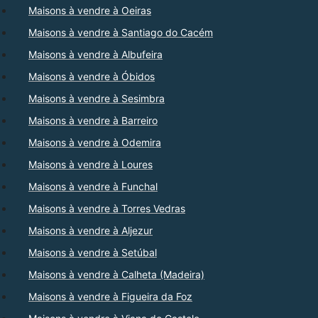
Maisons à vendre à Oeiras
Maisons à vendre à Santiago do Cacém
Maisons à vendre à Albufeira
Maisons à vendre à Óbidos
Maisons à vendre à Sesimbra
Maisons à vendre à Barreiro
Maisons à vendre à Odemira
Maisons à vendre à Loures
Maisons à vendre à Funchal
Maisons à vendre à Torres Vedras
Maisons à vendre à Aljezur
Maisons à vendre à Setúbal
Maisons à vendre à Calheta (Madeira)
Maisons à vendre à Figueira da Foz