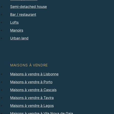
Semi-detached house
Bar / restaurant
Lofts
Manoirs
Urban land
MAISONS À VENDRE
Maisons à vendre à Lisbonne
Maisons à vendre à Porto
Maisons à vendre à Cascais
Maisons à vendre à Tavira
Maisons à vendre à Lagos
Maisons à vendre à Vila Nova de Gaia