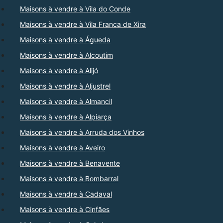
Maisons à vendre à Vila do Conde
Maisons à vendre à Vila Franca de Xira
Maisons à vendre à Águeda
Maisons à vendre à Alcoutim
Maisons à vendre à Alijó
Maisons à vendre à Aljustrel
Maisons à vendre à Almancil
Maisons à vendre à Alpiarça
Maisons à vendre à Arruda dos Vinhos
Maisons à vendre à Aveiro
Maisons à vendre à Benavente
Maisons à vendre à Bombarral
Maisons à vendre à Cadaval
Maisons à vendre à Cinfães