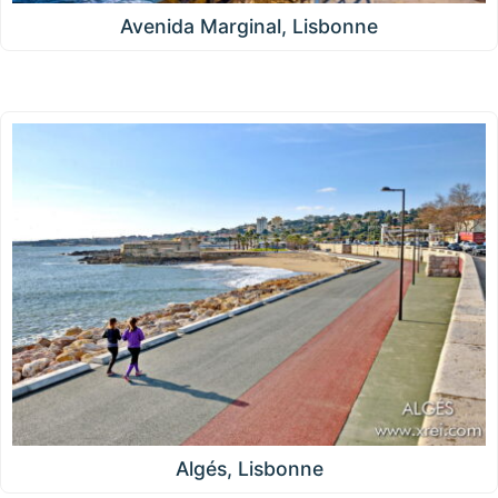
Avenida Marginal, Lisbonne
Algés, Lisbonne