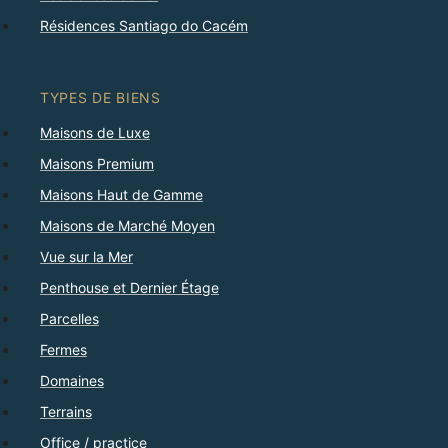
Résidences Santiago do Cacém
TYPES DE BIENS
Maisons de Luxe
Maisons Premium
Maisons Haut de Gamme
Maisons de Marché Moyen
Vue sur la Mer
Penthouse et Dernier Étage
Parcelles
Fermes
Domaines
Terrains
Office / practice