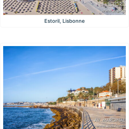
Estoril, Lisbonne