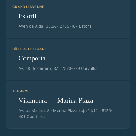
GRAND LISBONNE
Estoril
Avenida Aida, 353A · 2765-187 Estoril
CÔTE ALENTEJANE
Comporta
Av. 18 Dezembro, 37 · 7570-779 Carvalhal
ALGARVE
Vilamoura — Marina Plaza
Av. da Marina, 3 · Marina Plaza Loja 14/15 · 8125-
401 Quarteira