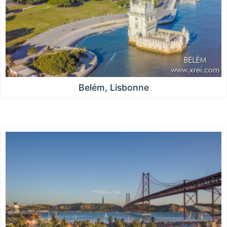
Belém, Lisbonne