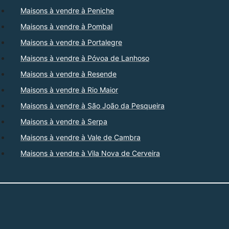
Maisons à vendre à Peniche
Maisons à vendre à Pombal
Maisons à vendre à Portalegre
Maisons à vendre à Póvoa de Lanhoso
Maisons à vendre à Resende
Maisons à vendre à Rio Maior
Maisons à vendre à São João da Pesqueira
Maisons à vendre à Serpa
Maisons à vendre à Vale de Cambra
Maisons à vendre à Vila Nova de Cerveira