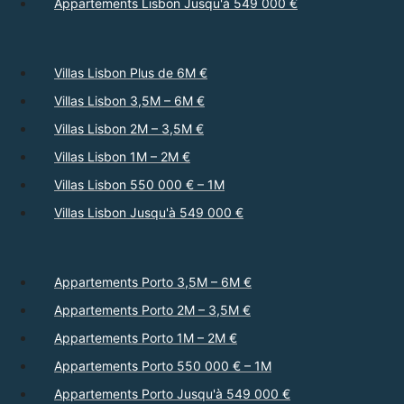
Appartements Lisbon Jusqu'à 549 000 €
Villas Lisbon Plus de 6M €
Villas Lisbon 3,5M – 6M €
Villas Lisbon 2M – 3,5M €
Villas Lisbon 1M – 2M €
Villas Lisbon 550 000 € – 1M
Villas Lisbon Jusqu'à 549 000 €
Appartements Porto 3,5M – 6M €
Appartements Porto 2M – 3,5M €
Appartements Porto 1M – 2M €
Appartements Porto 550 000 € – 1M
Appartements Porto Jusqu'à 549 000 €