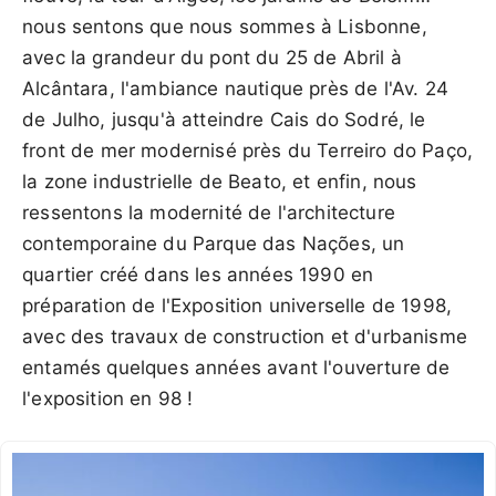
nous sentons que nous sommes à Lisbonne,
avec la grandeur du pont du 25 de Abril à
Alcântara, l'ambiance nautique près de l'Av. 24
de Julho, jusqu'à atteindre Cais do Sodré, le
front de mer modernisé près du Terreiro do Paço,
la zone industrielle de Beato, et enfin, nous
ressentons la modernité de l'architecture
contemporaine du Parque das Nações, un
quartier créé dans les années 1990 en
préparation de l'Exposition universelle de 1998,
avec des travaux de construction et d'urbanisme
entamés quelques années avant l'ouverture de
l'exposition en 98 !