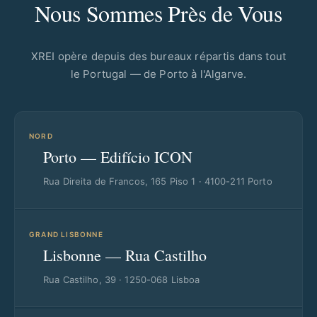
Nous Sommes Près de Vous
XREI opère depuis des bureaux répartis dans tout
le Portugal — de Porto à l'Algarve.
NORD
Porto — Edifício ICON
Rua Direita de Francos, 165 Piso 1 · 4100-211 Porto
GRAND LISBONNE
Lisbonne — Rua Castilho
Rua Castilho, 39 · 1250-068 Lisboa