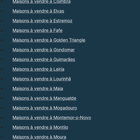
Maisons à vendre à Coimbra
Maisons à vendre à Elvas
Maisons à vendre à Estremoz
Maisons à vendre à Fafe
Maisons à vendre à Golden Triangle
Maisons à vendre à Gondomar
Maisons à vendre à Guimarães
Maisons à vendre à Leiria
Maisons à vendre à Lourinhã
Maisons à vendre à Maia
Maisons à vendre à Mangualde
Maisons à vendre à Mogadouro
Maisons à vendre à Montemor-o-Novo
Maisons à vendre à Montijo
Maisons à vendre à Moura