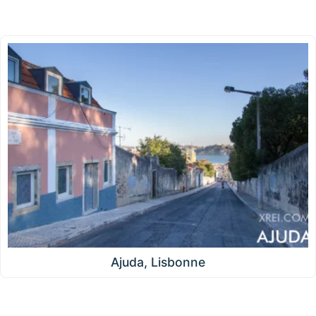
Ajuda, Lisbonne