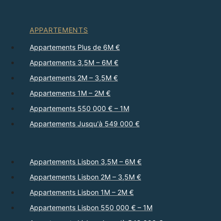
APPARTEMENTS
Appartements Plus de 6M €
Appartements 3,5M – 6M €
Appartements 2M – 3,5M €
Appartements 1M – 2M €
Appartements 550 000 € – 1M
Appartements Jusqu'à 549 000 €
Appartements Lisbon 3,5M – 6M €
Appartements Lisbon 2M – 3,5M €
Appartements Lisbon 1M – 2M €
Appartements Lisbon 550 000 € – 1M