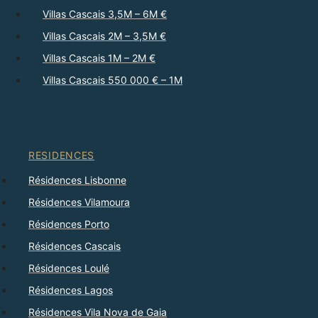
Villas Cascais 3,5M – 6M €
Villas Cascais 2M – 3,5M €
Villas Cascais 1M – 2M €
Villas Cascais 550 000 € – 1M
RESIDENCES
Résidences Lisbonne
Résidences Vilamoura
Résidences Porto
Résidences Cascais
Résidences Loulé
Résidences Lagos
Résidences Vila Nova de Gaia