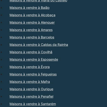
Maisons à vendre à Viana do Castelo
Maisons à vendre à Baião
Maisons à vendre à Alcobaça
Maisons à vendre à Alenquer
Maisons à vendre à Amares
Maisons à vendre à Barcelos
Maisons à vendre à Caldas da Rainha
Maisons à vendre à Covilhã
Maisons à vendre à Esposende
Maisons à vendre à Évora
Maisons à vendre à Felgueiras
Maisons à vendre à Mafra
Maisons à vendre à Ourique
Maisons à vendre à Penafiel
Maisons à vendre à Santarém