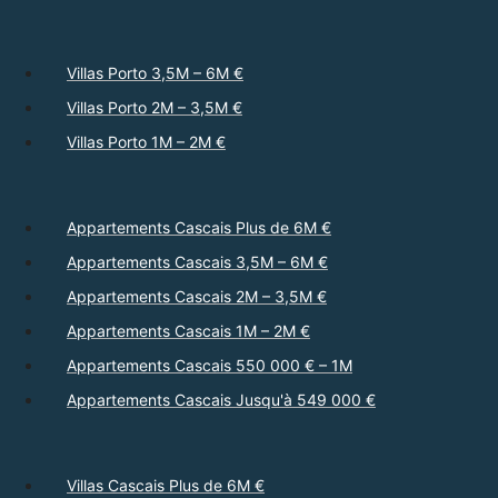
Villas Porto 3,5M – 6M €
Villas Porto 2M – 3,5M €
Villas Porto 1M – 2M €
Appartements Cascais Plus de 6M €
Appartements Cascais 3,5M – 6M €
Appartements Cascais 2M – 3,5M €
Appartements Cascais 1M – 2M €
Appartements Cascais 550 000 € – 1M
Appartements Cascais Jusqu'à 549 000 €
Villas Cascais Plus de 6M €