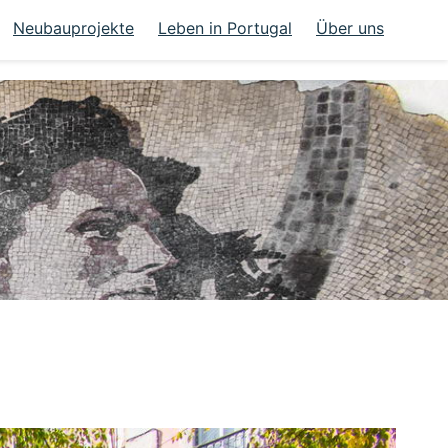
Neubauprojekte
Leben in Portugal
Über uns