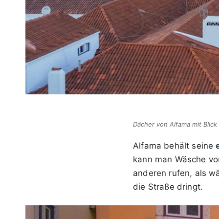
Dächer von Alfama mit Blick
Alfama behält seine
kann man Wäsche von
anderen rufen, als w
die Straße dringt.