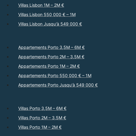
Villas Lisbon 1M – 2M €
Villas Lisbon 550 000 € – 1M
Villas Lisbon Jusqu'à 549 000 €
Appartements Porto 3,5M – 6M €
Appartements Porto 2M – 3,5M €
Appartements Porto 1M – 2M €
Appartements Porto 550 000 € – 1M
Appartements Porto Jusqu'à 549 000 €
Villas Porto 3,5M – 6M €
Villas Porto 2M – 3,5M €
Villas Porto 1M – 2M €