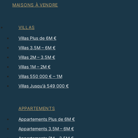
MAISONS À VENDRE
VILLAS
Villas Plus de 6M €
Villas 3,5M – 6M €
Villas 2M – 3,5M €
Villas 1M – 2M €
Villas 550 000 € – 1M
Villas Jusqu'à 549 000 €
APPARTEMENTS
Appartements Plus de 6M €
Appartements 3,5M – 6M €