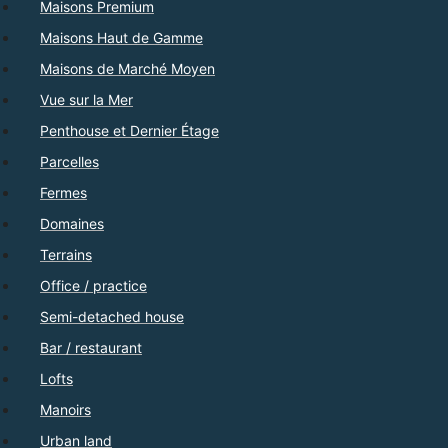
Maisons Premium
Maisons Haut de Gamme
Maisons de Marché Moyen
Vue sur la Mer
Penthouse et Dernier Étage
Parcelles
Fermes
Domaines
Terrains
Office / practice
Semi-detached house
Bar / restaurant
Lofts
Manoirs
Urban land