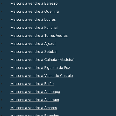
Maisons à vendre à Barreiro
Maisons à vendre à Odemira
Maisons à vendre à Loures
Maisons à vendre à Funchal
Maisons à vendre à Torres Vedras
Maisons à vendre à Aljezur
Maisons à vendre à Setúbal
Maisons à vendre à Calheta (Madeira)
Maisons à vendre à Figueira da Foz
Maisons à vendre à Viana do Castelo
Maisons à vendre à Baião
Maisons à vendre à Alcobaça
Maisons à vendre à Alenquer
Maisons à vendre à Amares
Maisons à vendre à Barcelos