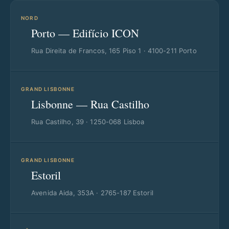
NORD
Porto — Edifício ICON
Rua Direita de Francos, 165 Piso 1 · 4100-211 Porto
GRAND LISBONNE
Lisbonne — Rua Castilho
Rua Castilho, 39 · 1250-068 Lisboa
GRAND LISBONNE
Estoril
Avenida Aida, 353A · 2765-187 Estoril