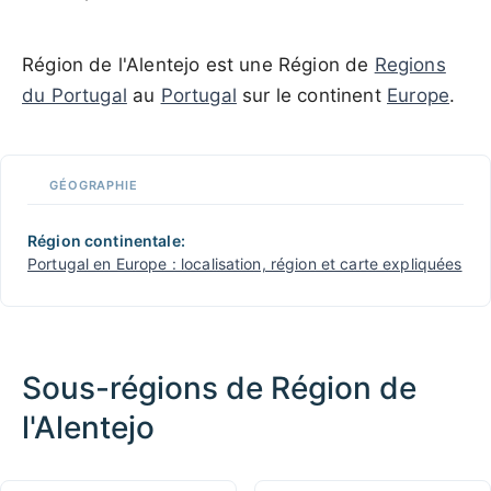
Région de l'Alentejo est une Région de
Regions
du Portugal
au
Portugal
sur le continent
Europe
.
GÉOGRAPHIE
Région continentale:
Portugal en Europe : localisation, région et carte expliquées
Sous-régions de Région de
l'Alentejo