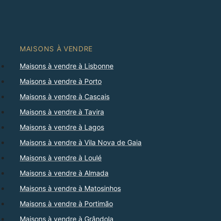
MAISONS À VENDRE
Maisons à vendre à Lisbonne
Maisons à vendre à Porto
Maisons à vendre à Cascais
Maisons à vendre à Tavira
Maisons à vendre à Lagos
Maisons à vendre à Vila Nova de Gaia
Maisons à vendre à Loulé
Maisons à vendre à Almada
Maisons à vendre à Matosinhos
Maisons à vendre à Portimão
Maisons à vendre à Grândola