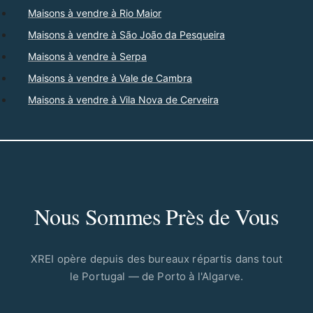
Maisons à vendre à Rio Maior
Maisons à vendre à São João da Pesqueira
Maisons à vendre à Serpa
Maisons à vendre à Vale de Cambra
Maisons à vendre à Vila Nova de Cerveira
Nous Sommes Près de Vous
XREI opère depuis des bureaux répartis dans tout
le Portugal — de Porto à l'Algarve.