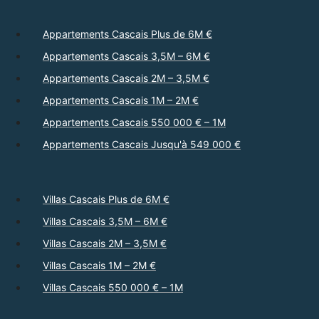
Appartements Cascais Plus de 6M €
Appartements Cascais 3,5M – 6M €
Appartements Cascais 2M – 3,5M €
Appartements Cascais 1M – 2M €
Appartements Cascais 550 000 € – 1M
Appartements Cascais Jusqu'à 549 000 €
Villas Cascais Plus de 6M €
Villas Cascais 3,5M – 6M €
Villas Cascais 2M – 3,5M €
Villas Cascais 1M – 2M €
Villas Cascais 550 000 € – 1M