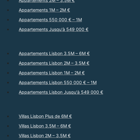
Appartements 2M – 3,5M €
Appartements 1M – 2M €
Appartements 550 000 € – 1M
Appartements Jusqu'à 549 000 €
Appartements Lisbon 3,5M – 6M €
Appartements Lisbon 2M – 3,5M €
Appartements Lisbon 1M – 2M €
Appartements Lisbon 550 000 € – 1M
Appartements Lisbon Jusqu'à 549 000 €
Villas Lisbon Plus de 6M €
Villas Lisbon 3,5M – 6M €
Villas Lisbon 2M – 3,5M €