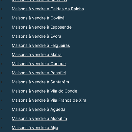
Maisons à vendre à Caldas da Rainha
Maisons à vendre à Covilhã
Maisons à vendre à Esposende
Maisons à vendre à Évora
Maisons à vendre à Felgueiras
Maisons à vendre à Mafra
Maisons à vendre à Ourique
Maisons à vendre à Penafiel
Maisons à vendre à Santarém
Maisons à vendre à Vila do Conde
Maisons à vendre à Vila Franca de Xira
Maisons à vendre à Águeda
Maisons à vendre à Alcoutim
Maisons à vendre à Alijó