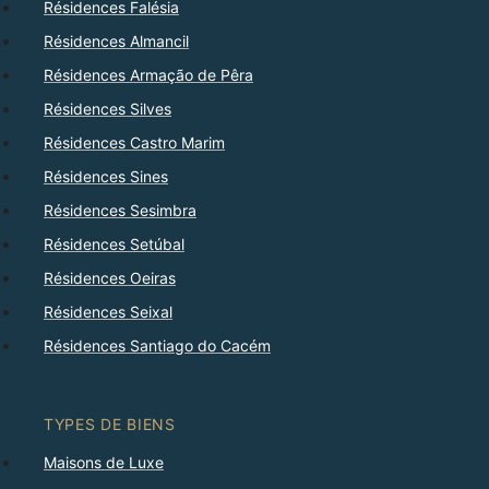
Résidences Falésia
Résidences Almancil
Résidences Armação de Pêra
Résidences Silves
Résidences Castro Marim
Résidences Sines
Résidences Sesimbra
Résidences Setúbal
Résidences Oeiras
Résidences Seixal
Résidences Santiago do Cacém
TYPES DE BIENS
Maisons de Luxe