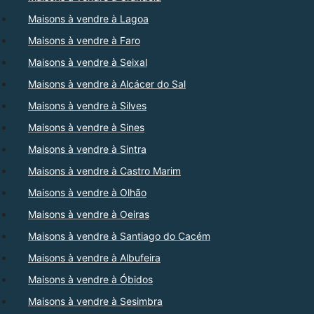
Maisons à vendre à Lagoa
Maisons à vendre à Faro
Maisons à vendre à Seixal
Maisons à vendre à Alcácer do Sal
Maisons à vendre à Silves
Maisons à vendre à Sines
Maisons à vendre à Sintra
Maisons à vendre à Castro Marim
Maisons à vendre à Olhão
Maisons à vendre à Oeiras
Maisons à vendre à Santiago do Cacém
Maisons à vendre à Albufeira
Maisons à vendre à Óbidos
Maisons à vendre à Sesimbra