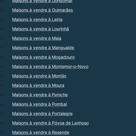
Maisons à vendre à Gondomar
Maisons à vendre à Guimarães
Maisons à vendre à Leiria
Maisons à vendre à Lourinhã
Maisons à vendre à Maia
Maisons à vendre à Mangualde
Maisons à vendre à Mogadouro
Maisons à vendre à Montemor-o-Novo
Maisons à vendre à Montijo
Maisons à vendre à Moura
Maisons à vendre à Peniche
Maisons à vendre à Pombal
Maisons à vendre à Portalegre
Maisons à vendre à Póvoa de Lanhoso
Maisons à vendre à Resende