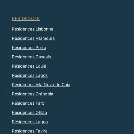
RESIDENCES
Résidences Lisbonne
Résidences Vilamoura
Résidences Porto
Résidences Cascais
Résidences Loulé
Résidences Lagos
Résidences Vila Nova de Gaia
Résidences Grândola
Résidences Faro
Résidences Olhão
Résidences Lagoa
Résidences Tavira