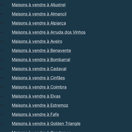
Maisons à vendre à Aljustrel
Maisons à vendre à Almancil
Maisons à vendre à Alpiarça
Maisons à vendre à Arruda dos Vinhos
Maisons à vendre à Aveiro
Maisons à vendre à Benavente
Maisons à vendre à Bombarral
Maisons à vendre à Cadaval
Maisons à vendre à Cinfães
Maisons à vendre à Coimbra
Maisons à vendre à Elvas
Maisons à vendre à Estremoz
Maisons à vendre à Fafe
Maisons à vendre à Golden Triangle