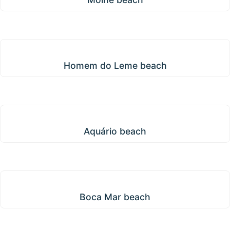
Homem do Leme beach
Homem do Leme beach
Aquário beach
Aquário beach
Boca Mar beach
Boca Mar beach