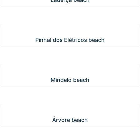
Pinhal dos Elétricos beach
Pinhal dos Elétricos beach
Mindelo beach
Mindelo beach
Árvore beach
Árvore beach