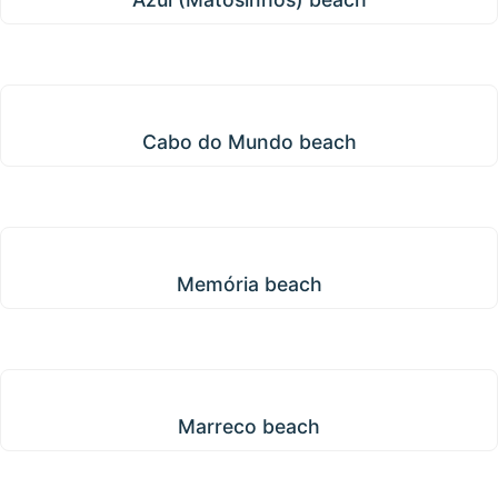
Cabo do Mundo beach
Cabo do Mundo beach
Memória beach
Memória beach
Marreco beach
Marreco beach