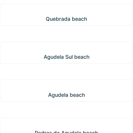
Quebrada beach
Quebrada beach
Agudela Sul beach
Agudela Sul beach
Agudela beach
Agudela beach
Pedras da Agudela beach
Pedras da Agudela beach