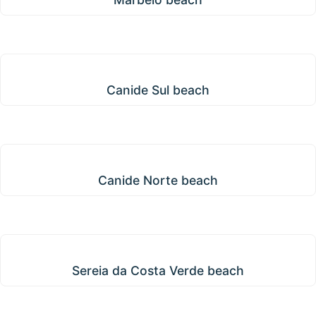
Canide Sul beach
Canide Sul beach
Canide Norte beach
Canide Norte beach
Sereia da Costa Verde beach
Sereia da Costa Verde beach