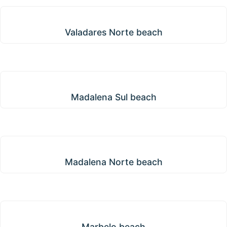
Valadares Norte beach
Valadares Norte beach
Madalena Sul beach
Madalena Sul beach
Madalena Norte beach
Madalena Norte beach
Marbelo beach
Marbelo beach