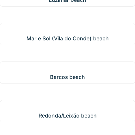
Mar e Sol (Vila do Conde) beach
Mar e Sol (Vila do Conde) beach
Barcos beach
Barcos beach
Redonda/Leixão beach
Redonda/Leixão beach