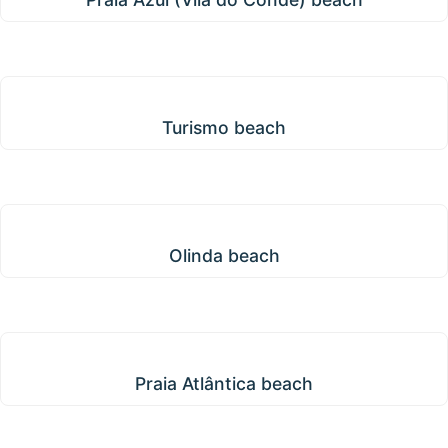
Turismo beach
Turismo beach
Olinda beach
Olinda beach
Praia Atlântica beach
Praia Atlântica beach