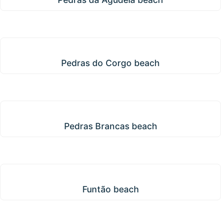
Pedras do Corgo beach
Pedras do Corgo beach
Pedras Brancas beach
Pedras Brancas beach
Funtão beach
Funtão beach