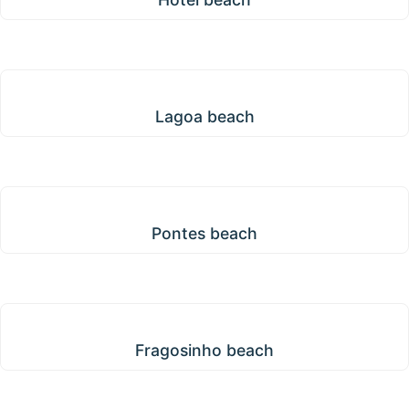
Lagoa beach
Lagoa beach
Pontes beach
Pontes beach
Fragosinho beach
Fragosinho beach