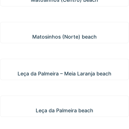
Matosinhos (Norte) beach
Matosinhos (Norte) beach
Leça da Palmeira – Meia Laranja beach
Leça da Palmeira – Meia Laranja beach
Leça da Palmeira beach
Leça da Palmeira beach