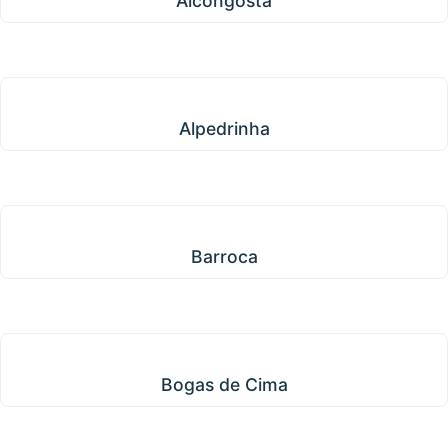
Alcongosta
Alpedrinha
Alpedrinha
Barroca
Barroca
Bogas de Cima
Bogas de Cima