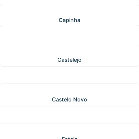
Capinha
Capinha
Castelejo
Castelejo
Castelo Novo
Castelo Novo
Fatela