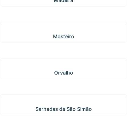
Madeirã
Mosteiro
Mosteiro
Orvalho
Orvalho
Sarnadas de São Simão
Sarnadas de São Simão