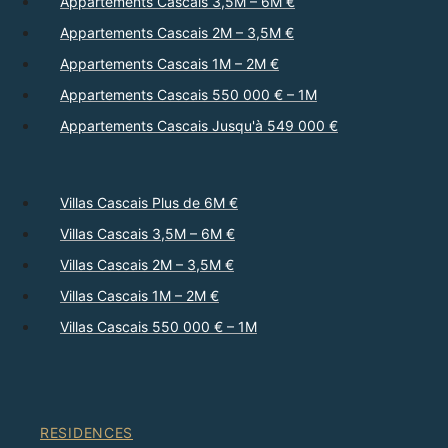
Appartements Cascais 3,5M – 6M €
Appartements Cascais 2M – 3,5M €
Appartements Cascais 1M – 2M €
Appartements Cascais 550 000 € – 1M
Appartements Cascais Jusqu'à 549 000 €
Villas Cascais Plus de 6M €
Villas Cascais 3,5M – 6M €
Villas Cascais 2M – 3,5M €
Villas Cascais 1M – 2M €
Villas Cascais 550 000 € – 1M
RESIDENCES