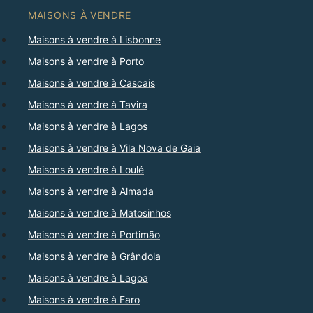
MAISONS À VENDRE
Maisons à vendre à Lisbonne
Maisons à vendre à Porto
Maisons à vendre à Cascais
Maisons à vendre à Tavira
Maisons à vendre à Lagos
Maisons à vendre à Vila Nova de Gaia
Maisons à vendre à Loulé
Maisons à vendre à Almada
Maisons à vendre à Matosinhos
Maisons à vendre à Portimão
Maisons à vendre à Grândola
Maisons à vendre à Lagoa
Maisons à vendre à Faro