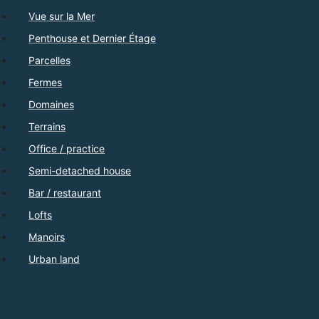
Vue sur la Mer
Penthouse et Dernier Étage
Parcelles
Fermes
Domaines
Terrains
Office / practice
Semi-detached house
Bar / restaurant
Lofts
Manoirs
Urban land