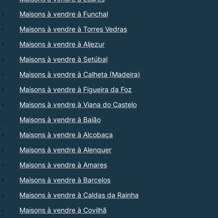
Maisons à vendre à Funchal
Maisons à vendre à Torres Vedras
Maisons à vendre à Aljezur
Maisons à vendre à Setúbal
Maisons à vendre à Calheta (Madeira)
Maisons à vendre à Figueira da Foz
Maisons à vendre à Viana do Castelo
Maisons à vendre à Baião
Maisons à vendre à Alcobaça
Maisons à vendre à Alenquer
Maisons à vendre à Amares
Maisons à vendre à Barcelos
Maisons à vendre à Caldas da Rainha
Maisons à vendre à Covilhã