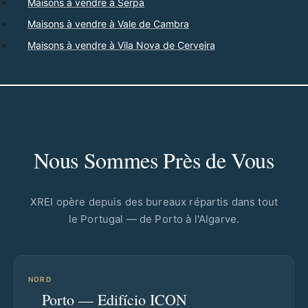
Maisons à vendre à Serpa
Maisons à vendre à Vale de Cambra
Maisons à vendre à Vila Nova de Cerveira
Nous Sommes Près de Vous
XREI opère depuis des bureaux répartis dans tout
le Portugal — de Porto à l'Algarve.
NORD
Porto — Edifício ICON