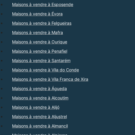
Maisons à vendre à Esposende
Maisons à vendre à Évora
Maisons à vendre à Felgueiras
Maisons à vendre à Mafra
Maisons à vendre à Ourique
Maisons à vendre à Penafiel
Maisons à vendre à Santarém
Maisons à vendre à Vila do Conde
Maisons à vendre à Vila Franca de Xira
Maisons à vendre à Águeda
Maisons à vendre à Alcoutim
Maisons à vendre à Alijó
Maisons à vendre à Aljustrel
Maisons à vendre à Almancil