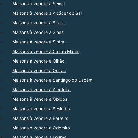
Maisons à vendre à Seixal
Maisons à vendre à Alcácer do Sal
Maisons à vendre à Silves
Maisons à vendre à Sines
Maisons à vendre à Sintra
Maisons à vendre à Castro Marim
Maisons à vendre à Olhão
Maisons à vendre à Oeiras
Maisons à vendre à Santiago do Cacém
Maisons à vendre à Albufeira
Maisons à vendre à Óbidos
Maisons à vendre à Sesimbra
Maisons à vendre à Barreiro
Maisons à vendre à Odemira
Maisons à vendre à Loures