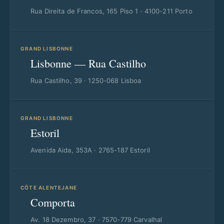
Rua Direita de Francos, 165 Piso 1 · 4100-211 Porto
GRAND LISBONNE
Lisbonne — Rua Castilho
Rua Castilho, 39 · 1250-068 Lisboa
GRAND LISBONNE
Estoril
Avenida Aida, 353A · 2765-187 Estoril
CÔTE ALENTEJANE
Comporta
Av. 18 Dezembro, 37 · 7570-779 Carvalhal