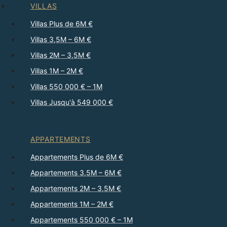
VILLAS
Villas Plus de 6M €
Villas 3,5M – 6M €
Villas 2M – 3,5M €
Villas 1M – 2M €
Villas 550 000 € – 1M
Villas Jusqu'à 549 000 €
APPARTEMENTS
Appartements Plus de 6M €
Appartements 3,5M – 6M €
Appartements 2M – 3,5M €
Appartements 1M – 2M €
Appartements 550 000 € – 1M