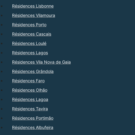
Résidences Lisbonne
Résidences Vilamoura
Résidences Porto
Résidences Cascais
Résidences Loulé
Résidences Lagos
Résidences Vila Nova de Gaia
Résidences Grândola
Résidences Faro
Résidences Olhão
Résidences Lagoa
Résidences Tavira
Résidences Portimão
Résidences Albufeira