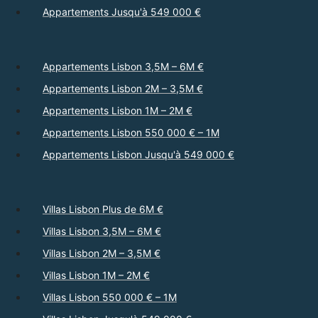
Appartements Jusqu'à 549 000 €
Appartements Lisbon 3,5M – 6M €
Appartements Lisbon 2M – 3,5M €
Appartements Lisbon 1M – 2M €
Appartements Lisbon 550 000 € – 1M
Appartements Lisbon Jusqu'à 549 000 €
Villas Lisbon Plus de 6M €
Villas Lisbon 3,5M – 6M €
Villas Lisbon 2M – 3,5M €
Villas Lisbon 1M – 2M €
Villas Lisbon 550 000 € – 1M