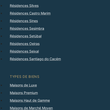
Résidences Silves
Résidences Castro Marim
Résidences Sines
Résidences Sesimbra
Résidences Setúbal
Résidences Oeiras
Résidences Seixal
Résidences Santiago do Cacém
TYPES DE BIENS
Maisons de Luxe
Maisons Premium
Maisons Haut de Gamme
Maisons de Marché Moyen