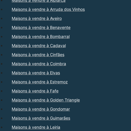
Maisons à vendre à Alpiarça
Maisons à vendre à Arruda dos Vinhos
Maisons à vendre à Aveiro
Maisons à vendre à Benavente
Maisons à vendre à Bombarral
Maisons à vendre à Cadaval
Maisons à vendre à Cinfães
Maisons à vendre à Coimbra
Maisons à vendre à Elvas
Maisons à vendre à Estremoz
Maisons à vendre à Fafe
Maisons à vendre à Golden Triangle
Maisons à vendre à Gondomar
Maisons à vendre à Guimarães
Maisons à vendre à Leiria