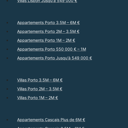
Villas Lisbon Jusqu'à 549 000 €
Appartements Porto 3,5M – 6M €
Appartements Porto 2M – 3,5M €
Appartements Porto 1M – 2M €
Appartements Porto 550 000 € – 1M
Appartements Porto Jusqu'à 549 000 €
Villas Porto 3,5M – 6M €
Villas Porto 2M – 3,5M €
Villas Porto 1M – 2M €
Appartements Cascais Plus de 6M €