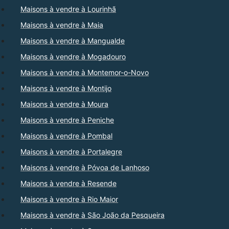
Maisons à vendre à Lourinhã
Maisons à vendre à Maia
Maisons à vendre à Mangualde
Maisons à vendre à Mogadouro
Maisons à vendre à Montemor-o-Novo
Maisons à vendre à Montijo
Maisons à vendre à Moura
Maisons à vendre à Peniche
Maisons à vendre à Pombal
Maisons à vendre à Portalegre
Maisons à vendre à Póvoa de Lanhoso
Maisons à vendre à Resende
Maisons à vendre à Rio Maior
Maisons à vendre à São João da Pesqueira